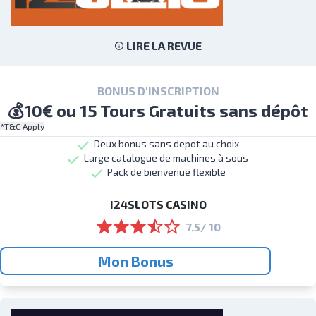
LIRE LA REVUE
BONUS D'INSCRIPTION
💰10€ ou 15 Tours Gratuits sans dépôt
*T&C Apply
Deux bonus sans depot au choix
Large catalogue de machines à sous
Pack de bienvenue flexible
I24SLOTS CASINO
7.5/ 10
Mon Bonus