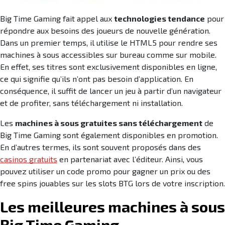
Big Time Gaming fait appel aux
technologies tendance
pour
répondre aux besoins des joueurs de nouvelle génération.
Dans un premier temps, il utilise le HTML5 pour rendre ses
machines à sous accessibles sur bureau comme sur mobile.
En effet, ses titres sont exclusivement disponibles en ligne,
ce qui signifie qu’ils n’ont pas besoin d’application. En
conséquence, il suffit de lancer un jeu à partir d’un navigateur
et de profiter, sans téléchargement ni installation.
Les
machines à sous gratuites sans téléchargement
de
Big Time Gaming sont également disponibles en promotion.
En d’autres termes, ils sont souvent proposés dans des
casinos gratuits
en partenariat avec l’éditeur. Ainsi, vous
pouvez utiliser un code promo pour gagner un prix ou des
free spins jouables sur les slots BTG lors de votre inscription.
Les meilleures machines à sous
Big Time Gaming