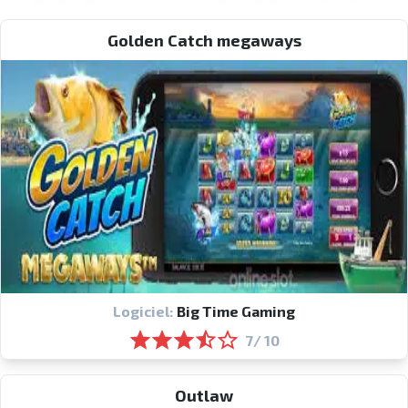
Golden Catch megaways
Logiciel:
Big Time Gaming
7/ 10
Outlaw