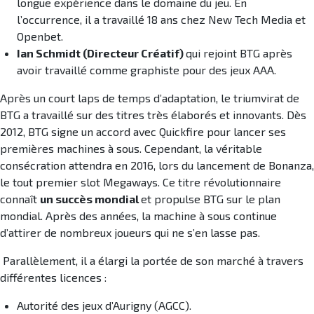
longue expérience dans le domaine du jeu. En
l’occurrence, il a travaillé 18 ans chez New Tech Media et
Openbet.
Ian Schmidt (Directeur Créatif)
qui rejoint BTG après
avoir travaillé comme graphiste pour des jeux AAA.
Après un court laps de temps d’adaptation, le triumvirat de
BTG a travaillé sur des titres très élaborés et innovants. Dès
2012, BTG signe un accord avec Quickfire pour lancer ses
premières machines à sous. Cependant, la véritable
consécration attendra en 2016, lors du lancement de Bonanza,
le tout premier slot Megaways. Ce titre révolutionnaire
connaît
un succès mondial
et propulse BTG sur le plan
mondial. Après des années, la machine à sous continue
d’attirer de nombreux joueurs qui ne s’en lasse pas.
Parallèlement, il a élargi la portée de son marché à travers
différentes licences :
Autorité des jeux d’Aurigny (AGCC).