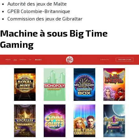
Autorité des jeux de Malte
GPEB Colombie-Britannique
Commission des jeux de Gibraltar
Machine à sous Big Time
Gaming