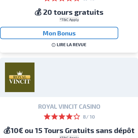
💰 20 tours gratuits
*T&C Apply
Mon Bonus
LIRE LA REVUE
ROYAL VINCIT CASINO
8/ 10
💰10€ ou 15 Tours Gratuits sans dépôt
*T&C Apply