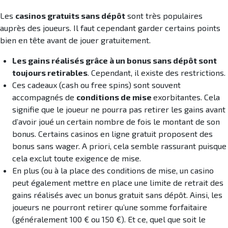
Les
casinos gratuits sans dépôt
sont très populaires
auprès des joueurs. Il faut cependant garder certains points
bien en tête avant de jouer gratuitement.
Les gains réalisés grâce à un bonus sans dépôt sont
toujours retirables
. Cependant, il existe des restrictions.
Ces cadeaux (cash ou free spins) sont souvent
accompagnés de
conditions de mise
exorbitantes. Cela
signifie que le joueur ne pourra pas retirer les gains avant
d’avoir joué un certain nombre de fois le montant de son
bonus. Certains casinos en ligne gratuit proposent des
bonus sans wager. A priori, cela semble rassurant puisque
cela exclut toute exigence de mise.
En plus (ou à la place des conditions de mise, un casino
peut également mettre en place une limite de retrait des
gains réalisés avec un bonus gratuit sans dépôt. Ainsi, les
joueurs ne pourront retirer qu’une somme forfaitaire
(généralement 100 € ou 150 €). Et ce, quel que soit le