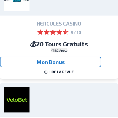
HERCULES CASINO
9/ 10
💰20 Tours Gratuits
*T&C Apply
Mon Bonus
LIRE LA REVUE