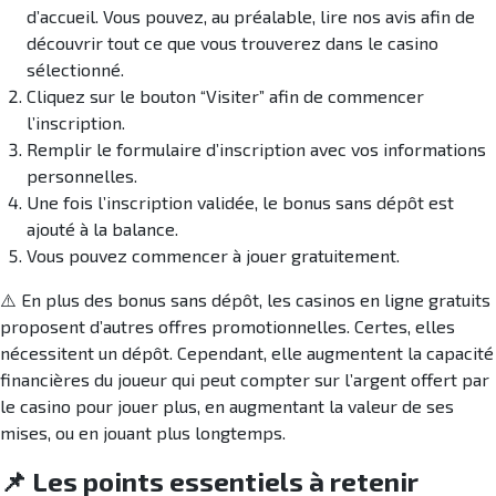
d’accueil. Vous pouvez, au préalable, lire nos avis afin de
découvrir tout ce que vous trouverez dans le casino
sélectionné.
Cliquez sur le bouton “Visiter” afin de commencer
l’inscription.
Remplir le formulaire d’inscription avec vos informations
personnelles.
Une fois l’inscription validée, le bonus sans dépôt est
ajouté à la balance.
Vous pouvez commencer à jouer gratuitement.
⚠️ En plus des bonus sans dépôt, les casinos en ligne gratuits
proposent d’autres offres promotionnelles. Certes, elles
nécessitent un dépôt. Cependant, elle augmentent la capacité
financières du joueur qui peut compter sur l’argent offert par
le casino pour jouer plus, en augmentant la valeur de ses
mises, ou en jouant plus longtemps.
📌 Les points essentiels à retenir