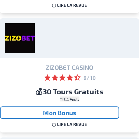
LIRE LA REVUE
ZIZOBET CASINO
9/ 10
💰30 Tours Gratuits
*T&C Apply
Mon Bonus
LIRE LA REVUE