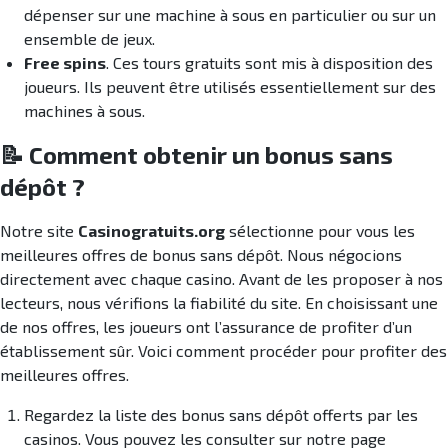
dépenser sur une machine à sous en particulier ou sur un
ensemble de jeux.
Free spins
. Ces tours gratuits sont mis à disposition des
joueurs. Ils peuvent être utilisés essentiellement sur des
machines à sous.
📝 Comment obtenir un bonus sans
dépôt ?
Notre site
Casinogratuits.org
sélectionne pour vous les
meilleures offres de bonus sans dépôt. Nous négocions
directement avec chaque casino. Avant de les proposer à nos
lecteurs, nous vérifions la fiabilité du site. En choisissant une
de nos offres, les joueurs ont l’assurance de profiter d’un
établissement sûr. Voici comment procéder pour profiter des
meilleures offres.
Regardez la liste des bonus sans dépôt offerts par les
casinos. Vous pouvez les consulter sur notre page