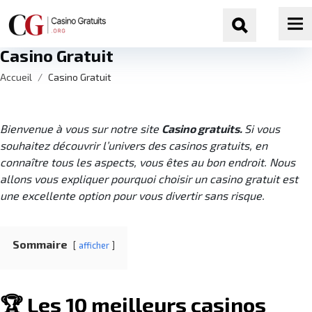
Pr
Search
Skip to navigation
Skip to content
Casino Gratuit
Accueil
/
Casino Gratuit
Bienvenue à vous sur notre site
Casino gratuits.
Si vous
souhaitez découvrir l’univers des casinos gratuits, en
connaître tous les aspects, vous êtes au bon endroit. Nous
allons vous expliquer pourquoi choisir un casino gratuit est
une excellente option pour vous divertir sans risque.
Sommaire
afficher
🏆 Les 10 meilleurs casinos