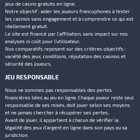
jeux de casino gratuits en ligne.
Notre objectif : aider les joueurs francophones à tester
les casinos sans engagement et à comprendre ce qui est
réellement gratuit.
Le site est financé par l’affiliation, sans impact sur nos
analyses ni coût pour l’utilisateur.
Nos comparatifs reposent sur des critères objectifs :
variété des jeux, conditions, réputation des casinos et
sécurité des joueurs.
JEU RESPONSABLE
Nous ne sommes pas responsables des pertes
financières liées au jeu en ligne. Chaque joueur reste seul
responsable de ses mises, doit jouer selon ses moyens
et ne jamais chercher à récupérer ses pertes.
Avant de jouer, il appartient à chacun de vérifier la
légalité des jeux d’argent en ligne dans son pays ou sa
juridiction.