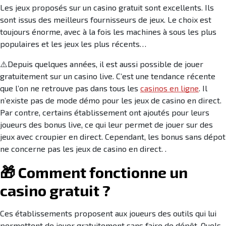
Les jeux proposés sur un casino gratuit sont excellents. Ils
sont issus des meilleurs fournisseurs de jeux. Le choix est
toujours énorme, avec à la fois les machines à sous les plus
populaires et les jeux les plus récents…
⚠️Depuis quelques années, il est aussi possible de jouer
gratuitement sur un casino live. C’est une tendance récente
que l’on ne retrouve pas dans tous les
casinos en ligne
. Il
n’existe pas de mode démo pour les jeux de casino en direct.
Par contre, certains établissement ont ajoutés pour leurs
joueurs des bonus live, ce qui leur permet de jouer sur des
jeux avec croupier en direct. Cependant, les bonus sans dépot
ne concerne pas les jeux de casino en direct. .
🎁 Comment fonctionne un
casino gratuit ?
Ces établissements proposent aux joueurs des outils qui lui
permettent de jouer gratuitement sans faire de dépôt. Quels