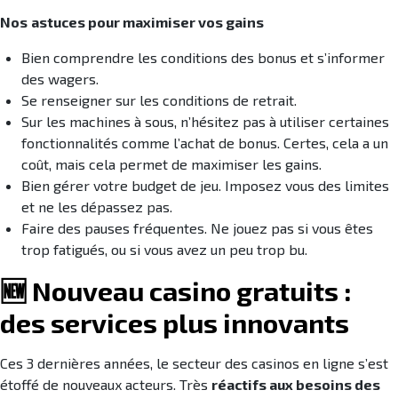
Nos
astuces pour maximiser vos gains
Bien comprendre les conditions des bonus et s’informer
des wagers.
Se renseigner sur les conditions de retrait.
Sur les machines à sous, n’hésitez pas à utiliser certaines
fonctionnalités comme l’achat de bonus. Certes, cela a un
coût, mais cela permet de maximiser les gains.
Bien gérer votre budget de jeu. Imposez vous des limites
et ne les dépassez pas.
Faire des pauses fréquentes. Ne jouez pas si vous êtes
trop fatigués, ou si vous avez un peu trop bu.
🆕 Nouveau casino gratuits :
des services plus innovants
Ces 3 dernières années, le secteur des casinos en ligne s’est
étoffé de nouveaux acteurs. Très
réactifs aux besoins des