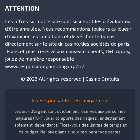
ATTENTION
Les offres sur notre site sont susceptibles d’évoluer ou
d’être annulées. Nous recommandons toujours au joueur
d’examiner les conditions et de vérifier le bonus
directement sur le site du casino/des sociétés de paris.
18 ans et plus, réservé aux nouveaux clients, T&C Apply,
jouez de manière responsable
www.responsiblegambling.org/fr/.
© 2026 All rights reserved |
Casino Gratuits
Jeu Responsable - 18+ uniquement
Les jeux d'argent sont strictement reserves aux personnes
majeures (18+). Jouer comporte des risques : endettement,
isolement, dependance. Fixez-vous des limites de temps et
de budget. Ne jouez jamais pour recuperer vos pertes.