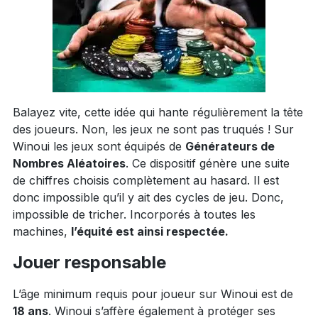
Balayez vite, cette idée qui hante régulièrement la tête
des joueurs. Non, les jeux ne sont pas truqués ! Sur
Winoui les jeux sont équipés de
Générateurs de
Nombres Aléatoires
. Ce dispositif génère une suite
de chiffres choisis complètement au hasard. Il est
donc impossible qu’il y ait des cycles de jeu. Donc,
impossible de tricher. Incorporés à toutes les
machines,
l’équité est ainsi respectée.
Jouer responsable
L’âge minimum requis pour joueur sur Winoui est de
18 ans
. Winoui s’affère également à protéger ses