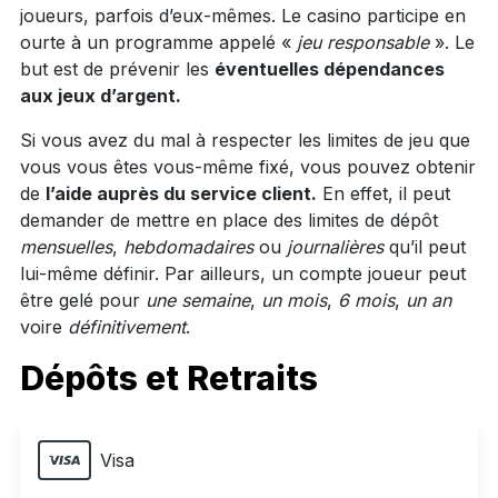
joueurs, parfois d’eux-mêmes. Le casino participe en
ourte à un programme appelé «
jeu responsable
». Le
but est de prévenir les
éventuelles dépendances
aux jeux d’argent.
Si vous avez du mal à respecter les limites de jeu que
vous vous êtes vous-même fixé, vous pouvez obtenir
de
l’aide auprès du service client.
En effet, il peut
demander de mettre en place des limites de dépôt
mensuelles
,
hebdomadaires
ou
journalières
qu’il peut
lui-même définir. Par ailleurs, un compte joueur peut
être gelé pour
une semaine
,
un mois
,
6 mois
,
un an
voire
définitivement
.
Dépôts et Retraits
Visa