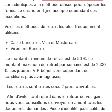
sont identiques à la méthode utilisée pour déposer les
fonds. Le casino en ligne accepte cependant des
exceptions.
Voici les méthodes de retrait les plus fréquemment
utilisées :
Carte bancaire : Visa et Mastercard
Virement Bancaire
ℹ️Le montant minimum de retrait est de 50 €. Le
montant maximum de retrait par semaine est de 2500
€. Les joueurs VIP bénéficient cependant de
conditions plus avantageuses.
ℹ️ Les retraits sont traités sous 2 jours ouvrables.
ℹ️ Afin d’éviter tout retard dans le retour de vos gains,
nous vous conseillons d’envoyer en amont tous les
documents demandés : Pièce d’identité, justificatifs de