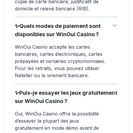
copie de carte bancaire, justificatif de
domicile et relevé bancaire (RIB).
✨Quels modes de paiement sont
disponibles sur WinOui Casino ?
WinOui Casino accepte les cartes
bancaires, cartes électroniques, cartes
prépayées et certaines cryptomonnaies.
Pour les retraits, vous pouvez utiliser
Neteller ou le virement bancaire.
✨Puis-je essayer les jeux gratuitement
sur WinOui Casino ?
Oui, WinOui Casino offre la possibilité
d’essayer la plupart des jeux
gratuitement en mode démo avant de