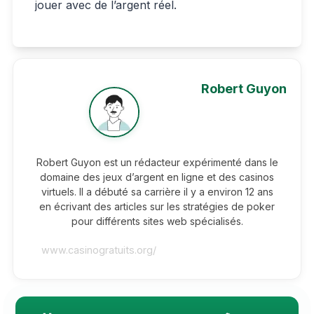
jouer avec de l’argent réel.
Robert Guyon
Robert Guyon est un rédacteur expérimenté dans le
domaine des jeux d’argent en ligne et des casinos
virtuels. Il a débuté sa carrière il y a environ 12 ans
en écrivant des articles sur les stratégies de poker
pour différents sites web spécialisés.
www.casinogratuits.org/