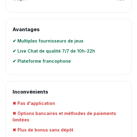
Avantages
✔ Multiples fournisseurs de jeux
✔ Live Chat de qualité 7/7 de 10h-22h
✔ Plateforme francophone
Inconvénients
✖ Pas d'application
✖ Options bancaires et méthodes de paiements
limitées
✖ Plus de bonus sans dépôt