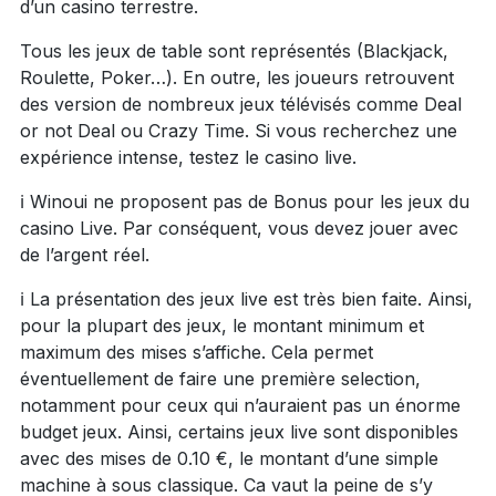
d’un casino terrestre.
Tous les jeux de table sont représentés (Blackjack,
Roulette, Poker…). En outre, les joueurs retrouvent
des version de nombreux jeux télévisés comme Deal
or not Deal ou Crazy Time. Si vous recherchez une
expérience intense, testez le casino live.
ℹ️ Winoui ne proposent pas de Bonus pour les jeux du
casino Live. Par conséquent, vous devez jouer avec
de l’argent réel.
ℹ️ La présentation des jeux live est très bien faite. Ainsi,
pour la plupart des jeux, le montant minimum et
maximum des mises s’affiche. Cela permet
éventuellement de faire une première selection,
notamment pour ceux qui n’auraient pas un énorme
budget jeux. Ainsi, certains jeux live sont disponibles
avec des mises de 0.10 €, le montant d’une simple
machine à sous classique. Ca vaut la peine de s’y