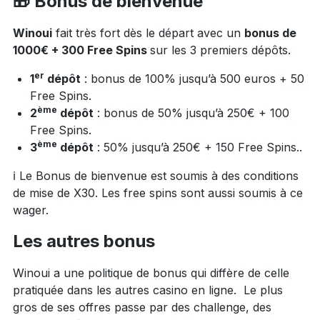
🎁
Bonus de bienvenue
Winoui
fait très fort dès le départ avec un
bonus de
1000€ + 300 Free Spins
sur les 3 premiers dépôts.
er
1
dépôt
: bonus de 100% jusqu’à 500 euros + 50
Free Spins.
ème
2
dépôt
: bonus de 50% jusqu’à 250€ + 100
Free Spins.
ème
3
dépôt
: 50% jusqu’à 250€ + 150 Free Spins..
ℹ️ Le Bonus de bienvenue est soumis à des conditions
de mise de X30. Les free spins sont aussi soumis à ce
wager.
Les autres bonus
Winoui a une politique de bonus qui diffère de celle
pratiquée dans les autres casino en ligne. Le plus
gros de ses offres passe par des challenge, des