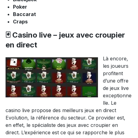
Poker
Baccarat
Craps
🃏 Casino live – jeux avec croupier
en direct
Là encore,
les joueurs
profitent
d’une offre
de jeux live
exceptionne
lle. Le
casino live propose des meilleurs jeux en direct
Evolution, la référence du secteur. Ce provider est,
en effet, le spécialiste des jeux avec croupier en
direct. L’expérience est ce qui se rapporche le plus