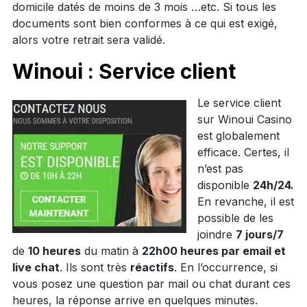
domicile datés de moins de 3 mois …etc. Si tous les
documents sont bien conformes à ce qui est exigé,
alors votre retrait sera validé.
Winoui : Service client
Le service client
sur Winoui Casino
est globalement
efficace. Certes, il
n’est pas
disponible
24h/24.
En revanche, il est
possible de les
joindre
7 jours/7
de
10 heures
du matin à
22h00 heures par email et
live chat
. Ils sont très
réactifs
. En l’occurrence, si
vous posez une question par mail ou chat durant ces
heures, la réponse arrive en quelques minutes.