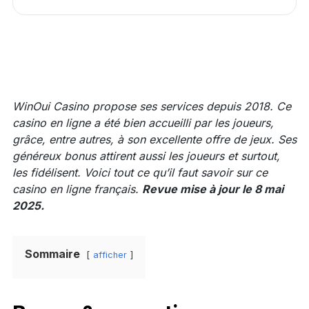
WinOui Casino propose ses services depuis 2018. Ce
casino en ligne a été bien accueilli par les joueurs,
grâce, entre autres, à son excellente offre de jeux. Ses
généreux bonus attirent aussi les joueurs et surtout,
les fidélisent. Voici tout ce qu’il faut savoir sur ce
casino en ligne français.
Revue mise à jour le 8 mai
2025.
Sommaire
afficher