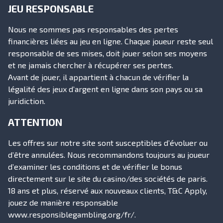
JEU RESPONSABLE
Nous ne sommes pas responsables des pertes
financières liées au jeu en ligne. Chaque joueur reste seul
responsable de ses mises, doit jouer selon ses moyens
et ne jamais chercher à récupérer ses pertes.
Avant de jouer, il appartient à chacun de vérifier la
légalité des jeux d’argent en ligne dans son pays ou sa
juridiction.
ATTENTION
Les offres sur notre site sont susceptibles d’évoluer ou
d’être annulées. Nous recommandons toujours au joueur
d’examiner les conditions et de vérifier le bonus
directement sur le site du casino/des sociétés de paris.
18 ans et plus, réservé aux nouveaux clients, T&C Apply,
jouez de manière responsable
www.responsiblegambling.org/fr/.