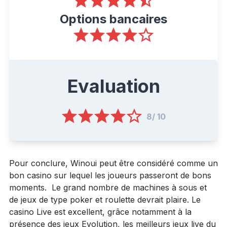
Options bancaires
Evaluation
8/ 10
Pour conclure, Winoui peut être considéré comme un
bon casino sur lequel les joueurs passeront de bons
moments. Le grand nombre de machines à sous et
de jeux de type poker et roulette devrait plaire. Le
casino Live est excellent, grâce notamment à la
présence des jeux Evolution, les meilleurs jeux live du