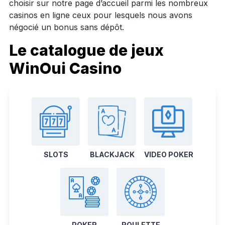
choisir sur notre page d’accueil parmi les nombreux
casinos en ligne ceux pour lesquels nous avons
négocié un bonus sans dépôt.
Le catalogue de jeux
WinOui Casino
SLOTS
BLACKJACK
VIDEO POKER
POKER
ROULETTE