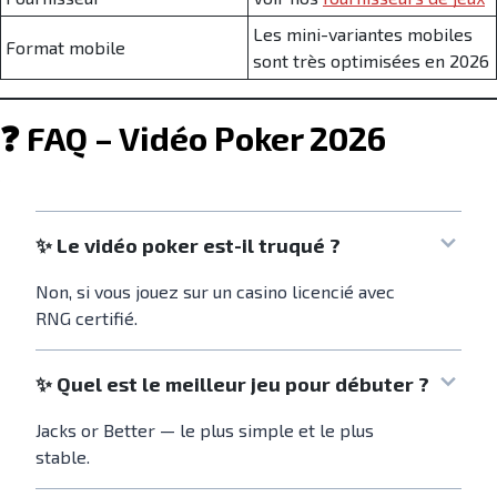
Les mini-variantes mobiles
Format mobile
sont très optimisées en 2026
❓ FAQ – Vidéo Poker 2026
✨ Le vidéo poker est-il truqué ?
Non, si vous jouez sur un casino licencié avec
RNG certifié.
✨ Quel est le meilleur jeu pour débuter ?
Jacks or Better — le plus simple et le plus
stable.