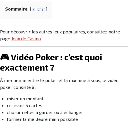
Sommaire
afficher
Pour découvrir les autres jeux populaires, consultez notre
page
Jeux de Casino
.
🎮 Vidéo Poker : c’est quoi
exactement ?
À mi-chemin entre le poker et la machine à sous, le vidéo
poker consiste à :
miser un montant
recevoir 5 cartes
choisir celles à garder ou à échanger
former la meilleure main possible