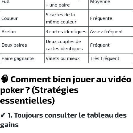
Full
Moyenne
+ une paire
5 cartes de la
Couleur
Fréquente
même couleur
Brelan
3 cartes identiques
Assez fréquent
Deux couples de
Deux paires
Fréquent
cartes identiques
Paire gagnante
Valets ou mieux
Très fréquent
🧠 Comment bien jouer au vidéo
poker ? (Stratégies
essentielles)
✔ 1. Toujours consulter le tableau des
gains