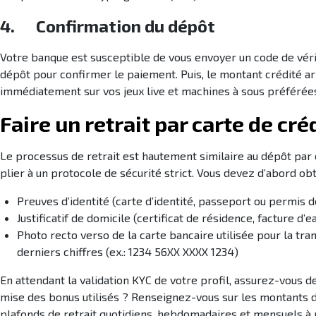
4. Confirmation du dépôt
Votre banque est susceptible de vous envoyer un code de vérif
dépôt pour confirmer le paiement. Puis, le montant crédité arr
immédiatement sur vos jeux live et machines à sous préférée
Faire un retrait par carte de cré
Le processus de retrait est hautement similaire au dépôt par c
plier à un protocole de sécurité strict. Vous devez d’abord ob
Preuves d’identité (carte d’identité, passeport ou permis d
Justificatif de domicile (certificat de résidence, facture d’
Photo recto verso de la carte bancaire utilisée pour la tra
derniers chiffres (ex.: 1234 56XX XXXX 1234)
En attendant la validation KYC de votre profil, assurez-vous d
mise des bonus utilisés ? Renseignez-vous sur les montants 
plafonds de retrait quotidiens, hebdomadaires et mensuels à 