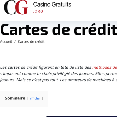
Cartes de crédi
Skip to navigation
Skip to content
Accueil
/
Cartes de crédit
Les cartes de crédit figurent en tête de liste des
méthodes de
s’imposent comme le choix privilégié des joueurs. Elles per
joueurs. Mais ce n’est pas tout. Les amateurs de machines à so
Sommaire
afficher