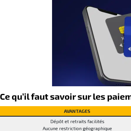
Ce qu’il faut savoir sur les paie
AVANTAGES
Dépôt et retraits facilités
Aucune restriction géographique