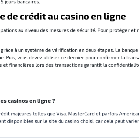
5 jours bancaires.
 de crédit au casino en ligne
pations au niveau des mesures de sécurité. Pour protéger et r
 grâce à un système de vérification en deux étapes. La banque
. Puis, vous devez utiliser ce dernier pour confirmer la trans
et financières lors des transactions garantit la confidential
es casinos en ligne ?
rédit majeures telles que Visa, MasterCard et parfois American
t disponibles sur le site du casino choisi, car cela peut varier