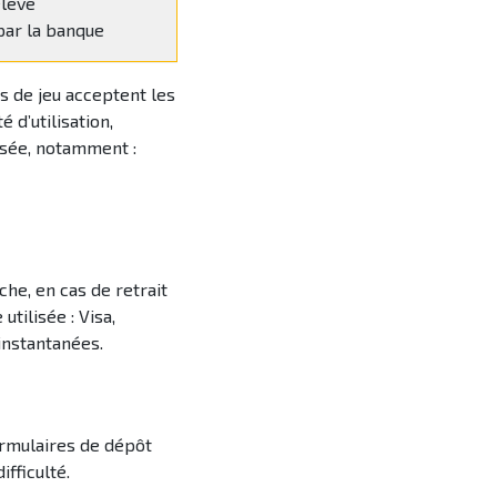
levé
par la banque
tes de jeu acceptent les
 d’utilisation,
lisée, notamment :
he, en cas de retrait
utilisée : Visa,
instantanées.
formulaires de dépôt
fficulté.