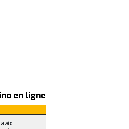
ino en ligne
élevés