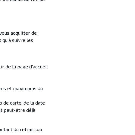
 vous acquitter de
 qu’à suivre les
ir de la page d’accueil
imums et maximums du
 de carte, de la date
t peut-être déjà
ntant du retrait par