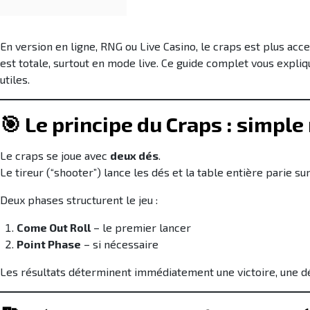
En version en ligne, RNG ou Live Casino, le craps est plus acce
est totale, surtout en mode live. Ce guide complet vous expliqu
utiles.
🎯 Le principe du Craps : simple
Le craps se joue avec
deux dés
.
Le tireur (“shooter”) lance les dés et la table entière parie sur
Deux phases structurent le jeu :
Come Out Roll
– le premier lancer
Point Phase
– si nécessaire
Les résultats déterminent immédiatement une victoire, une déf