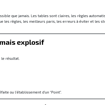
ssible que jamais. Les tables sont claires, les règles automati
e les règles, les meilleurs paris, les erreurs à éviter et les 
 mais explosif
 le résultat.
aite ou l’établissement d’un “Point”.