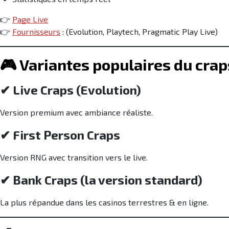
👉
Page Live
👉
Fournisseurs
: (Evolution, Playtech, Pragmatic Play Live)
🎮 Variantes populaires du crap
✔ Live Craps (Evolution)
Version premium avec ambiance réaliste.
✔ First Person Craps
Version RNG avec transition vers le live.
✔ Bank Craps (la version standard)
La plus répandue dans les casinos terrestres & en ligne.