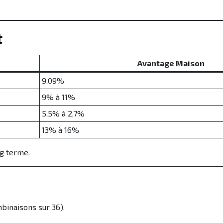
t
Avantage Maison
9,09%
9% à 11%
5,5% à 2,7%
13% à 16%
ng terme.
mbinaisons sur 36).