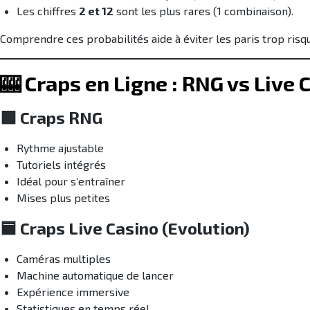
Les chiffres
2 et 12
sont les plus rares (1 combinaison).
Comprendre ces probabilités aide à éviter les paris trop risq
🎰 Craps en Ligne : RNG vs Live 
🟩 Craps RNG
Rythme ajustable
Tutoriels intégrés
Idéal pour s’entraîner
Mises plus petites
🟦 Craps Live Casino (Evolution)
Caméras multiples
Machine automatique de lancer
Expérience immersive
Statistiques en temps réel