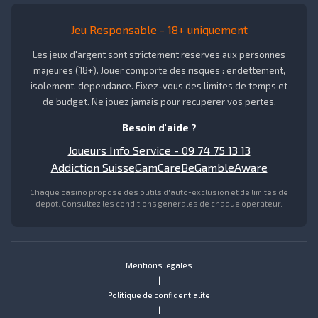
Jeu Responsable - 18+ uniquement
Les jeux d'argent sont strictement reserves aux personnes
majeures (18+). Jouer comporte des risques : endettement,
isolement, dependance. Fixez-vous des limites de temps et
de budget. Ne jouez jamais pour recuperer vos pertes.
Besoin d'aide ?
Joueurs Info Service - 09 74 75 13 13
Addiction Suisse
GamCare
BeGambleAware
Chaque casino propose des outils d'auto-exclusion et de limites de
depot. Consultez les conditions generales de chaque operateur.
Mentions legales
|
Politique de confidentialite
|