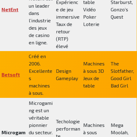
Expérienc
table
Starburst,
un leader
NetEnt
e de jeu
Vidéo
Gonzo’s
dans
immersive
Poker
Quest
l’industrie
Taux de
Loterie
des jeux
retour
de casino
(RTP)
en ligne.
élevé
Créé en
2006.
Machines
The
Excellente
Design
à sous 3D
Slotfather,
Betsoft
s
Gameplay
Jeux de
Good Girl
machines
table
Bad Girl
à sous.
Microgami
ng est un
véritable
Techologie
pionnier
Machines
Mega
performan
Microgam
du secteur.
à sous
Moolah,
te