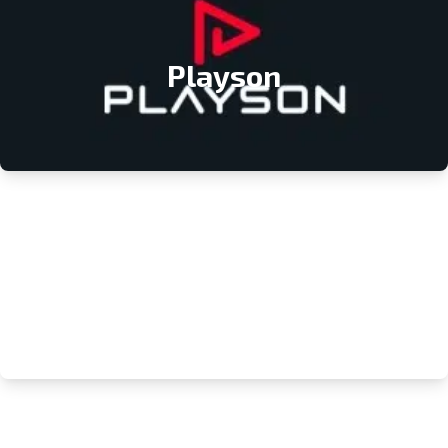
Playson
Pragmatic Play