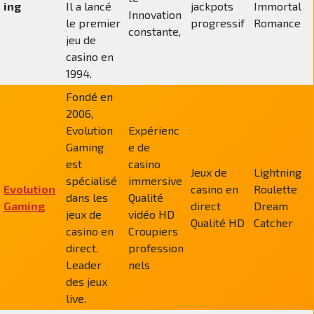
ing
Il a lancé
jackpots
Immortal
Innovation
le premier
progressif
Romance
constante,
jeu de
casino en
1994.
Fondé en
2006,
Evolution
Expérienc
Gaming
e de
est
casino
Jeux de
Lightning
spécialisé
immersive
Evolution
casino en
Roulette
dans les
Qualité
Gaming
direct
Dream
jeux de
vidéo HD
Qualité HD
Catcher
casino en
Croupiers
direct.
profession
Leader
nels
des jeux
live.