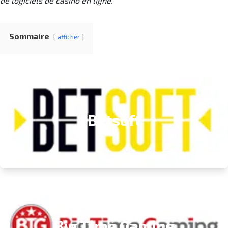
de logiciels de casino en ligne.
Sommaire
afficher
Betsoft
Big Time Gaming