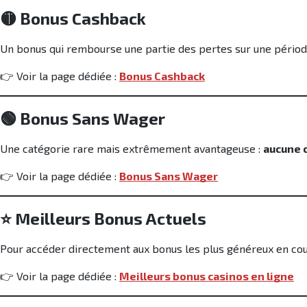
🟡 Bonus Cashback
Un bonus qui rembourse une partie des pertes sur une période 
👉 Voir la page dédiée :
Bonus Cashback
🟢 Bonus Sans Wager
Une catégorie rare mais extrêmement avantageuse :
aucune 
👉 Voir la page dédiée :
Bonus Sans Wager
⭐ Meilleurs Bonus Actuels
Pour accéder directement aux bonus les plus généreux en cours
👉 Voir la page dédiée :
Meilleurs bonus casinos en ligne