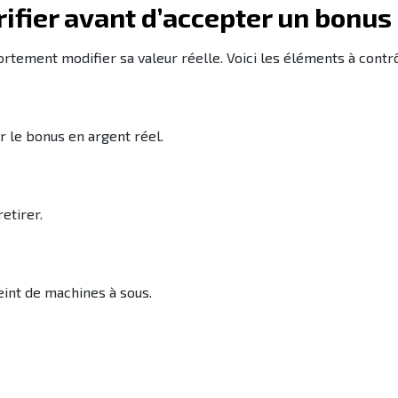
rifier avant d’accepter un bonus
ement modifier sa valeur réelle. Voici les éléments à contrôle
tir le bonus en argent réel.
etirer.
int de machines à sous.