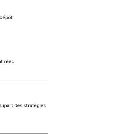
 dépôt.
t réel.
plupart des stratégies