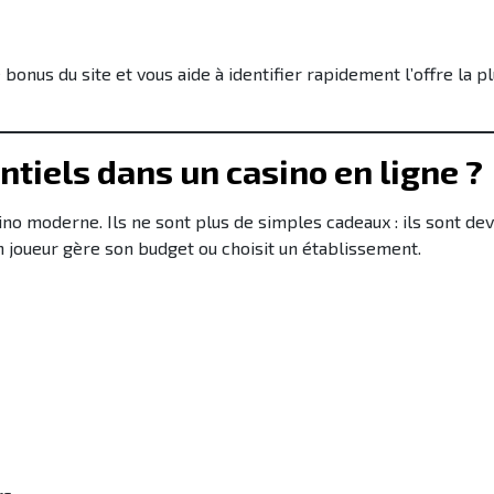
bonus du site et vous aide à identifier rapidement l’offre la p
ntiels dans un casino en ligne ?
ino moderne. Ils ne sont plus de simples cadeaux : ils sont d
n joueur gère son budget ou choisit un établissement.