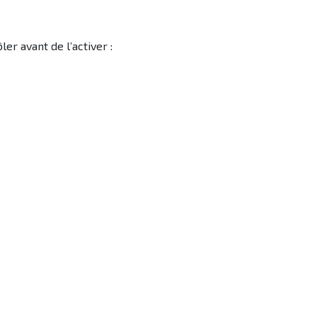
r avant de l’activer :