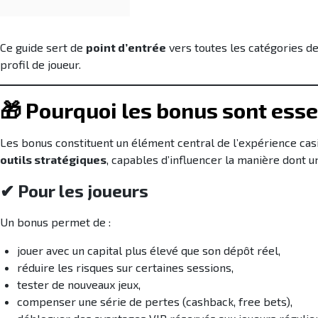
Ce guide sert de
point d’entrée
vers toutes les catégories de 
profil de joueur.
🎁 Pourquoi les bonus sont esse
Les bonus constituent un élément central de l’expérience cas
outils stratégiques
, capables d’influencer la manière dont u
✔ Pour les joueurs
Un bonus permet de :
jouer avec un capital plus élevé que son dépôt réel,
réduire les risques sur certaines sessions,
tester de nouveaux jeux,
compenser une série de pertes (cashback, free bets),