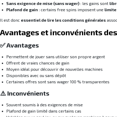
Sans exigence de mise (sans wager)
: les gains sont
lib
Plafond de gain
: certains free spins imposent une
limite
Il est donc
essentiel de lire les conditions générales
assoc
Avantages et inconvénients des
✅ Avantages
Permettent de jouer sans utiliser son propre argent
Offrent de vraies chances de gain
Moyen idéal pour découvrir de nouvelles machines
Disponibles avec ou sans dépôt
Certaines offres sont sans wager 100 % transparentes
⚠️ Inconvénients
Souvent soumis à des exigences de mise
Plafond de gain limité dans certains cas