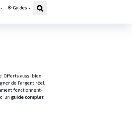
🧭 Guides
Search
. Offerts aussi bien
gner de l’argent réel.
omment fonctionnent-
ici un
guide complet