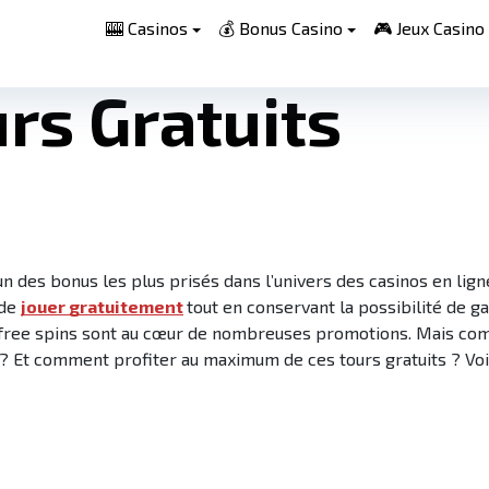
🎰 Casinos
💰 Bonus Casino
🎮 Jeux Casino
urs Gratuits
un des bonus les plus prisés dans l’univers des casinos en ligne
 de
jouer gratuitement
tout en conservant la possibilité de ga
les free spins sont au cœur de nombreuses promotions. Mais c
s ? Et comment profiter au maximum de ces tours gratuits ? Vo