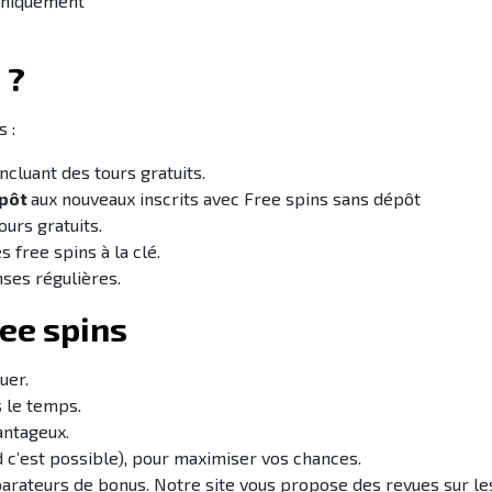
 uniquement
 ?
 :
cluant des tours gratuits.
épôt
aux nouveaux inscrits avec Free spins sans dépôt
urs gratuits.
 free spins à la clé.
ses régulières.
ree spins
uer.
s le temps.
antageux.
 c’est possible), pour maximiser vos chances.
parateurs de bonus. Notre site vous propose des revues sur le