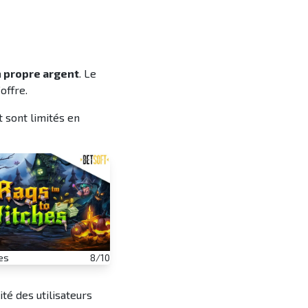
n propre argent
. Le
offre.
t sont limités en
es
8/10
té des utilisateurs