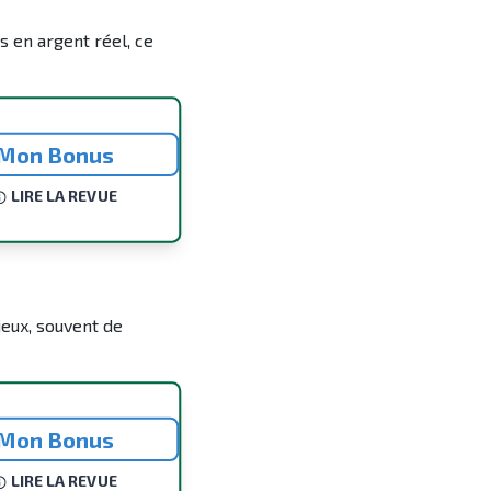
s en argent réel, ce
Mon Bonus
LIRE LA REVUE
jeux, souvent de
Mon Bonus
LIRE LA REVUE