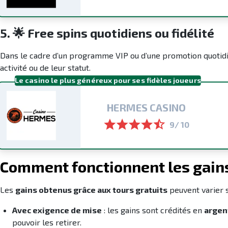
5. 🌟 Free spins quotidiens ou fidélité
Dans le cadre d’un programme VIP ou d’une promotion quotidi
activité ou de leur statut.
HERMES CASINO
9/ 10
Comment fonctionnent les gains 
Les
gains obtenus grâce aux tours gratuits
peuvent varier s
Avec exigence de mise
: les gains sont crédités en
argen
pouvoir les retirer.