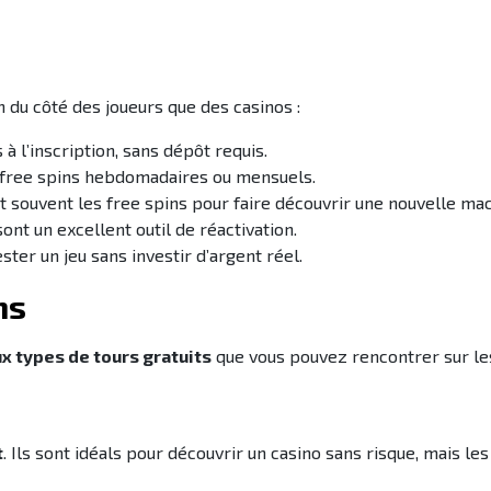
n du côté des joueurs que des casinos :
 à l’inscription, sans dépôt requis.
s free spins hebdomadaires ou mensuels.
t souvent les free spins pour faire découvrir une nouvelle mac
sont un excellent outil de réactivation.
ester un jeu sans investir d’argent réel.
ns
x types de tours gratuits
que vous pouvez rencontrer sur les
t
. Ils sont idéals pour découvrir un casino sans risque, mais le