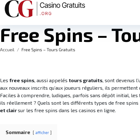
Free Spins – To
Skip to navigation
Skip to content
Accueil
/
Free Spins – Tours Gratuits
Les
free spins
, aussi appelés
tours gratuits
, sont devenus l’
aux nouveaux inscrits qu’aux joueurs réguliers, ils permettent
Faciles à comprendre, ludiques, parfois sans dépôt initial, 
ils réellement ? Quels sont les différents types de free spin
et clair
sur les free spins dans les casinos en ligne.
Sommaire
afficher