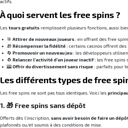
actifs.
À quoi servent les free spins ?
Les
tours gratuits
remplissent plusieurs fonctions, aussi bie
🎯
Attirer de nouveaux joueurs
: en offrant des free spins
🎁
Récompenser la fidélité
: certains casinos offrent de
🔄
Promouvoir un nouveau jeu
: les développeurs utilisen
🧲
Relancer l’activité d’un joueur inactif
: les free spins 
🎰
Offrir du divertissement sans risque
: parfaits pour t
Les différents types de free spi
Les free spins ne sont pas tous identiques. Voici les
principau
1. 🎁 Free spins sans dépôt
Offerts dès l’inscription,
sans avoir besoin de faire un dépô
plafonnés ou/et soumis à des conditions de mise.