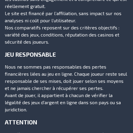
réellement gratuit.
Le site est financé par l’affiliation, sans impact sur nos
analyses ni coût pour l’utilisateur.
Nos comparatifs reposent sur des critères objectifs :
variété des jeux, conditions, réputation des casinos et
sécurité des joueurs.
JEU RESPONSABLE
Nous ne sommes pas responsables des pertes
financières liées au jeu en ligne. Chaque joueur reste seul
responsable de ses mises, doit jouer selon ses moyens
et ne jamais chercher à récupérer ses pertes.
Avant de jouer, il appartient à chacun de vérifier la
légalité des jeux d’argent en ligne dans son pays ou sa
juridiction.
ATTENTION