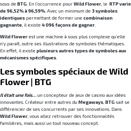
sous de
BTG
. En l’occurrence pour
Wild Flower
, le
RTP varie
de 96,52% à 96,59%
. Avec un minimum de
3 symboles
identiques
permettant de former une
combinaison
gagnante
, il existe
4 096 façons de gagner
.
Wild Flower
est une machine à sous plus complexe qu’elle
n’y paraît, outre ses illustrations de symboles thématiques.
En effet, il existe
plusieurs autres types de symboles aux
mécanismes spécifiques
.
Les symboles spéciaux de Wild
Flower | BTG
Il était une fois…
un concepteur de jeux de casino aux idées
innovantes. Créateur entre autres du
Megaways
,
BTG
sait se
différencier de ses concurrents par ses innovations. Dans
Wild Flower
, vous allez retrouver des fonctionnalités
familières, mais aussi un tout nouveau concept.