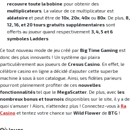
recouvre toute la bobine
pour obtenir des
multiplicateurs
. La valeur de ce multiplicateur est
aléatoire
et peut être de
10x
,
20x
,
40x
ou
80x
. De plus,
8,
12, 16, et 20 tours gratuits
supplémentaires
sont
offerts au joueur quand respectivement
3, 4, 5 et 6
symboles Ladders
Ce tout nouveau mode de jeu créé par
Big Time Gaming
est
donc des plus innovants ! Un système qui plaira
particulièrement aux joueurs de
Cresus Casino
. En effet, le
célèbre casino en ligne a décidé d’ajouter cette superbe
machine à sous à son catalogue. Ainsi, ses fidèles parieurs
pourront pleinement profiter de ces
nouvelles
fonctionnalités
tel que le
MegaScatter
. De plus, avec
les
nombreux bonus et tournois
disponibles sur le site, il y a de
quoi s’amuser ! Alors, n’attendez plus ! Connectez-vous à
Ra
Casino
et tentez votre chance sur
Wild Flower
de
BTG
!
Où jouer