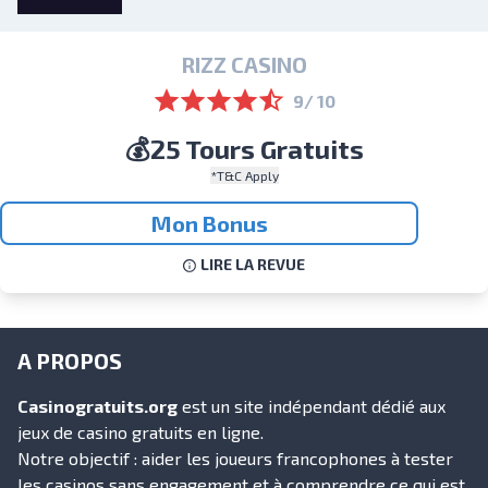
RIZZ CASINO
9/ 10
💰25 Tours Gratuits
*T&C Apply
Mon Bonus
LIRE LA REVUE
A PROPOS
Casinogratuits.org
est un site indépendant dédié aux
jeux de casino gratuits en ligne.
Notre objectif : aider les joueurs francophones à tester
les casinos sans engagement et à comprendre ce qui est