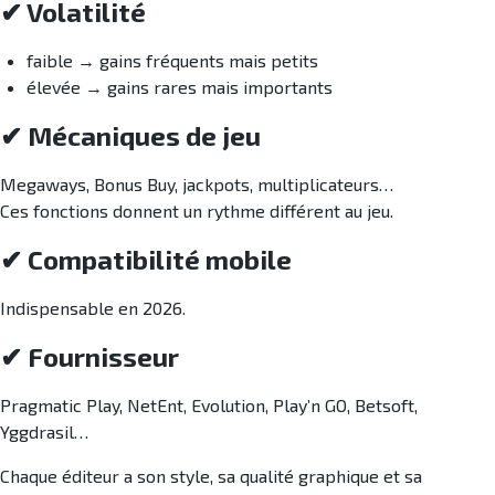
✔ Volatilité
faible → gains fréquents mais petits
élevée → gains rares mais importants
✔ Mécaniques de jeu
Megaways, Bonus Buy, jackpots, multiplicateurs…
Ces fonctions donnent un rythme différent au jeu.
✔ Compatibilité mobile
Indispensable en 2026.
✔ Fournisseur
Pragmatic Play, NetEnt, Evolution, Play’n GO, Betsoft,
Yggdrasil…
Chaque éditeur a son style, sa qualité graphique et sa