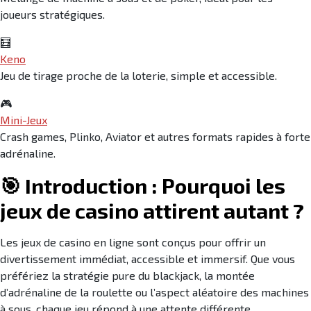
joueurs stratégiques.
🧮
Keno
Jeu de tirage proche de la loterie, simple et accessible.
🎮
Mini-Jeux
Crash games, Plinko, Aviator et autres formats rapides à forte
adrénaline.
🎯 Introduction : Pourquoi les
jeux de casino attirent autant ?
Les jeux de casino en ligne sont conçus pour offrir un
divertissement immédiat, accessible et immersif. Que vous
préfériez la stratégie pure du blackjack, la montée
d’adrénaline de la roulette ou l’aspect aléatoire des machines
à sous, chaque jeu répond à une attente différente.