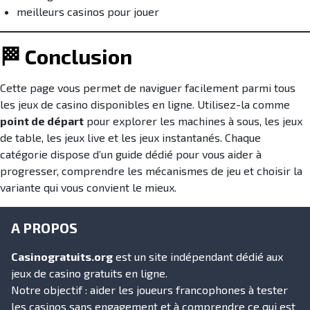
meilleurs casinos pour jouer
🏁 Conclusion
Cette page vous permet de naviguer facilement parmi tous
les jeux de casino disponibles en ligne. Utilisez-la comme
point de départ
pour explorer les machines à sous, les jeux
de table, les jeux live et les jeux instantanés. Chaque
catégorie dispose d’un guide dédié pour vous aider à
progresser, comprendre les mécanismes de jeu et choisir la
variante qui vous convient le mieux.
A PROPOS
Casinogratuits.org
est un site indépendant dédié aux
jeux de casino gratuits en ligne.
Notre objectif : aider les joueurs francophones à tester
les casinos sans engagement et à comprendre ce qui est