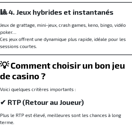
🎱 4. Jeux hybrides et instantanés
Jeux de grattage, mini-jeux, crash games, keno, bingo, vidéo
poker…
Ces jeux offrent une dynamique plus rapide, idéale pour les
sessions courtes.
💡 Comment choisir un bon jeu
de casino ?
Voici quelques critères importants :
✔ RTP (Retour au Joueur)
Plus le RTP est élevé, meilleures sont les chances à long
terme.