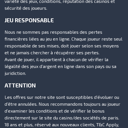
variété des jeux, conditions, réputation des casinos et
sécurité des joueurs.
JEU RESPONSABLE
Nous ne sommes pas responsables des pertes
financières liées au jeu en ligne. Chaque joueur reste seul
responsable de ses mises, doit jouer selon ses moyens
et ne jamais chercher à récupérer ses pertes.
Avant de jouer, il appartient à chacun de vérifier la
légalité des jeux d’argent en ligne dans son pays ou sa
juridiction.
ATTENTION
Les offres sur notre site sont susceptibles d’évoluer ou
d’être annulées. Nous recommandons toujours au joueur
d’examiner les conditions et de vérifier le bonus
directement sur le site du casino/des sociétés de paris.
18 ans et plus, réservé aux nouveaux clients, T&C Apply,