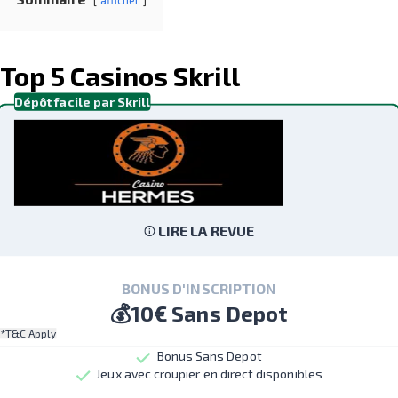
afficher
Top 5 Casinos Skrill
LIRE LA REVUE
BONUS D'INSCRIPTION
💰10€ Sans Depot
*T&C Apply
Bonus Sans Depot
Jeux avec croupier en direct disponibles