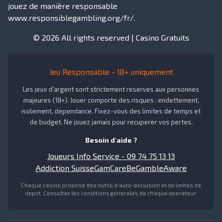
jouez de manière responsable
www.responsiblegambling.org/fr/.
© 2026 All rights reserved |
Casino Gratuits
Jeu Responsable - 18+ uniquement
Les jeux d'argent sont strictement reserves aux personnes
majeures (18+). Jouer comporte des risques : endettement,
isolement, dependance. Fixez-vous des limites de temps et
de budget. Ne jouez jamais pour recuperer vos pertes.
Besoin d'aide ?
Joueurs Info Service - 09 74 75 13 13
Addiction Suisse
GamCare
BeGambleAware
Chaque casino propose des outils d'auto-exclusion et de limites de
depot. Consultez les conditions generales de chaque operateur.