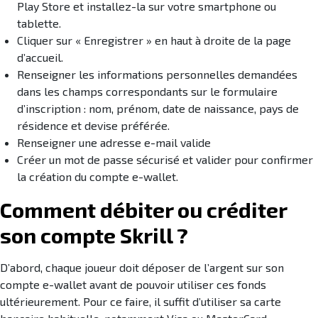
Play Store et installez-la sur votre smartphone ou
tablette.
Cliquer sur « Enregistrer » en haut à droite de la page
d’accueil.
Renseigner les informations personnelles demandées
dans les champs correspondants sur le formulaire
d’inscription : nom, prénom, date de naissance, pays de
résidence et devise préférée.
Renseigner une adresse e-mail valide
Créer un mot de passe sécurisé et valider pour confirmer
la création du compte e-wallet.
Comment débiter ou créditer
son compte Skrill ?
D’abord, chaque joueur doit déposer de l’argent sur son
compte e-wallet avant de pouvoir utiliser ces fonds
ultérieurement. Pour ce faire, il suffit d’utiliser sa carte