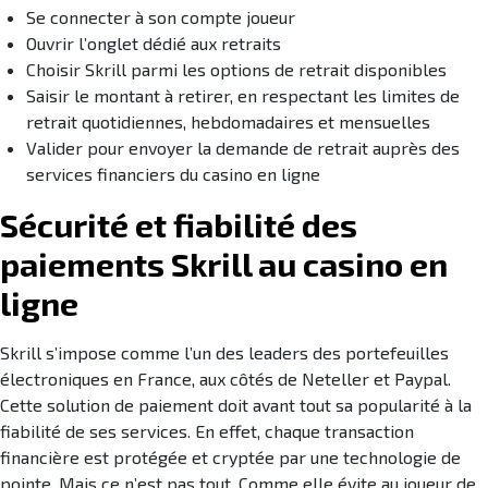
Se connecter à son compte joueur
Ouvrir l’onglet dédié aux retraits
Choisir Skrill parmi les options de retrait disponibles
Saisir le montant à retirer, en respectant les limites de
retrait quotidiennes, hebdomadaires et mensuelles
Valider pour envoyer la demande de retrait auprès des
services financiers du casino en ligne
Sécurité et fiabilité des
paiements Skrill au casino en
ligne
Skrill s’impose comme l’un des leaders des portefeuilles
électroniques en France, aux côtés de Neteller et Paypal.
Cette solution de paiement doit avant tout sa popularité à la
fiabilité de ses services. En effet, chaque transaction
financière est protégée et cryptée par une technologie de
pointe. Mais ce n’est pas tout. Comme elle évite au joueur de