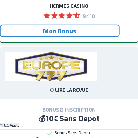
HERMES CASINO
9/ 10
Mon Bonus
LIRE LA REVUE
BONUS D'INSCRIPTION
💰10€ Sans Depot
*T&C Apply
Bonus Sans Depot