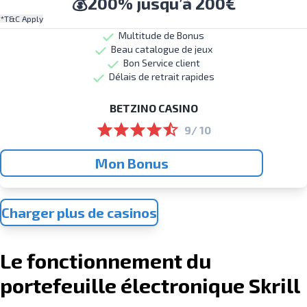
💰200% jusqu’à 200€
*T&C Apply
Multitude de Bonus
Beau catalogue de jeux
Bon Service client
Délais de retrait rapides
BETZINO CASINO
9/ 10
Mon Bonus
Charger plus de casinos
Le fonctionnement du
portefeuille électronique Skrill