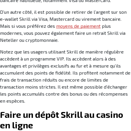
bancaire habituelle, notamment Visa ou MasterCard.
D’un autre côté, il est possible de retirer de l’argent sur son
e-wallet Skrill via Visa, Mastercard ou virement bancaire.
Mais si vous préférez des
moyens de paiement
plus
modernes, vous pouvez également faire un retrait Skrill via
Neteller ou cryptomonnaie.
Notez que les usagers utilisant Skrill de manière régulière
accèdent à un programme VIP. Ils accèdent alors à des
avantages et privilèges exclusifs au fur et à mesure qu’ils
accumulent des points de fidélité. Ils profitent notamment de
frais de transaction réduits ou encore de limites de
transaction moins strictes. Il est même possible d’échanger
les points accumulés contre des bonus ou des récompenses
en espèces.
Faire un dépôt Skrill au casino
en ligne