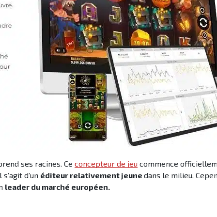
 prend ses racines. Ce
concepteur de jeu
commence officiellem
 s’agit d’un
éditeur relativement jeune
dans le milieu. Cepen
un
leader du marché européen.