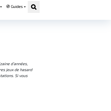
🧭 Guides
Search
izaine d’années,
res jeux de hasard
tations. Si vous