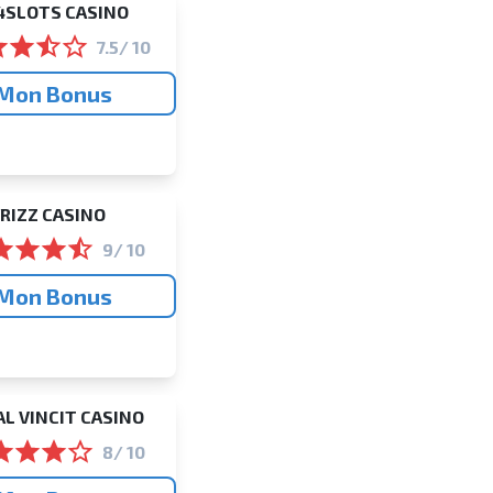
4SLOTS CASINO
7.5/ 10
Mon Bonus
RIZZ CASINO
9/ 10
Mon Bonus
L VINCIT CASINO
8/ 10