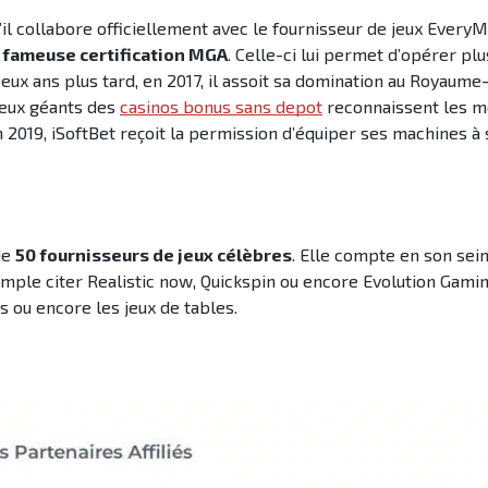
l collabore officiellement avec le fournisseur de jeux EveryMa
a
fameuse certification MGA
. Celle-ci lui permet d’opérer pl
Deux ans plus tard, en 2017, il assoit sa domination au Royaume-
 deux géants des
casinos bonus sans depot
reconnaissent les mér
 en 2019, iSoftBet reçoit la permission d’équiper ses machines à
de
50 fournisseurs de jeux célèbres
. Elle compte en son sei
ple citer Realistic now, Quickspin ou encore Evolution Gamin
s ou encore les jeux de tables.