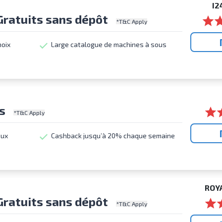
I2
Gratuits sans dépôt
*T&C Apply
hoix
Large catalogue de machines à sous
s
*T&C Apply
eux
Cashback jusqu’à 20% chaque semaine
ROYA
Gratuits sans dépôt
*T&C Apply