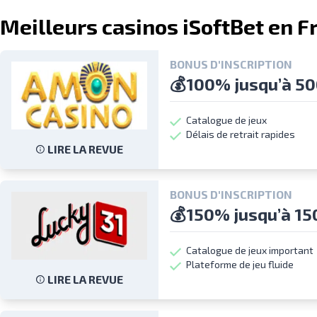
Meilleurs casinos iSoftBet en F
BONUS D'INSCRIPTION
💰100% jusqu’à 5
Catalogue de jeux
Délais de retrait rapides
LIRE LA REVUE
BONUS D'INSCRIPTION
💰150% jusqu’à 150
Catalogue de jeux important
Plateforme de jeu fluide
LIRE LA REVUE