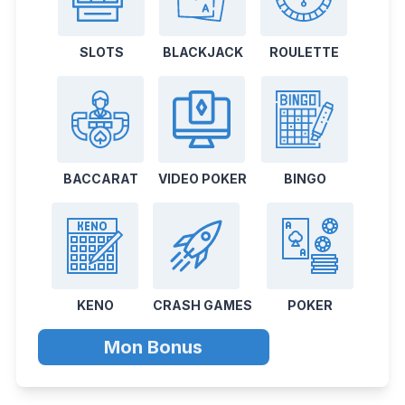
SLOTS
BLACKJACK
ROULETTE
BACCARAT
VIDEO POKER
BINGO
KENO
CRASH GAMES
POKER
Mon Bonus