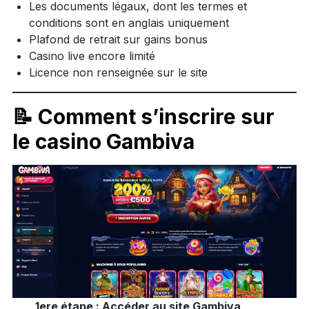
Les documents légaux, dont les termes et
conditions sont en anglais uniquement
Plafond de retrait sur gains bonus
Casino live encore limité
Licence non renseignée sur le site
📝
Comment s’inscrire sur
le casino Gambiva
1ere étape : Accéder au site Gambiva