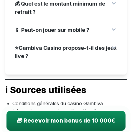
💰 Quel est le montant minimum de
retrait ?
📱 Peut-on jouer sur mobile ?
⭐Gambiva Casino propose-t-il des jeux
live ?
ℹ️ Sources utilisées
Conditions générales du casino Gambiva
Informations promotionnelles officielles
Règlement des bonus
🎁 Recevoir mon bonus de 10 000€
Politique de paiement et de retrait
Réseaux sociaux et forums joueurs