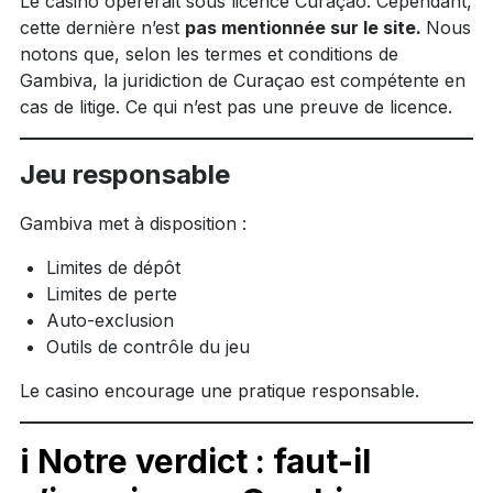
Le casino opèrerait sous licence Curaçao. Cependant,
cette dernière n’est
pas mentionnée sur le site.
Nous
notons que, selon les termes et conditions de
Gambiva, la juridiction de Curaçao est compétente en
cas de litige. Ce qui n’est pas une preuve de licence.
Jeu responsable
Gambiva met à disposition :
Limites de dépôt
Limites de perte
Auto-exclusion
Outils de contrôle du jeu
Le casino encourage une pratique responsable.
ℹ️ Notre verdict : faut-il