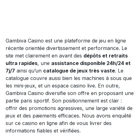
Gambiva Casino est une plateforme de jeu en ligne
récente orientée divertissement et performance. Le
site met clairement en avant des
dépôts et retraits
ultra rapides
, une
assistance disponible 24h/24 et
7j/7
ainsi qu’un
catalogue de jeux très vaste
. Le
catalogue couvre aussi bien les machines à sous que
les mini-jeux, et un espace casino live. En outre,
Gambiva Casino diversifie son offre en proposant une
partie paris sportif. Son positionnement est clair :
offrir des promotions agressives, une large variété de
jeux et des paiements efficaces. Nous avons enquêté
sur ce casino en ligne afin de vous livrer des
informations fiables et vérifiées.