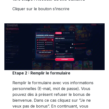
Cliquer sur le bouton s’inscrire
Etape 2 : Remplir le formulaire
Remplir le formulaire avec vos informations
personnelles (E-mail, mot de passe). Vous
pouvez dès à présent refuser le bonus de
bienvenue. Dans ce cas cliquez sur ”Je ne
veux pas de bonus”. En continuant, vous