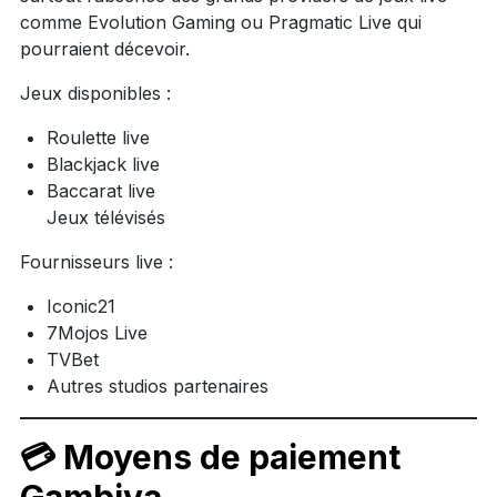
comme Evolution Gaming ou Pragmatic Live qui
pourraient décevoir.
Jeux disponibles :
Roulette live
Blackjack live
Baccarat live
Jeux télévisés
Fournisseurs live :
Iconic21
7Mojos Live
TVBet
Autres studios partenaires
💳
Moyens de paiement