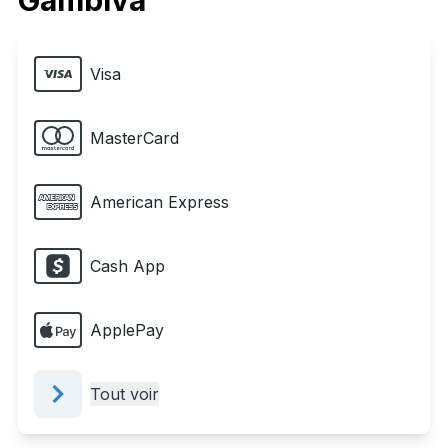
Gambiva
Visa
MasterCard
American Express
Cash App
ApplePay
Tout voir