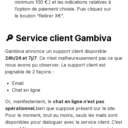
minimum 100 €.) et les indications relatives à
l’option de paiement choisie. Puis cliquez sur
le bouton “Retirer X€”.
🔎
Service client Gambiva
Gambiva annonce un support client disponible
24h/24 et 7j/7
. Ce n’est malheureusement pas ce que
nous avons pu observer. Le support client est
joignable de 2 façons :
Email
Chat en ligne
Or, manifestement, le
chat en ligne n’est pas
opérationnel
,bien que supposé présent sur le site.
Pour le moment, tout au moins, seuls les mails sont
disponibles pour dialoguer avec le service client. C’est