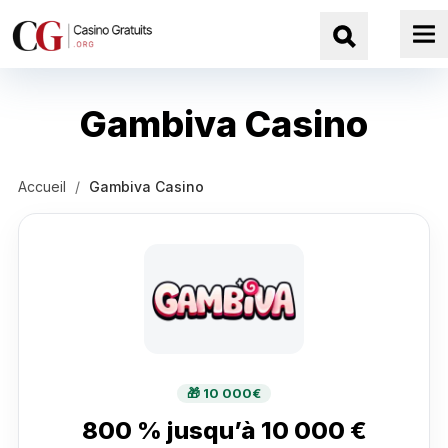
Pr
Search
Skip to navigation
Skip to content
Gambiva Casino
Accueil
/
Gambiva Casino
🎁 10 000€
800 % jusqu’à 10 000 €