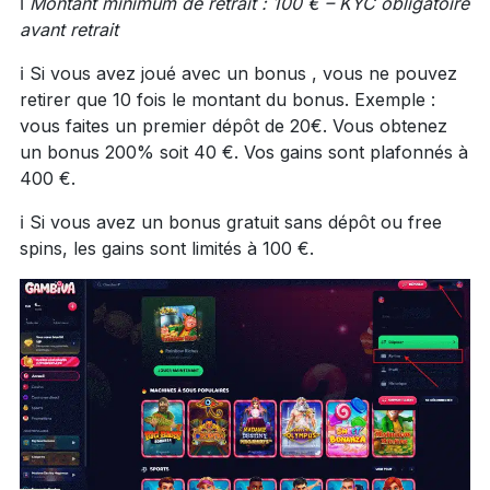
ℹ️
Montant minimum de retrait : 100 € – KYC obligatoire
avant retrait
ℹ️ Si vous avez joué avec un bonus , vous ne pouvez
retirer que 10 fois le montant du bonus. Exemple :
vous faites un premier dépôt de 20€. Vous obtenez
un bonus 200% soit 40 €. Vos gains sont plafonnés à
400 €.
ℹ️ Si vous avez un bonus gratuit sans dépôt ou free
spins, les gains sont limités à 100 €.