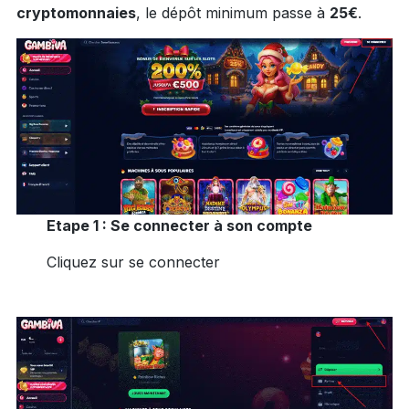
cryptomonnaies
, le dépôt minimum passe à
25€
.
Etape 1 : Se connecter à son compte
Cliquez sur se connecter