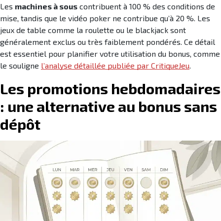
Les
machines à sous
contribuent à 100 % des conditions de
mise, tandis que le vidéo poker ne contribue qu’à 20 %. Les
jeux de table comme la roulette ou le blackjack sont
généralement exclus ou très faiblement pondérés. Ce détail
est essentiel pour planifier votre utilisation du bonus, comme
le souligne
l’analyse détaillée publiée par CritiqueJeu
.
Les promotions hebdomadaires
: une alternative au bonus sans
dépôt