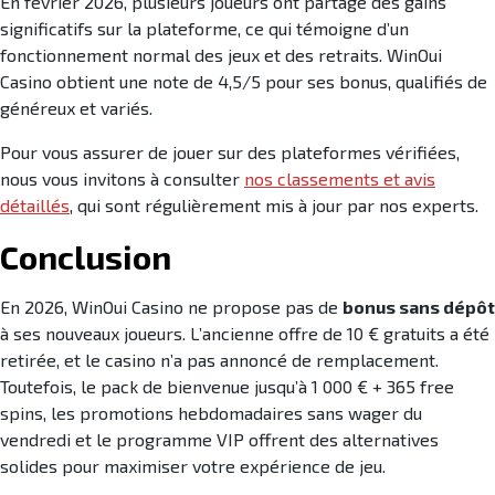
En février 2026, plusieurs joueurs ont partagé des gains
significatifs sur la plateforme, ce qui témoigne d’un
fonctionnement normal des jeux et des retraits. WinOui
Casino obtient une note de 4,5/5 pour ses bonus, qualifiés de
généreux et variés.
Pour vous assurer de jouer sur des plateformes vérifiées,
nous vous invitons à consulter
nos classements et avis
détaillés
, qui sont régulièrement mis à jour par nos experts.
Conclusion
En 2026, WinOui Casino ne propose pas de
bonus sans dépôt
à ses nouveaux joueurs. L’ancienne offre de 10 € gratuits a été
retirée, et le casino n’a pas annoncé de remplacement.
Toutefois, le pack de bienvenue jusqu’à 1 000 € + 365 free
spins, les promotions hebdomadaires sans wager du
vendredi et le programme VIP offrent des alternatives
solides pour maximiser votre expérience de jeu.