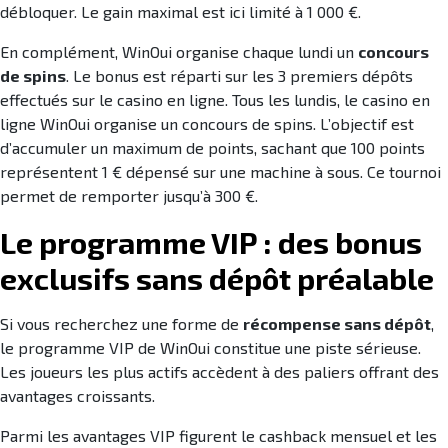
débloquer. Le gain maximal est ici limité à 1 000 €.
En complément, WinOui organise chaque lundi un
concours
de spins
. Le bonus est réparti sur les 3 premiers dépôts
effectués sur le casino en ligne. Tous les lundis, le casino en
ligne WinOui organise un concours de spins. L’objectif est
d’accumuler un maximum de points, sachant que 100 points
représentent 1 € dépensé sur une machine à sous. Ce tournoi
permet de remporter jusqu’à 300 €.
Le programme VIP : des bonus
exclusifs sans dépôt préalable
Si vous recherchez une forme de
récompense sans dépôt
,
le programme VIP de WinOui constitue une piste sérieuse.
Les joueurs les plus actifs accèdent à des paliers offrant des
avantages croissants.
Parmi les avantages VIP figurent le cashback mensuel et les