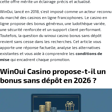
cette offre mérite un éclairage précis et actualisé.
WinOui, lancé en 2018, s’est imposé comme un acteur reconnu
du marché des casinos en ligne francophones. Le casino en
ligne propose des bonus généreux, une ludothèque variée,
une sécurité renforcée et un support client performant.
Toutefois, la question du winoui casino bonus sans dépôt
revient sans cesse dans les recherches. Cet article vous
apporte une réponse factuelle, analyse les alternatives
existantes et vous aide à comprendre les
conditions de
mise
qui encadrent chaque promotion.
WinOui Casino propose-t-il un
bonus sans dépôt en 2026 ?