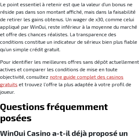
Le point essentiel à retenir est que la valeur d’un bonus ne
réside pas dans son montant affiché, mais dans la faisabilité
de retirer les gains obtenus. Un wager de x30, comme celui
appliqué par WinOui, reste inférieur à la moyenne du marché
et offre des chances réalistes. La transparence des
conditions constitue un indicateur de sérieux bien plus fiable
qu’un simple crédit gratuit.
Pour identifier les meilleures offres sans dépôt actuellement
actives et comparer les conditions de mise en toute
objectivité, consultez
notre guide complet des casinos
gratuits
et trouvez l’offre la plus adaptée à votre profil de
joueur.
Questions fréquemment
posées
WinOui Casino a-t-il déjà proposé un