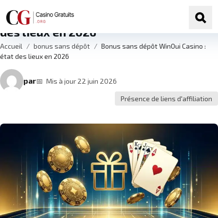
Skip to navigation
Skip to content
Bonus sans dépôt WinOui Casino : état
Sear
des lieux en 2026
Accueil
/
bonus sans dépôt
/
Bonus sans dépôt WinOui Casino :
état des lieux en 2026
par
📅
Mis à jour 22 juin 2026
Présence de liens d'affiliation