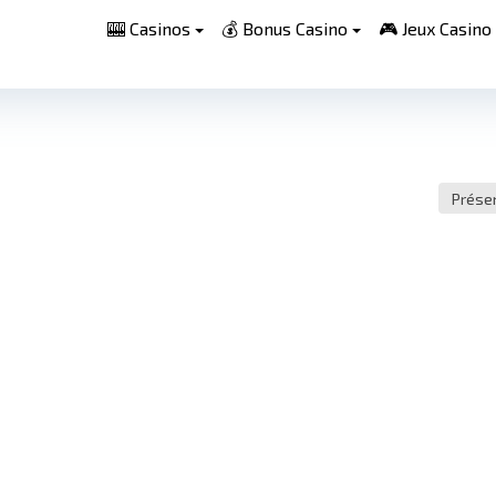
🎰 Casinos
💰 Bonus Casino
🎮 Jeux Casino
Présen