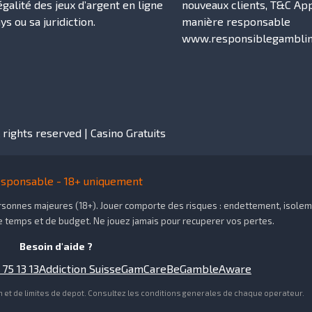
légalité des jeux d’argent en ligne
nouveaux clients, T&C App
s ou sa juridiction.
manière responsable
www.responsiblegambling
 rights reserved |
Casino Gratuits
esponsable - 18+ uniquement
rsonnes majeures (18+). Jouer comporte des risques : endettement, isolem
 temps et de budget. Ne jouez jamais pour recuperer vos pertes.
Besoin d'aide ?
 75 13 13
Addiction Suisse
GamCare
BeGambleAware
et de limites de depot. Consultez les conditions generales de chaque operateur.