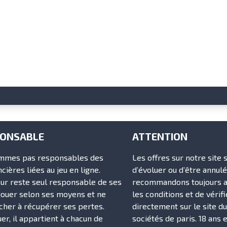
PONSABLE
ATTENTION
mmes pas responsables des
Les offres sur notre site
cières liées au jeu en ligne.
d’évoluer ou d’être annul
ur reste seul responsable de ses
recommandons toujours a
 jouer selon ses moyens et ne
les conditions et de vérif
cher à récupérer ses pertes.
directement sur le site d
er, il appartient à chacun de
sociétés de paris. 18 ans 