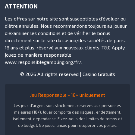
ATTENTION
Les offres sur notre site sont susceptibles d’évoluer ou
d’être annulées. Nous recommandons toujours au joueur
d’examiner les conditions et de vérifier le bonus
directement sur le site du casino/des sociétés de paris.
18 ans et plus, réservé aux nouveaux clients, T&C Apply,
jouez de manière responsable
www.responsiblegambling.org/fr/.
© 2026 All rights reserved |
Casino Gratuits
Jeu Responsable - 18+ uniquement
Les jeux d'argent sont strictement reserves aux personnes
majeures (18+). Jouer comporte des risques : endettement,
isolement, dependance. Fixez-vous des limites de temps et
de budget. Ne jouez jamais pour recuperer vos pertes.