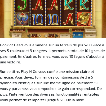
Book of Dead vous emmène sur un terrain de jeu 5×3. Grâce à
ses 5 rouleaux et 3 rangées, il permet un total de 10 lignes de
paiement. En d’autres termes, vous avec 10 façons d’aboutir à
une victoire.
Sur ce titre, Play N Go vous confie une mission claire et
précise. Vous devez former des combinaisons de 3 à 5
symboles identiques sur une même ligne de paiement. Si
vous y parvenez, vous empochez le gain correspondant. De
plus, l’intervention des diverses fonctionnalités rentables
vous permet de remporter jusqu’à 5.000x la mise.