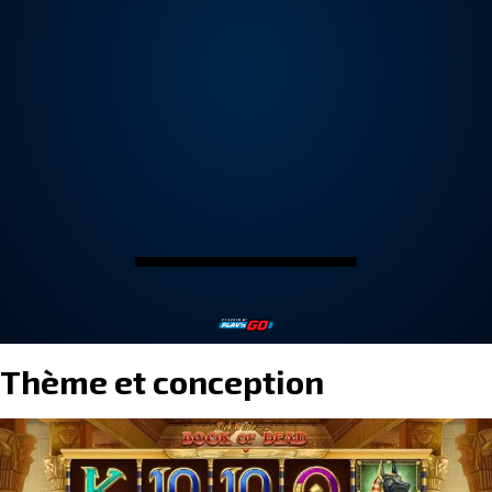
Thème et conception