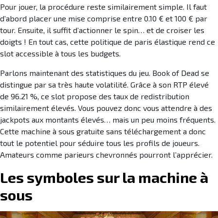
Pour jouer, la procédure reste similairement simple. Il faut
d’abord placer une mise comprise entre 0.10 € et 100 € par
tour. Ensuite, il suffit d’actionner le spin… et de croiser les
doigts ! En tout cas, cette politique de paris élastique rend ce
slot accessible à tous les budgets.
Parlons maintenant des statistiques du jeu. Book of Dead se
distingue par sa très haute volatilité. Grâce à son RTP élevé
de 96.21 %, ce slot propose des taux de redistribution
similairement élevés. Vous pouvez donc vous attendre à des
jackpots aux montants élevés… mais un peu moins fréquents.
Cette machine à sous gratuite sans téléchargement a donc
tout le potentiel pour séduire tous les profils de joueurs.
Amateurs comme parieurs chevronnés pourront l’apprécier.
Les symboles sur la machine à
sous