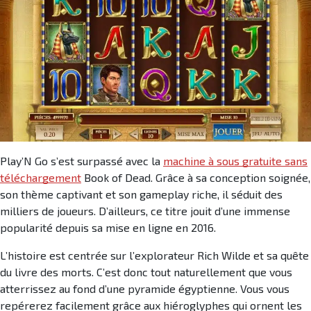
Play’N Go s’est surpassé avec la
machine à sous gratuite sans
téléchargement
Book of Dead. Grâce à sa conception soignée,
son thème captivant et son gameplay riche, il séduit des
milliers de joueurs. D’ailleurs, ce titre jouit d’une immense
popularité depuis sa mise en ligne en 2016.
L’histoire est centrée sur l’explorateur Rich Wilde et sa quête
du livre des morts. C’est donc tout naturellement que vous
atterrissez au fond d’une pyramide égyptienne. Vous vous
repérerez facilement grâce aux hiéroglyphes qui ornent les