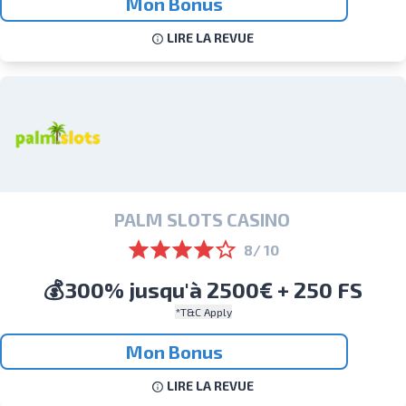
Mon Bonus
LIRE LA REVUE
PALM SLOTS CASINO
8/ 10
💰300% jusqu'à 2500€ + 250 FS
*T&C Apply
Mon Bonus
LIRE LA REVUE