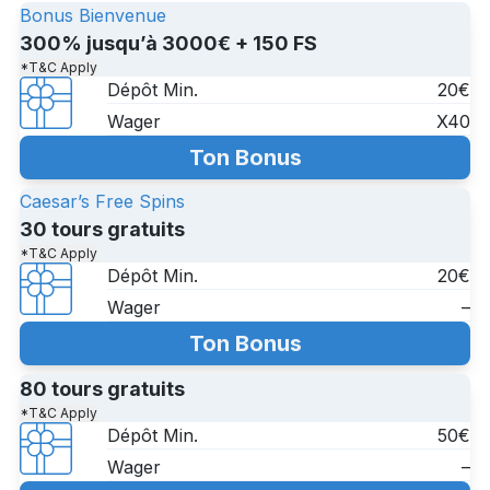
Bonus Bienvenue
300% jusqu’à 3000€ + 150 FS
*T&C Apply
Dépôt Min.
20€
Wager
X40
Ton Bonus
Caesar’s Free Spins
30 tours gratuits
*T&C Apply
Dépôt Min.
20€
Wager
–
Ton Bonus
80 tours gratuits
*T&C Apply
Dépôt Min.
50€
Wager
–