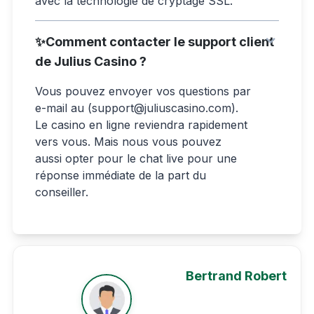
avec la technologie de cryptage SSL.
✨Comment contacter le support client
de Julius Casino ?
Vous pouvez envoyer vos questions par
e-mail au (
support@juliuscasino.com
).
Le casino en ligne reviendra rapidement
vers vous. Mais nous vous pouvez
aussi opter pour le chat live pour une
réponse immédiate de la part du
conseiller.
Bertrand Robert