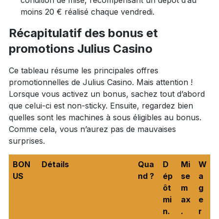
condition de mise, récompensant un dépôt d’au
moins 20 € réalisé chaque vendredi.
Récapitulatif des bonus et
promotions Julius Casino
Ce tableau résume les principales offres
promotionnelles de Julius Casino. Mais attention !
Lorsque vous activez un bonus, sachez tout d’abord
que celui-ci est non-sticky. Ensuite, regardez bien
quelles sont les machines à sous éligibles au bonus.
Comme cela, vous n’aurez pas de mauvaises
surprises.
BON
Détails
Qua
D
Mi
W
US
nd ?
ép
se
a
ôt
m
g
mi
ax
e
n.
.
r