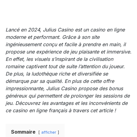
Lancé en 2024, Julius Casino est un casino en ligne
moderne et performant. Grâce à son site
ingénieusement conçu et facile à prendre en main, il
propose une expérience de jeu plaisante et immersive.
En effet, les visuels s’inspirant de la civilisation
romaine captivent tout de suite l’attention du joueur.
De plus, la ludothèque riche et diversifiée se
démarque par sa qualité. En plus de cette offre
impressionnante, Julius Casino propose des bonus
généreux qui permettent de prolonger les sessions de
jeu. Découvrez les avantages et les inconvénients de
ce casino en ligne français à travers cet article !
Sommaire
afficher