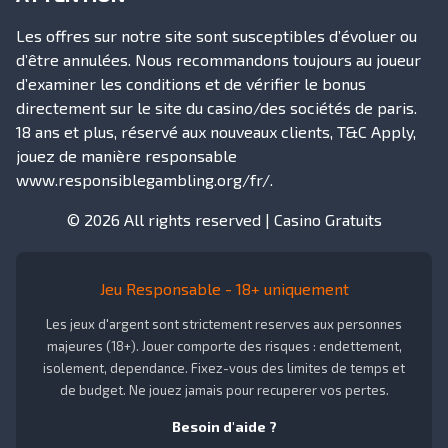
Les offres sur notre site sont susceptibles d’évoluer ou
d’être annulées. Nous recommandons toujours au joueur
d’examiner les conditions et de vérifier le bonus
directement sur le site du casino/des sociétés de paris.
18 ans et plus, réservé aux nouveaux clients, T&C Apply,
jouez de manière responsable
www.responsiblegambling.org/fr/.
© 2026 All rights reserved |
Casino Gratuits
Jeu Responsable - 18+ uniquement
Les jeux d'argent sont strictement reserves aux personnes
majeures (18+). Jouer comporte des risques : endettement,
isolement, dependance. Fixez-vous des limites de temps et
de budget. Ne jouez jamais pour recuperer vos pertes.
Besoin d'aide ?