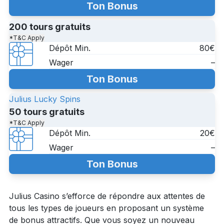
Ton Bonus
200 tours gratuits
*T&C Apply
Dépôt Min.
80€
Wager
–
Ton Bonus
Julius Lucky Spins
50 tours gratuits
*T&C Apply
Dépôt Min.
20€
Wager
–
Ton Bonus
Julius Casino s’efforce de répondre aux attentes de
tous les types de joueurs en proposant un système
de bonus attractifs. Que vous soyez un nouveau