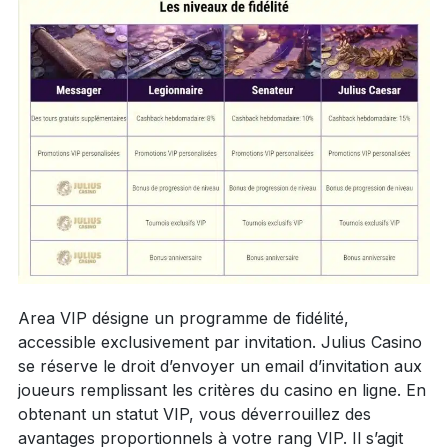
Area VIP désigne un programme de fidélité,
accessible exclusivement par invitation. Julius Casino
se réserve le droit d’envoyer un email d’invitation aux
joueurs remplissant les critères du casino en ligne. En
obtenant un statut VIP, vous déverrouillez des
avantages proportionnels à votre rang VIP. Il s’agit