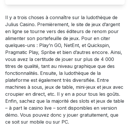
Il y a trois choses à connaître sur la ludothèque de
Julius Casino. Premièrement, le site de jeux d’argent
en ligne se tourne vers des éditeurs de renom pour
alimenter son portefeuille de jeux. Pour en citer
quelques-uns : Play’n GO, NetEnt, et Quickspin,
Pragmatic Play, Spribe et bien d’autres encore. Ainsi,
vous avez la certitude de jouer sur plus de 4 000
titres de qualité, tant au niveau graphique que des
fonctionnalités. Ensuite, la ludothèque de la
plateforme est également très diversifiée. Entre
machines à sous, jeux de table, mini-jeux et jeux avec
croupier en direct, etc. Il y en a pour tous les goûts.
Enfin, sachez que la majorité des slots et jeux de table
– à part le casino live – sont disponibles en version
démo. Vous pouvez donc y jouer gratuitement, que
ce soit sur mobile ou sur PC.