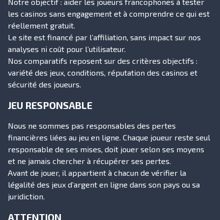
Notre objectif : aider les joueurs francophones à tester
les casinos sans engagement et à comprendre ce qui est
réellement gratuit.
Le site est financé par l’affiliation, sans impact sur nos
analyses ni coût pour l’utilisateur.
Nos comparatifs reposent sur des critères objectifs :
variété des jeux, conditions, réputation des casinos et
sécurité des joueurs.
JEU RESPONSABLE
Nous ne sommes pas responsables des pertes
financières liées au jeu en ligne. Chaque joueur reste seul
responsable de ses mises, doit jouer selon ses moyens
et ne jamais chercher à récupérer ses pertes.
Avant de jouer, il appartient à chacun de vérifier la
légalité des jeux d’argent en ligne dans son pays ou sa
juridiction.
ATTENTION