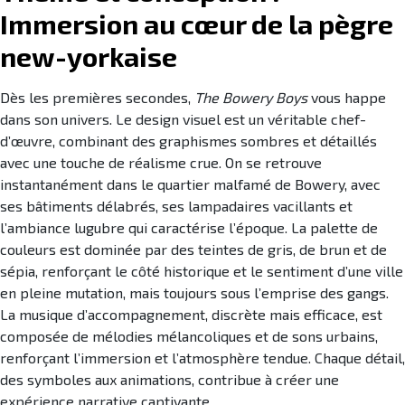
Immersion au cœur de la pègre
new-yorkaise
Dès les premières secondes,
The Bowery Boys
vous happe
dans son univers. Le design visuel est un véritable chef-
d’œuvre, combinant des graphismes sombres et détaillés
avec une touche de réalisme crue. On se retrouve
instantanément dans le quartier malfamé de Bowery, avec
ses bâtiments délabrés, ses lampadaires vacillants et
l’ambiance lugubre qui caractérise l’époque. La palette de
couleurs est dominée par des teintes de gris, de brun et de
sépia, renforçant le côté historique et le sentiment d’une ville
en pleine mutation, mais toujours sous l’emprise des gangs.
La musique d’accompagnement, discrète mais efficace, est
composée de mélodies mélancoliques et de sons urbains,
renforçant l’immersion et l’atmosphère tendue. Chaque détail,
des symboles aux animations, contribue à créer une
expérience narrative captivante.