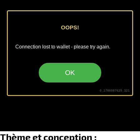
Thème et conception :