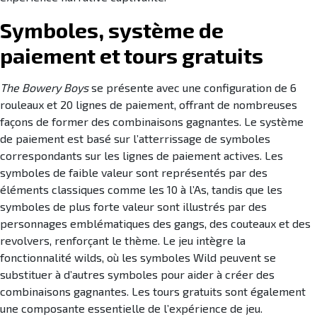
Symboles, système de
paiement et tours gratuits
The Bowery Boys
se présente avec une configuration de 6
rouleaux et 20 lignes de paiement, offrant de nombreuses
façons de former des combinaisons gagnantes. Le système
de paiement est basé sur l’atterrissage de symboles
correspondants sur les lignes de paiement actives. Les
symboles de faible valeur sont représentés par des
éléments classiques comme les 10 à l’As, tandis que les
symboles de plus forte valeur sont illustrés par des
personnages emblématiques des gangs, des couteaux et des
revolvers, renforçant le thème. Le jeu intègre la
fonctionnalité wilds, où les symboles Wild peuvent se
substituer à d’autres symboles pour aider à créer des
combinaisons gagnantes. Les tours gratuits sont également
une composante essentielle de l’expérience de jeu.