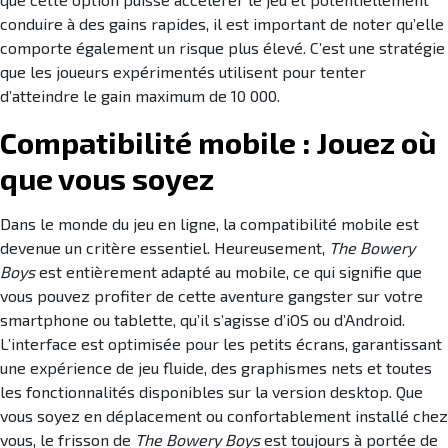
conduire à des gains rapides, il est important de noter qu’elle
comporte également un risque plus élevé. C’est une stratégie
que les joueurs expérimentés utilisent pour tenter
d’atteindre le gain maximum de 10 000.
Compatibilité mobile : Jouez où
que vous soyez
Dans le monde du jeu en ligne, la compatibilité mobile est
devenue un critère essentiel. Heureusement,
The Bowery
Boys
est entièrement adapté au mobile, ce qui signifie que
vous pouvez profiter de cette aventure gangster sur votre
smartphone ou tablette, qu’il s’agisse d’iOS ou d’Android.
L’interface est optimisée pour les petits écrans, garantissant
une expérience de jeu fluide, des graphismes nets et toutes
les fonctionnalités disponibles sur la version desktop. Que
vous soyez en déplacement ou confortablement installé chez
vous, le frisson de
The Bowery Boys
est toujours à portée de