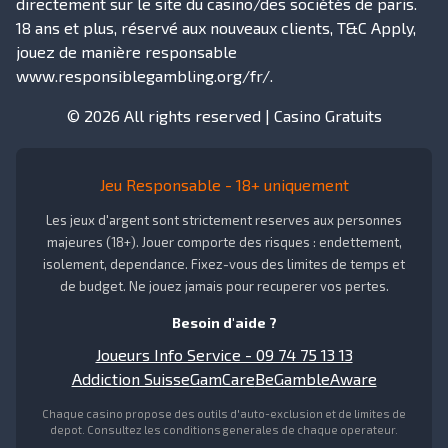
directement sur le site du casino/des sociétés de paris.
18 ans et plus, réservé aux nouveaux clients, T&C Apply,
jouez de manière responsable
www.responsiblegambling.org/fr/.
© 2026 All rights reserved |
Casino Gratuits
Jeu Responsable - 18+ uniquement
Les jeux d'argent sont strictement reserves aux personnes
majeures (18+). Jouer comporte des risques : endettement,
isolement, dependance. Fixez-vous des limites de temps et
de budget. Ne jouez jamais pour recuperer vos pertes.
Besoin d'aide ?
Joueurs Info Service - 09 74 75 13 13
Addiction Suisse
GamCare
BeGambleAware
Chaque casino propose des outils d'auto-exclusion et de limites de
depot. Consultez les conditions generales de chaque operateur.