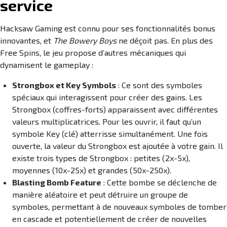
service
Hacksaw Gaming est connu pour ses fonctionnalités bonus
innovantes, et
The Bowery Boys
ne déçoit pas. En plus des
Free Spins, le jeu propose d’autres mécaniques qui
dynamisent le gameplay :
Strongbox et Key Symbols
: Ce sont des symboles
spéciaux qui interagissent pour créer des gains. Les
Strongbox (coffres-forts) apparaissent avec différentes
valeurs multiplicatrices. Pour les ouvrir, il faut qu’un
symbole Key (clé) atterrisse simultanément. Une fois
ouverte, la valeur du Strongbox est ajoutée à votre gain. Il
existe trois types de Strongbox : petites (2x-5x),
moyennes (10x-25x) et grandes (50x-250x).
Blasting Bomb Feature
: Cette bombe se déclenche de
manière aléatoire et peut détruire un groupe de
symboles, permettant à de nouveaux symboles de tomber
en cascade et potentiellement de créer de nouvelles