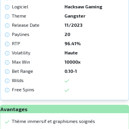
Logiciel
Hacksaw Gaming
Theme
Gangster
Release Date
11/2023
Paylines
20
RTP
96.41%
Volatility
Haute
Max Win
10000x
Bet Range
0.10-1
Wilds
Free Spins
Avantages
Thème immersif et graphismes soignés