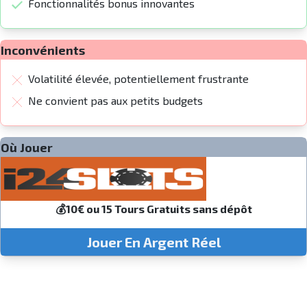
Fonctionnalités bonus innovantes
Inconvénients
Volatilité élevée, potentiellement frustrante
Ne convient pas aux petits budgets
Où Jouer
💰10€ ou 15 Tours Gratuits sans dépôt
Jouer En Argent Réel