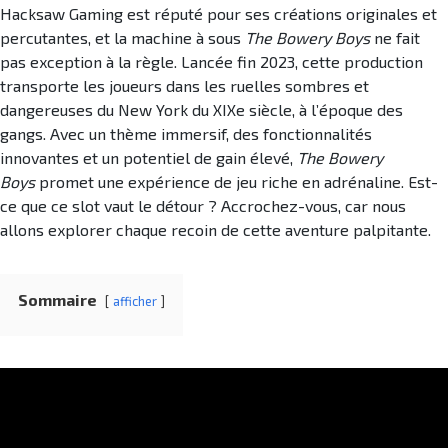
Hacksaw Gaming est réputé pour ses créations originales et
percutantes, et la machine à sous
The Bowery Boys
ne fait
pas exception à la règle. Lancée fin 2023, cette production
transporte les joueurs dans les ruelles sombres et
dangereuses du New York du XIXe siècle, à l’époque des
gangs. Avec un thème immersif, des fonctionnalités
innovantes et un potentiel de gain élevé,
The Bowery
Boys
promet une expérience de jeu riche en adrénaline. Est-
ce que ce slot vaut le détour ? Accrochez-vous, car nous
allons explorer chaque recoin de cette aventure palpitante.
Sommaire
afficher