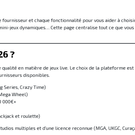
 fournisseur et chaque fonctionnalité pour vous aider à choisir
, mini-jeux dynamiques… Cette page centralise tout ce que vous
26 ?
qualité en matière de jeux live. Le choix de la plateforme est
ournisseurs disponibles.
g Series, Crazy Time)
 Mega Wheel)
10 000€+
ackjack et roulette)
tudios multiples et d’une licence reconnue (MGA, UKGC, Curaç