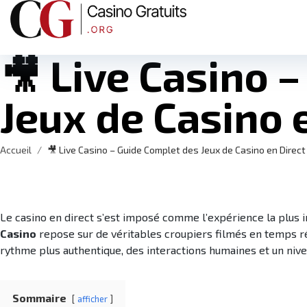
🎥 Live Casino 
Skip to navigation
Skip to content
Jeux de Casino 
Accueil
/
🎥 Live Casino – Guide Complet des Jeux de Casino en Direct
Le casino en direct s’est imposé comme l’expérience la plus
Casino
repose sur de véritables croupiers filmés en temps rée
rythme plus authentique, des interactions humaines et un nive
Sommaire
afficher