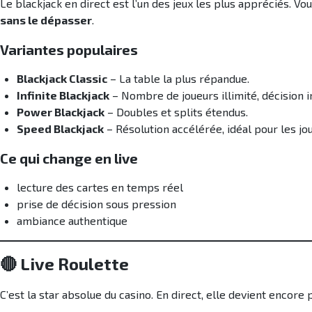
Le blackjack en direct est l’un des jeux les plus appréciés. Vou
sans le dépasser
.
Variantes populaires
Blackjack Classic
– La table la plus répandue.
Infinite Blackjack
– Nombre de joueurs illimité, décision i
Power Blackjack
– Doubles et splits étendus.
Speed Blackjack
– Résolution accélérée, idéal pour les j
Ce qui change en live
lecture des cartes en temps réel
prise de décision sous pression
ambiance authentique
🔴 Live Roulette
C’est la star absolue du casino. En direct, elle devient encor