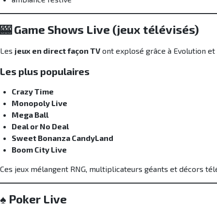
🎰 Game Shows Live (jeux télévisés)
Les
jeux en direct façon TV
ont explosé grâce à Evolution et 
Les plus populaires
Crazy Time
Monopoly Live
Mega Ball
Deal or No Deal
Sweet Bonanza CandyLand
Boom City Live
Ces jeux mélangent RNG, multiplicateurs géants et décors télé
♠ Poker Live