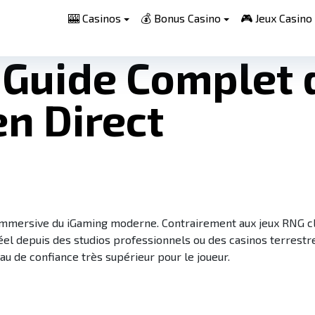
🎰 Casinos
💰 Bonus Casino
🎮 Jeux Casino
– Guide Complet 
en Direct
 immersive du iGaming moderne. Contrairement aux jeux RNG cl
l depuis des studios professionnels ou des casinos terrestres
au de confiance très supérieur pour le joueur.