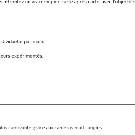
s affrontez un vrai croupier, carte après carte, avec l’objectif 
ndividuelle par main.
oueurs expérimentés.
e plus captivante grâce aux caméras multi-angles.