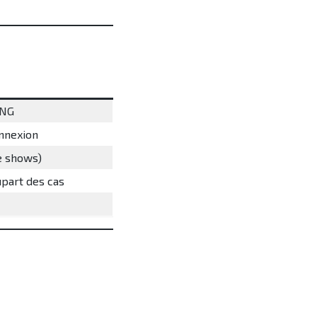
RNG
onnexion
me shows)
part des cas