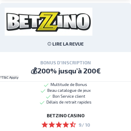
LIRE LA REVUE
BONUS D'INSCRIPTION
💰200% jusqu’à 200€
*T&C Apply
Multitude de Bonus
Beau catalogue de jeux
Bon Service client
Délais de retrait rapides
BETZINO CASINO
9/ 10