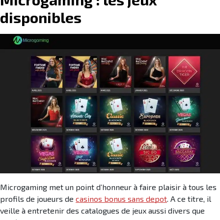
disponibles
Microgaming met un point d’honneur à faire plaisir à tous les
profils de joueurs de
casinos bonus sans depot
. A ce titre, il
veille à entretenir des catalogues de jeux aussi divers que