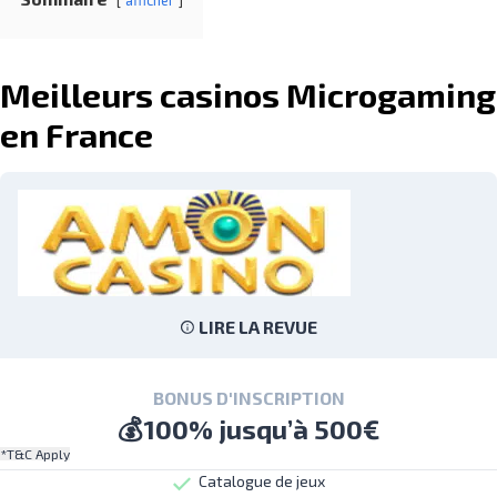
afficher
Meilleurs casinos Microgaming
en France
LIRE LA REVUE
BONUS D'INSCRIPTION
💰100% jusqu’à 500€
*T&C Apply
Catalogue de jeux