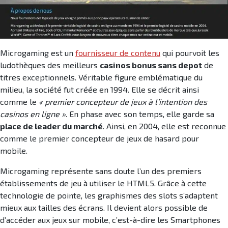
Microgaming est un
fournisseur de contenu
qui pourvoit les
ludothèques des meilleurs
casinos bonus sans depot
de
titres exceptionnels. Véritable figure emblématique du
milieu, la société fut créée en 1994. Elle se décrit ainsi
comme le
« premier concepteur de jeux à l’intention des
casinos en ligne »
. En phase avec son temps, elle garde sa
place de leader du marché
. Ainsi, en 2004, elle est reconnue
comme le premier concepteur de jeux de hasard pour
mobile.
Microgaming représente sans doute l’un des premiers
établissements de jeu à utiliser le HTML5. Grâce à cette
technologie de pointe, les graphismes des slots s’adaptent
mieux aux tailles des écrans. Il devient alors possible de
d’accéder aux jeux sur mobile, c’est-à-dire les Smartphones