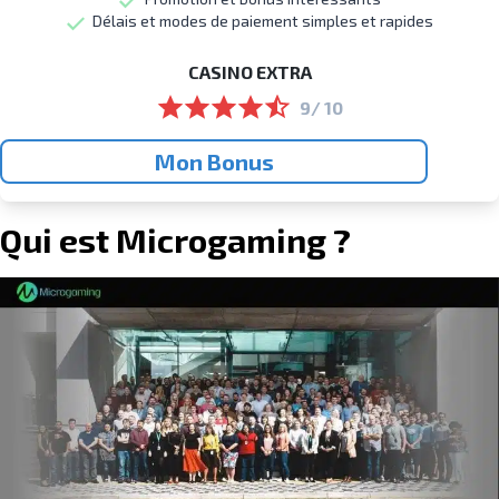
Délais et modes de paiement simples et rapides
CASINO EXTRA
9/ 10
Mon Bonus
Qui est Microgaming ?