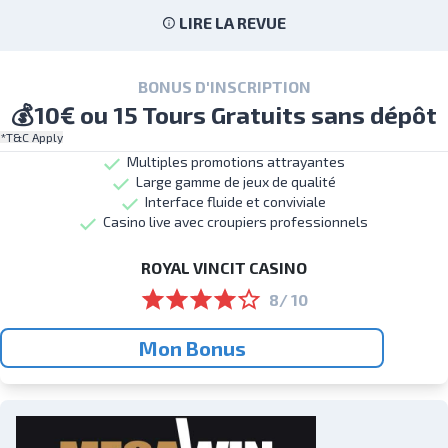
LIRE LA REVUE
BONUS D'INSCRIPTION
💰10€ ou 15 Tours Gratuits sans dépôt
*T&C Apply
Multiples promotions attrayantes
Large gamme de jeux de qualité
Interface fluide et conviviale
Casino live avec croupiers professionnels
ROYAL VINCIT CASINO
8/ 10
Mon Bonus