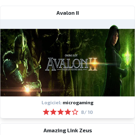
Avalon II
Logiciel:
microgaming
8/ 10
Amazing Link Zeus