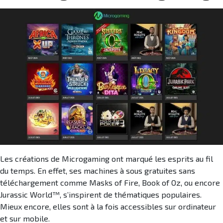
Les créations de Microgaming ont marqué les esprits au fil
du temps. En effet, ses machines à sous gratuites sans
téléchargement comme Masks of Fire, Book of Oz, ou encore
Jurassic World™, s’inspirent de thématiques populaires.
Mieux encore, elles sont à la fois accessibles sur ordinateur
et sur mobile.