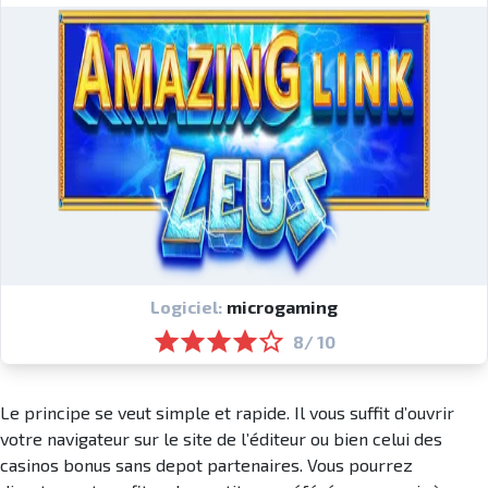
Logiciel:
microgaming
8/ 10
Le principe se veut simple et rapide. Il vous suffit d’ouvrir
votre navigateur sur le site de l’éditeur ou bien celui des
casinos bonus sans depot partenaires. Vous pourrez