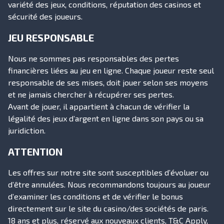
variété des jeux, conditions, réputation des casinos et
sécurité des joueurs.
JEU RESPONSABLE
Nous ne sommes pas responsables des pertes
financières liées au jeu en ligne. Chaque joueur reste seul
responsable de ses mises, doit jouer selon ses moyens
et ne jamais chercher à récupérer ses pertes.
Avant de jouer, il appartient à chacun de vérifier la
légalité des jeux d’argent en ligne dans son pays ou sa
juridiction.
ATTENTION
Les offres sur notre site sont susceptibles d’évoluer ou
d’être annulées. Nous recommandons toujours au joueur
d’examiner les conditions et de vérifier le bonus
directement sur le site du casino/des sociétés de paris.
18 ans et plus, réservé aux nouveaux clients, T&C Apply,