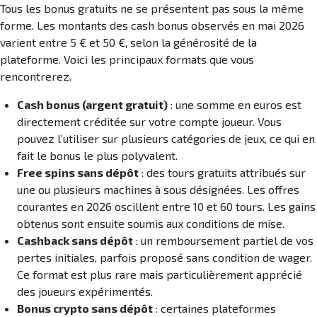
Tous les bonus gratuits ne se présentent pas sous la même
forme. Les montants des cash bonus observés en mai 2026
varient entre 5 € et 50 €, selon la générosité de la
plateforme. Voici les principaux formats que vous
rencontrerez.
Cash bonus (argent gratuit)
: une somme en euros est
directement créditée sur votre compte joueur. Vous
pouvez l’utiliser sur plusieurs catégories de jeux, ce qui en
fait le bonus le plus polyvalent.
Free spins sans dépôt
: des tours gratuits attribués sur
une ou plusieurs machines à sous désignées. Les offres
courantes en 2026 oscillent entre 10 et 60 tours. Les gains
obtenus sont ensuite soumis aux conditions de mise.
Cashback sans dépôt
: un remboursement partiel de vos
pertes initiales, parfois proposé sans condition de wager.
Ce format est plus rare mais particulièrement apprécié
des joueurs expérimentés.
Bonus crypto sans dépôt
: certaines plateformes