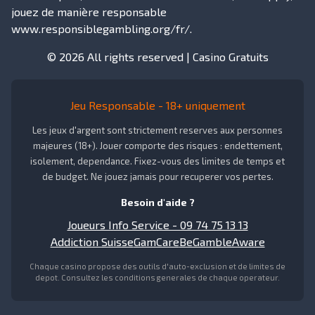
jouez de manière responsable
www.responsiblegambling.org/fr/.
© 2026 All rights reserved |
Casino Gratuits
Jeu Responsable - 18+ uniquement
Les jeux d'argent sont strictement reserves aux personnes
majeures (18+). Jouer comporte des risques : endettement,
isolement, dependance. Fixez-vous des limites de temps et
de budget. Ne jouez jamais pour recuperer vos pertes.
Besoin d'aide ?
Joueurs Info Service - 09 74 75 13 13
Addiction Suisse
GamCare
BeGambleAware
Chaque casino propose des outils d'auto-exclusion et de limites de
depot. Consultez les conditions generales de chaque operateur.