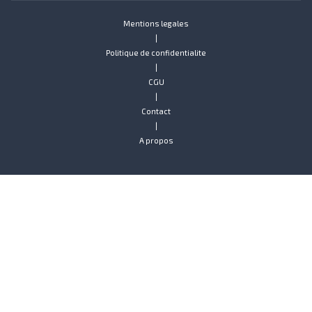
Mentions legales
|
Politique de confidentialite
|
CGU
|
Contact
|
A propos