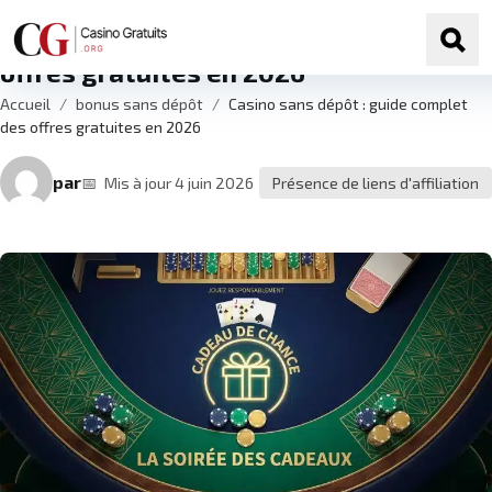
Skip to navigation
Skip to content
Casino sans dépôt : guide complet des
Sear
offres gratuites en 2026
Accueil
/
bonus sans dépôt
/
Casino sans dépôt : guide complet
des offres gratuites en 2026
par
📅
Mis à jour 4 juin 2026
Présence de liens d'affiliation