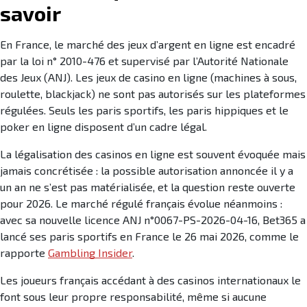
savoir
En France, le marché des jeux d’argent en ligne est encadré
par la loi n° 2010-476 et supervisé par l’Autorité Nationale
des Jeux (ANJ). Les jeux de casino en ligne (machines à sous,
roulette, blackjack) ne sont pas autorisés sur les plateformes
régulées. Seuls les paris sportifs, les paris hippiques et le
poker en ligne disposent d’un cadre légal.
La légalisation des casinos en ligne est souvent évoquée mais
jamais concrétisée : la possible autorisation annoncée il y a
un an ne s’est pas matérialisée, et la question reste ouverte
pour 2026. Le marché régulé français évolue néanmoins :
avec sa nouvelle licence ANJ n°0067-PS-2026-04-16, Bet365 a
lancé ses paris sportifs en France le 26 mai 2026, comme le
rapporte
Gambling Insider
.
Les joueurs français accédant à des casinos internationaux le
font sous leur propre responsabilité, même si aucune