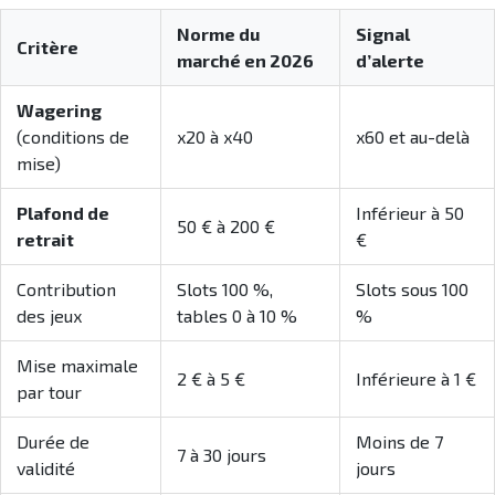
Norme du
Signal
Critère
marché en 2026
d’alerte
Wagering
(conditions de
x20 à x40
x60 et au-delà
mise)
Plafond de
Inférieur à 50
50 € à 200 €
retrait
€
Contribution
Slots 100 %,
Slots sous 100
des jeux
tables 0 à 10 %
%
Mise maximale
2 € à 5 €
Inférieure à 1 €
par tour
Durée de
Moins de 7
7 à 30 jours
validité
jours