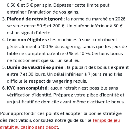
0,50 € et 5 € par spin. Dépasser cette limite peut
entraîner l’annulation de vos gains.
Plafond de retrait ignoré
: la norme du marché en 2026
se situe entre 50 € et 200 €. Un plafond inférieur à 50 €
est un signal d’alerte.
Jeux non éligibles
: les machines à sous contribuent
généralement à 100 % du wagering, tandis que les jeux de
table ne comptent qu’entre 0 % et 10 %. Certains bonus
ne fonctionnent que sur un seul jeu.
Durée de validité expirée
: la plupart des bonus expirent
entre 7 et 30 jours. Un délai inférieur à 7 jours rend très
difficile le respect du wagering requis.
KYC non complété
: aucun retrait n’est possible sans
vérification d’identité. Préparez votre pièce d’identité et
un justificatif de domicile avant même d’activer le bonus.
Pour approfondir ces points et adopter la bonne stratégie
dès l’activation, consultez notre guide sur le
temps de jeu
gratuit au casino sans dépôt
.