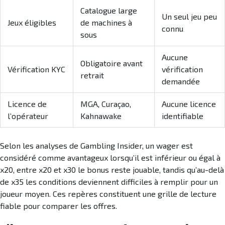
Catalogue large
Un seul jeu peu
Jeux éligibles
de machines à
connu
sous
Aucune
Obligatoire avant
Vérification KYC
vérification
retrait
demandée
Licence de
MGA, Curaçao,
Aucune licence
l’opérateur
Kahnawake
identifiable
Selon les analyses de Gambling Insider, un wager est
considéré comme avantageux lorsqu’il est inférieur ou égal à
x20, entre x20 et x30 le bonus reste jouable, tandis qu’au-delà
de x35 les conditions deviennent difficiles à remplir pour un
joueur moyen. Ces repères constituent une grille de lecture
fiable pour comparer les offres.