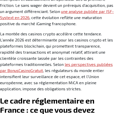
friction. Le sans wager devient un prérequis d’acquisition, pas
un argument différenciant. Selon
une analyse publiée par ISF-
Systext en 2026
, cette évolution reflète une maturation
positive du marché iGaming francophone.
La montée des casinos crypto accélère cette tendance.
L’année 2026 est déterminante pour les casinos crypto et les
plateformes blockchain, qui promettent transparence,
rapidité des transactions et anonymat relatif, attirant une
clientèle croissante lassée par les contraintes des
plateformes traditionnelles. Selon
les perspectives publiées
par BonusCasinoGratuit
, les régulateurs du monde entier
intensifient leur surveillance de cet espace, et l’Union
européenne, avec sa réglementation MiCA en pleine
application, impose des obligations strictes.
Le cadre réglementaire en
France : ce que vous devez