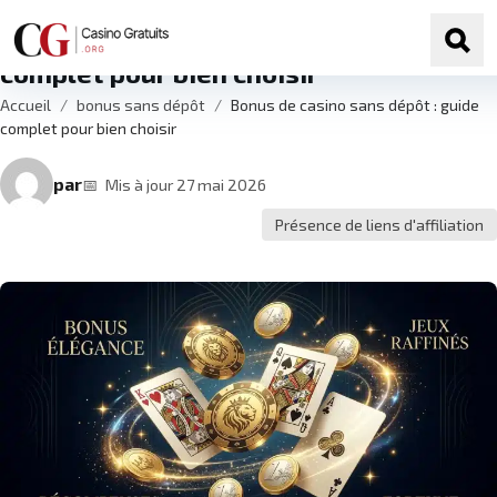
Skip to navigation
Skip to content
Bonus de casino sans dépôt : guide
Sear
complet pour bien choisir
Accueil
/
bonus sans dépôt
/
Bonus de casino sans dépôt : guide
complet pour bien choisir
par
📅
Mis à jour 27 mai 2026
Présence de liens d'affiliation