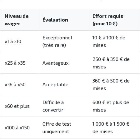
Niveau de
Effort requis
Évaluation
wager
(pour 10 €)
Exceptionnel
10 € à 100 € de
x1 à x10
(très rare)
mises
250 € à 350 € de
x25 à x35
Avantageux
mises
360 € à 500 € de
x36 à x50
Acceptable
mises
Difficile à
600 € et plus de
x60 et plus
convertir
mises
Offre de test
1 000 € à 1 500 €
x100 à x150
uniquement
de mises