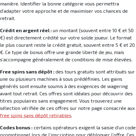
manière. Identifier la bonne catégorie vous permettra
d’adapter votre approche et de maximiser vos chances de
retrait.
Crédit en argent réel :
un montant (souvent entre 10 € et 50
€) est directement crédité sur votre solde joueur. Le format
le plus courant reste le crédit gratuit, souvent entre 5 € et 20
€. Ce type de bonus offre une grande liberté de jeu, mais
s’accompagne généralement de conditions de mise élevées.
Free spins sans dépôt :
des tours gratuits sont attribués sur
une ou plusieurs machines à sous prédéfinies. Les gains
générés sont ensuite soumis à des exigences de wagering
avant tout retrait. Ces offres sont idéales pour découvrir des
titres populaires sans engagement. Vous trouverez une
sélection vérifiée de ces offres sur notre page consacrée aux
free spins sans dépôt retirables
.
Codes bonus :
certains opérateurs exigent la saisie d’un code
promotionnel lors de l’inscription pour débloquer l’offre. Ces