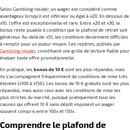
Selon Gambling Insider, un wager est considéré comme
avantageux lorsqu’il est inférieur ou égal à x20. En dessous de
x10, l’offre est exceptionnelle et rare. Entre x20 et x30, le
bonus reste jouable à condition que le plafond de retrait soit
généreux. Au-delà de x35, les conditions deviennent difficiles
à remplir pour un joueur moyen. Ces repères, publiés par
Gambling Insider
, constituent une grille de lecture fiable pour
évaluer toute offre promotionnelle.
En pratique, les
bonus de 10 €
sont les plus répandus, mais
ils s’accompagnent fréquemment de conditions de mise très
élevées (x100 à x150). Les bonus de 10 € gratuits sont les plus
répandus, mais aussi ceux avec les conditions de mise les
plus strictes du marché, puisque pratiquement tous les
casinos qui offrent 10 € sans dépôt imposent un wager
souvent compris entre 100x et 150x.
Comprendre le plafond de