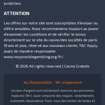
juridiction.
ATTENTION
Les offres sur notre site sont susceptibles d’évoluer ou
d’être annulées. Nous recommandons toujours au joueur
d’examiner les conditions et de vérifier le bonus
directement sur le site du casino/des sociétés de paris.
18 ans et plus, réservé aux nouveaux clients, T&C Apply,
jouez de manière responsable
www.responsiblegambling.org/fr/.
© 2026 All rights reserved |
Casino Gratuits
Jeu Responsable - 18+ uniquement
Les jeux d'argent sont strictement reserves aux personnes
majeures (18+). Jouer comporte des risques : endettement,
isolement, dependance. Fixez-vous des limites de temps et