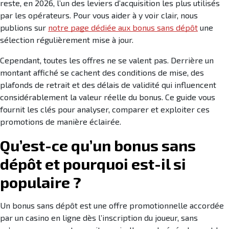
reste, en 2026, l’un des leviers d’acquisition les plus utilisés
par les opérateurs. Pour vous aider à y voir clair, nous
publions sur
notre page dédiée aux bonus sans dépôt
une
sélection régulièrement mise à jour.
Cependant, toutes les offres ne se valent pas. Derrière un
montant affiché se cachent des conditions de mise, des
plafonds de retrait et des délais de validité qui influencent
considérablement la valeur réelle du bonus. Ce guide vous
fournit les clés pour analyser, comparer et exploiter ces
promotions de manière éclairée.
Qu’est-ce qu’un bonus sans
dépôt et pourquoi est-il si
populaire ?
Un bonus sans dépôt est une offre promotionnelle accordée
par un casino en ligne dès l’inscription du joueur, sans