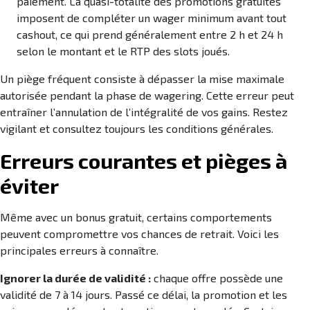
paiement. La quasi-totalité des promotions gratuites
imposent de compléter un wager minimum avant tout
cashout, ce qui prend généralement entre 2 h et 24 h
selon le montant et le RTP des slots joués.
Un piège fréquent consiste à dépasser la mise maximale
autorisée pendant la phase de wagering. Cette erreur peut
entraîner l’annulation de l’intégralité de vos gains. Restez
vigilant et consultez toujours les conditions générales.
Erreurs courantes et pièges à
éviter
Même avec un bonus gratuit, certains comportements
peuvent compromettre vos chances de retrait. Voici les
principales erreurs à connaître.
Ignorer la durée de validité :
chaque offre possède une
validité de 7 à 14 jours. Passé ce délai, la promotion et les