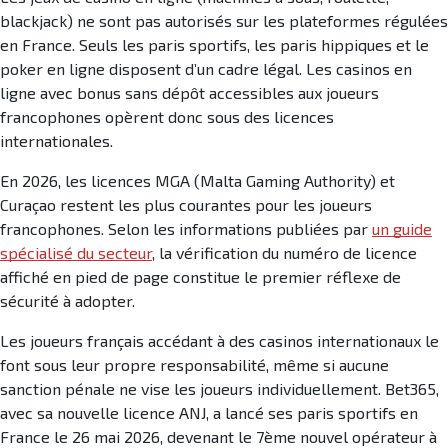
blackjack) ne sont pas autorisés sur les plateformes régulées
en France. Seuls les paris sportifs, les paris hippiques et le
poker en ligne disposent d’un cadre légal. Les casinos en
ligne avec bonus sans dépôt accessibles aux joueurs
francophones opèrent donc sous des licences
internationales.
En 2026, les licences MGA (Malta Gaming Authority) et
Curaçao restent les plus courantes pour les joueurs
francophones. Selon les informations publiées par
un guide
spécialisé du secteur
, la vérification du numéro de licence
affiché en pied de page constitue le premier réflexe de
sécurité à adopter.
Les joueurs français accédant à des casinos internationaux le
font sous leur propre responsabilité, même si aucune
sanction pénale ne vise les joueurs individuellement. Bet365,
avec sa nouvelle licence ANJ, a lancé ses paris sportifs en
France le 26 mai 2026, devenant le 7ème nouvel opérateur à