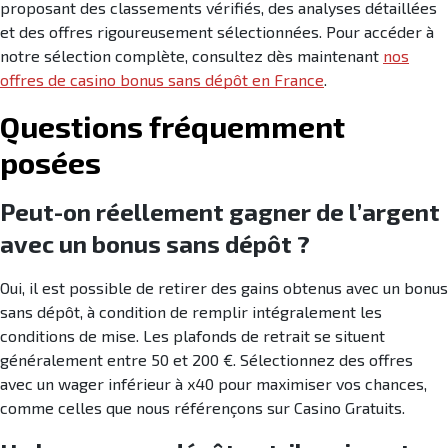
proposant des classements vérifiés, des analyses détaillées
et des offres rigoureusement sélectionnées. Pour accéder à
notre sélection complète, consultez dès maintenant
nos
offres de casino bonus sans dépôt en France
.
Questions fréquemment
posées
Peut-on réellement gagner de l’argent
avec un bonus sans dépôt ?
Oui, il est possible de retirer des gains obtenus avec un bonus
sans dépôt, à condition de remplir intégralement les
conditions de mise. Les plafonds de retrait se situent
généralement entre 50 et 200 €. Sélectionnez des offres
avec un wager inférieur à x40 pour maximiser vos chances,
comme celles que nous référençons sur Casino Gratuits.