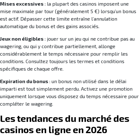
Mises excessives
: la plupart des casinos imposent une
mise maximale par tour (généralement 5 €) lorsqu’un bonus
est actif. Dépasser cette limite entraîne l’annulation
automatique du bonus et des gains associés.
Jeux non éligibles
: jouer sur un jeu qui ne contribue pas au
wagering, ou qui y contribue partiellement, allonge
considérablement le temps nécessaire pour remplir les
conditions. Consultez toujours les termes et conditions
spécifiques de chaque offre.
Expiration du bonus
: un bonus non utilisé dans le délai
imparti est tout simplement perdu. Activez une promotion
uniquement lorsque vous disposez du temps nécessaire pour
compléter le wagering.
Les tendances du marché des
casinos en ligne en 2026