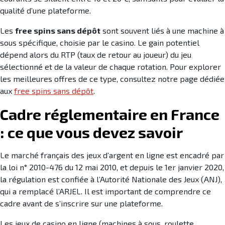
qualité d’une plateforme.
Les
free spins sans dépôt
sont souvent liés à une machine à
sous spécifique, choisie par le casino. Le gain potentiel
dépend alors du RTP (taux de retour au joueur) du jeu
sélectionné et de la valeur de chaque rotation. Pour explorer
les meilleures offres de ce type, consultez notre page dédiée
aux
free spins sans dépôt
.
Cadre réglementaire en France
: ce que vous devez savoir
Le marché français des jeux d’argent en ligne est encadré par
la loi n° 2010-476 du 12 mai 2010, et depuis le 1er janvier 2020,
la régulation est confiée à l’Autorité Nationale des Jeux (ANJ),
qui a remplacé l’ARJEL. Il est important de comprendre ce
cadre avant de s’inscrire sur une plateforme.
Les jeux de casino en ligne (machines à sous, roulette,