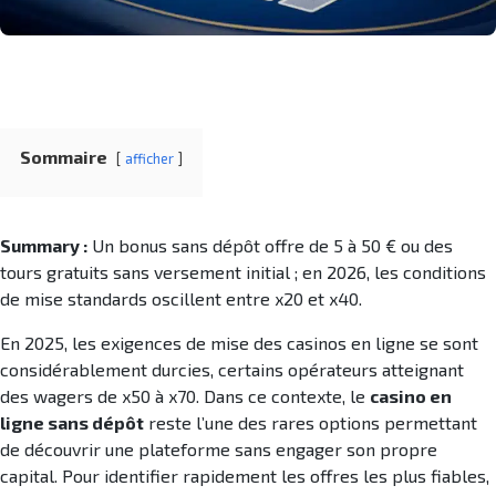
Sommaire
afficher
Summary :
Un bonus sans dépôt offre de 5 à 50 € ou des
tours gratuits sans versement initial ; en 2026, les conditions
de mise standards oscillent entre x20 et x40.
En 2025, les exigences de mise des casinos en ligne se sont
considérablement durcies, certains opérateurs atteignant
des wagers de x50 à x70. Dans ce contexte, le
casino en
ligne sans dépôt
reste l’une des rares options permettant
de découvrir une plateforme sans engager son propre
capital. Pour identifier rapidement les offres les plus fiables,