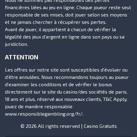
financières liées au jeu en ligne. Chaque joueur reste seul
responsable de ses mises, doit jouer selon ses moyens
et ne jamais chercher à récupérer ses pertes.
Avant de jouer, il appartient à chacun de vérifier la
légalité des jeux d’argent en ligne dans son pays ou sa
juridiction.
ATTENTION
Les offres sur notre site sont susceptibles d’évoluer ou
d’être annulées. Nous recommandons toujours au joueur
d’examiner les conditions et de vérifier le bonus
directement sur le site du casino/des sociétés de paris.
18 ans et plus, réservé aux nouveaux clients, T&C Apply,
jouez de manière responsable
www.responsiblegambling.org/fr/.
© 2026 All rights reserved |
Casino Gratuits