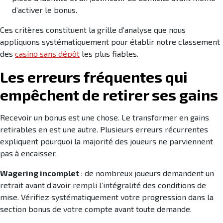
d’activer le bonus.
Ces critères constituent la grille d’analyse que nous
appliquons systématiquement pour établir notre classement
des
casino sans dépôt
les plus fiables.
Les erreurs fréquentes qui
empêchent de retirer ses gains
Recevoir un bonus est une chose. Le transformer en gains
retirables en est une autre. Plusieurs erreurs récurrentes
expliquent pourquoi la majorité des joueurs ne parviennent
pas à encaisser.
Wagering incomplet
: de nombreux joueurs demandent un
retrait avant d’avoir rempli l’intégralité des conditions de
mise. Vérifiez systématiquement votre progression dans la
section bonus de votre compte avant toute demande.