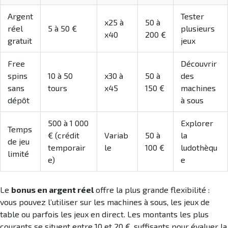
Argent
Tester
x25 à
50 à
réel
5 à 50 €
plusieurs
x40
200 €
gratuit
jeux
Free
Découvrir
spins
10 à 50
x30 à
50 à
des
sans
tours
x45
150 €
machines
dépôt
à sous
500 à 1 000
Explorer
Temps
€ (crédit
Variab
50 à
la
de jeu
temporair
le
100 €
ludothèqu
limité
e)
e
Le
bonus en argent réel
offre la plus grande flexibilité :
vous pouvez l’utiliser sur les machines à sous, les jeux de
table ou parfois les jeux en direct. Les montants les plus
courants se situent entre 10 et 20 €, suffisants pour évaluer la