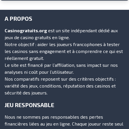
A PROPOS
Casinogratuits.org
est un site indépendant dédié aux
jeux de casino gratuits en ligne.
Notre objectif : aider les joueurs francophones à tester
les casinos sans engagement et à comprendre ce qui est
réellement gratuit.
Le site est financé par l’affiliation, sans impact sur nos
analyses ni coût pour l’utilisateur.
Nos comparatifs reposent sur des critères objectifs :
variété des jeux, conditions, réputation des casinos et
sécurité des joueurs.
JEU RESPONSABLE
Nous ne sommes pas responsables des pertes
financières liées au jeu en ligne. Chaque joueur reste seul