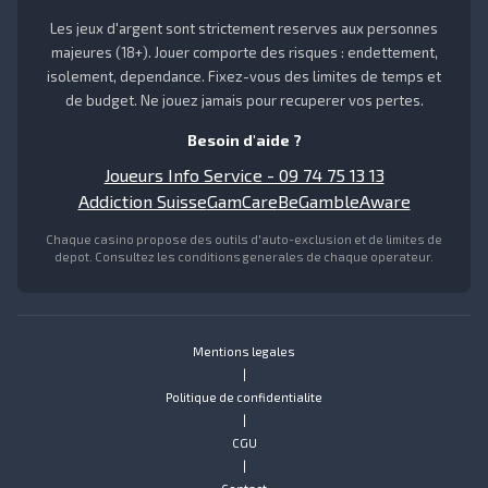
Les jeux d'argent sont strictement reserves aux personnes
majeures (18+). Jouer comporte des risques : endettement,
isolement, dependance. Fixez-vous des limites de temps et
de budget. Ne jouez jamais pour recuperer vos pertes.
Besoin d'aide ?
Joueurs Info Service - 09 74 75 13 13
Addiction Suisse
GamCare
BeGambleAware
Chaque casino propose des outils d'auto-exclusion et de limites de
depot. Consultez les conditions generales de chaque operateur.
Mentions legales
|
Politique de confidentialite
|
CGU
|