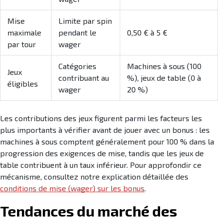
Mise
Limite par spin
maximale
pendant le
0,50 € à 5 €
par tour
wager
Catégories
Machines à sous (100
Jeux
contribuant au
%), jeux de table (0 à
éligibles
wager
20 %)
Les contributions des jeux figurent parmi les facteurs les
plus importants à vérifier avant de jouer avec un bonus : les
machines à sous comptent généralement pour 100 % dans la
progression des exigences de mise, tandis que les jeux de
table contribuent à un taux inférieur. Pour approfondir ce
mécanisme, consultez notre explication détaillée des
conditions de mise (wager) sur les bonus
.
Tendances du marché des