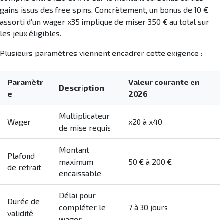
gains issus des free spins. Concrètement, un bonus de 10 €
assorti d’un wager x35 implique de miser 350 € au total sur
les jeux éligibles.
Plusieurs paramètres viennent encadrer cette exigence :
Paramètr
Valeur courante en
Description
e
2026
Multiplicateur
Wager
x20 à x40
de mise requis
Montant
Plafond
maximum
50 € à 200 €
de retrait
encaissable
Délai pour
Durée de
compléter le
7 à 30 jours
validité
wager