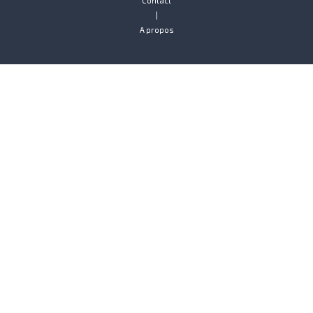
Contact
|
A propos