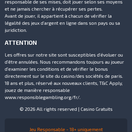
responsable de ses mises, doit jouer selon ses moyens
et ne jamais chercher à récupérer ses pertes.
Avant de jouer, il appartient à chacun de vérifier la
légalité des jeux d’argent en ligne dans son pays ou sa
juridiction.
ATTENTION
Les offres sur notre site sont susceptibles d’évoluer ou
d’être annulées. Nous recommandons toujours au joueur
d’examiner les conditions et de vérifier le bonus
directement sur le site du casino/des sociétés de paris.
18 ans et plus, réservé aux nouveaux clients, T&C Apply,
jouez de manière responsable
www.responsiblegambling.org/fr/.
© 2026 All rights reserved |
Casino Gratuits
Jeu Responsable - 18+ uniquement