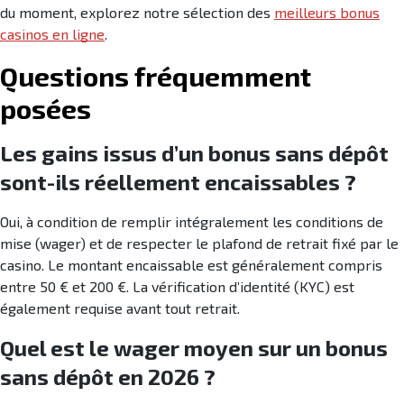
du moment, explorez notre sélection des
meilleurs bonus
casinos en ligne
.
Questions fréquemment
posées
Les gains issus d’un bonus sans dépôt
sont-ils réellement encaissables ?
Oui, à condition de remplir intégralement les conditions de
mise (wager) et de respecter le plafond de retrait fixé par le
casino. Le montant encaissable est généralement compris
entre 50 € et 200 €. La vérification d’identité (KYC) est
également requise avant tout retrait.
Quel est le wager moyen sur un bonus
sans dépôt en 2026 ?