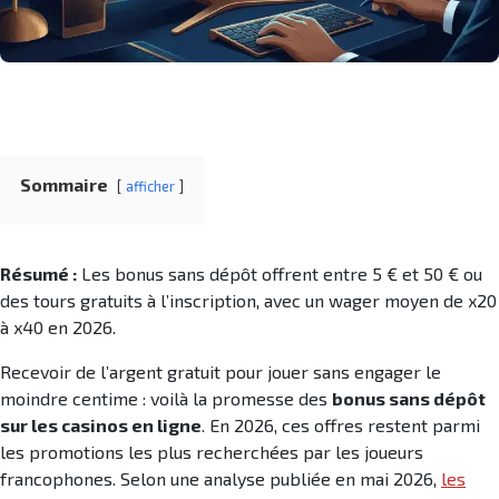
Sommaire
afficher
Résumé :
Les bonus sans dépôt offrent entre 5 € et 50 € ou
des tours gratuits à l’inscription, avec un wager moyen de x20
à x40 en 2026.
Recevoir de l’argent gratuit pour jouer sans engager le
moindre centime : voilà la promesse des
bonus sans dépôt
sur les casinos en ligne
. En 2026, ces offres restent parmi
les promotions les plus recherchées par les joueurs
francophones. Selon une analyse publiée en mai 2026,
les