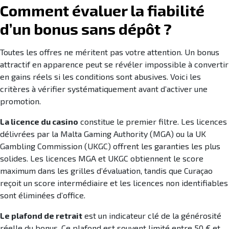
Comment évaluer la fiabilité
d’un bonus sans dépôt ?
Toutes les offres ne méritent pas votre attention. Un bonus
attractif en apparence peut se révéler impossible à convertir
en gains réels si les conditions sont abusives. Voici les
critères à vérifier systématiquement avant d’activer une
promotion.
La licence du casino
constitue le premier filtre. Les licences
délivrées par la Malta Gaming Authority (MGA) ou la UK
Gambling Commission (UKGC) offrent les garanties les plus
solides. Les licences MGA et UKGC obtiennent le score
maximum dans les grilles d’évaluation, tandis que Curaçao
reçoit un score intermédiaire et les licences non identifiables
sont éliminées d’office.
Le plafond de retrait
est un indicateur clé de la générosité
réelle du bonus. Ce plafond est souvent limité entre 50 € et