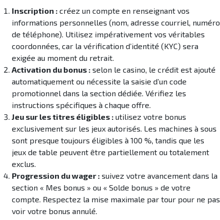
Inscription :
créez un compte en renseignant vos
informations personnelles (nom, adresse courriel, numéro
de téléphone). Utilisez impérativement vos véritables
coordonnées, car la vérification d’identité (KYC) sera
exigée au moment du retrait.
Activation du bonus :
selon le casino, le crédit est ajouté
automatiquement ou nécessite la saisie d’un code
promotionnel dans la section dédiée. Vérifiez les
instructions spécifiques à chaque offre.
Jeu sur les titres éligibles :
utilisez votre bonus
exclusivement sur les jeux autorisés. Les machines à sous
sont presque toujours éligibles à 100 %, tandis que les
jeux de table peuvent être partiellement ou totalement
exclus.
Progression du wager :
suivez votre avancement dans la
section « Mes bonus » ou « Solde bonus » de votre
compte. Respectez la mise maximale par tour pour ne pas
voir votre bonus annulé.