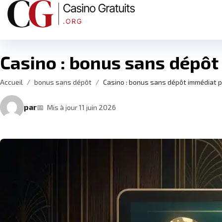
Skip to navigation
Skip to content
Casino : bonus sans dépôt
Accueil
/
bonus sans dépôt
/
Casino : bonus sans dépôt immédiat p
par
📅
Mis à jour 11 juin 2026