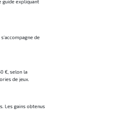
e guide expliquant
et s’accompagne de
 €, selon la
ories de jeux.
es. Les gains obtenus