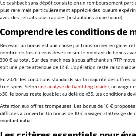
Le cashback sans dépôt consiste en un remboursement partiel 
plus rare mais particulièrement apprécié des joueurs expéri
avec des retraits plus rapides (instantanés à une heure).
Comprendre les conditions de mis
Recevoir un bonus est une chose ; le transformer en gains ret
nombre de fois où vous devez miser le montant du bonus avan
300 € au total. Sur des machines à sous affichant un RTP moye
soit une perte attendue de 12 €. L’opération reste raisonnable
En 2026, les conditions standards sur la majorité des offres j
free spins. Selon
une analyse de Gambling Insider
, un wager e
x30, le bonus reste jouable ; au delà de x35, les conditions de
Attention aux offres trompeuses. Les bonus de 10 € proposés 
difficiles à convertir. Un bonus de 10 € à wager x150 exige de
montant initial.
Les critères essentiels pour éva