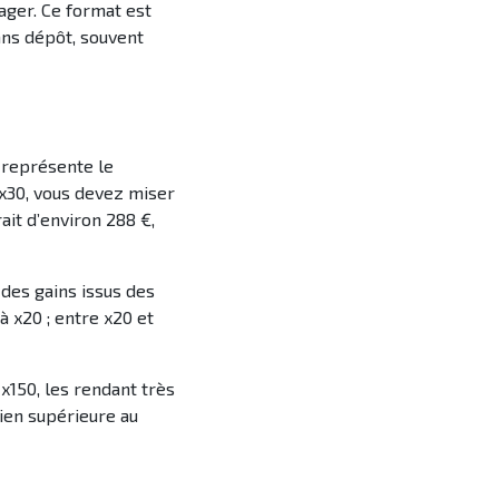
ager. Ce format est
ns dépôt, souvent
 représente le
 x30, vous devez miser
ait d’environ 288 €,
 des gains issus des
à x20 ; entre x20 et
x150, les rendant très
bien supérieure au