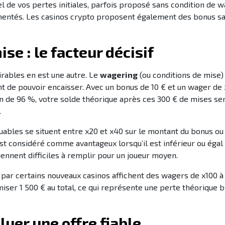
de vos pertes initiales, parfois proposé sans condition de w
mentés. Les casinos crypto proposent également des bonus sa
e : le facteur décisif
irables en est une autre. Le
wagering
(ou conditions de mise)
t de pouvoir encaisser. Avec un bonus de 10 € et un wager de
n de 96 %, votre solde théorique après ces 300 € de mises ser
.
ouables se situent entre x20 et x40 sur le montant du bonus ou
st considéré comme avantageux lorsqu’il est inférieur ou égal 
viennent difficiles à remplir pour un joueur moyen.
par certains nouveaux casinos affichent des wagers de x100 à 
 miser 1 500 € au total, ce qui représente une perte théorique 
luer une offre fiable