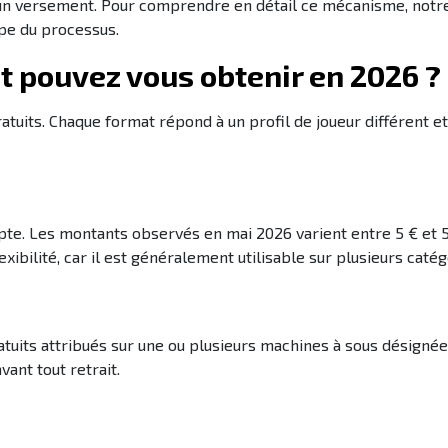
aucun versement. Pour comprendre en détail ce mécanisme, notr
pe du processus.
t pouvez vous obtenir en 2026 ?
atuits. Chaque format répond à un profil de joueur différent 
e. Les montants observés en mai 2026 varient entre 5 € et 50
xibilité, car il est généralement utilisable sur plusieurs catég
ratuits attribués sur une ou plusieurs machines à sous désigné
ant tout retrait.