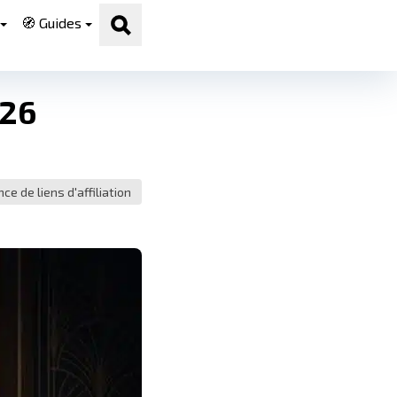
🧭 Guides
Search
026
ce de liens d'affiliation