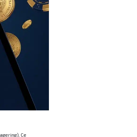
agering). Ce