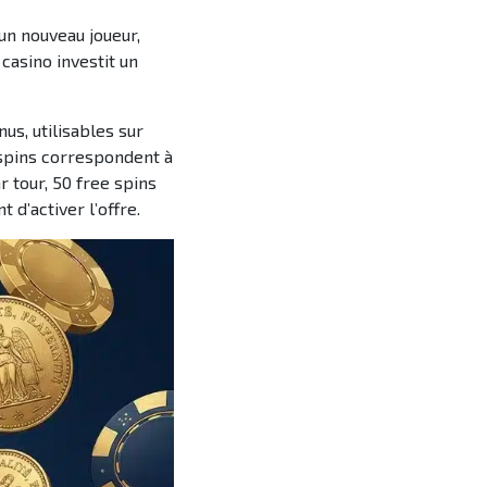
un nouveau joueur,
casino investit un
us, utilisables sur
 spins correspondent à
r tour, 50 free spins
 d’activer l’offre.