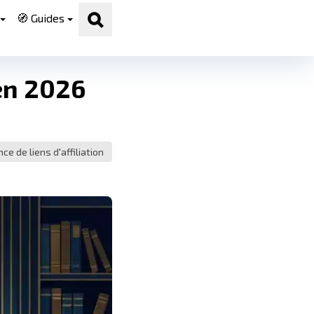
🧭 Guides
Search
en 2026
ce de liens d'affiliation