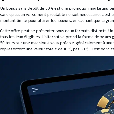
Un bonus sans dépôt de 50 € est une promotion marketing par 
sans qu’aucun versement préalable ne soit nécessaire. C’est l’
montant limité pour attirer les joueurs, en sachant que la gra
Cette offre peut se présenter sous deux formats distincts. Un 
tous les jeux éligibles. L’alternative prend la forme de
tours g
50 tours sur une machine à sous précise, généralement à une val
représentent une valeur totale de 10 €, pas 50 €. Il est donc ess