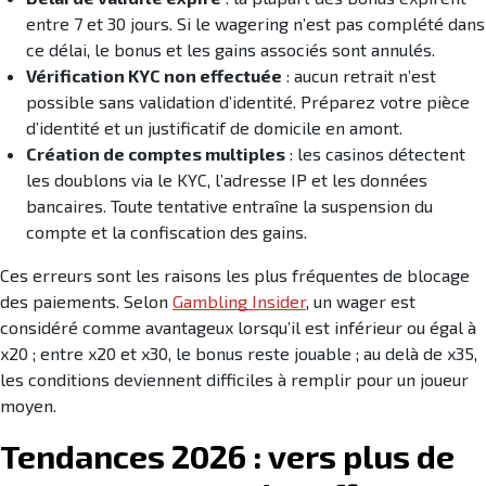
entre 7 et 30 jours. Si le wagering n’est pas complété dans
ce délai, le bonus et les gains associés sont annulés.
Vérification KYC non effectuée
: aucun retrait n’est
possible sans validation d’identité. Préparez votre pièce
d’identité et un justificatif de domicile en amont.
Création de comptes multiples
: les casinos détectent
les doublons via le KYC, l’adresse IP et les données
bancaires. Toute tentative entraîne la suspension du
compte et la confiscation des gains.
Ces erreurs sont les raisons les plus fréquentes de blocage
des paiements. Selon
Gambling Insider
, un wager est
considéré comme avantageux lorsqu’il est inférieur ou égal à
x20 ; entre x20 et x30, le bonus reste jouable ; au delà de x35,
les conditions deviennent difficiles à remplir pour un joueur
moyen.
Tendances 2026 : vers plus de