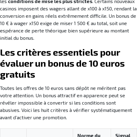
les
conditions de mise les plus strictes
. Certains nouveaux
casinos imposent des wagers allant de x100 à x150, rendant la
conversion en gains réels extrêmement difficile. Un bonus de
10 € à wager x150 exige de miser 1 500 € au total, soit une
espérance de perte théorique bien supérieure au montant
initial du bonus.
Les critères essentiels pour
évaluer un bonus de 10 euros
gratuits
Toutes les offres de 10 euros sans dépôt ne méritent pas
votre attention. Un bonus attractif en apparence peut se
révéler impossible à convertir si les conditions sont
abusives. Voici les huit critères à vérifier systématiquement
avant d’activer une promotion.
Norme du
Signal