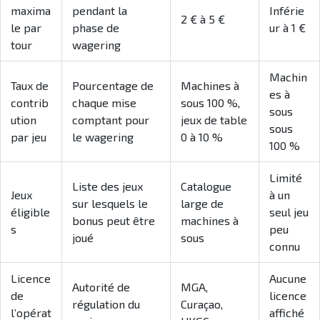
maxima
pendant la
Inférie
2 € à 5 €
le par
phase de
ur à 1 €
tour
wagering
Machin
Taux de
Pourcentage de
Machines à
es à
contrib
chaque mise
sous 100 %,
sous
ution
comptant pour
jeux de table
sous
par jeu
le wagering
0 à 10 %
100 %
Limité
Liste des jeux
Catalogue
Jeux
à un
sur lesquels le
large de
éligible
seul jeu
bonus peut être
machines à
s
peu
joué
sous
connu
Licence
Aucune
Autorité de
MGA,
de
licence
régulation du
Curaçao,
l’opérat
affiché