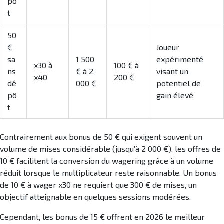
pô
t
50
€
Joueur
sa
1 500
expérimenté
x30 à
100 € à
ns
€ à 2
visant un
x40
200 €
dé
000 €
potentiel de
pô
gain élevé
t
Contrairement aux bonus de 50 € qui exigent souvent un
volume de mises considérable (jusqu’à 2 000 €), les offres de
10 € facilitent la conversion du wagering grâce à un volume
réduit lorsque le multiplicateur reste raisonnable. Un bonus
de 10 € à wager x30 ne requiert que 300 € de mises, un
objectif atteignable en quelques sessions modérées.
Cependant, les bonus de 15 € offrent en 2026 le meilleur