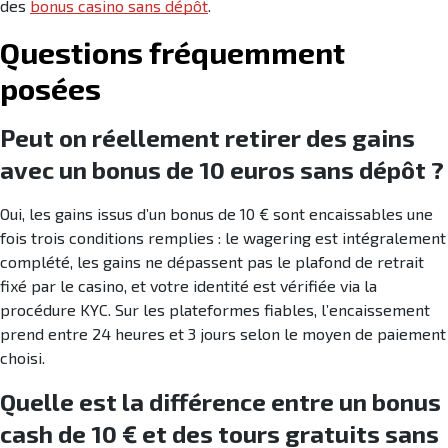
des
bonus casino sans dépôt
.
Questions fréquemment
posées
Peut on réellement retirer des gains
avec un bonus de 10 euros sans dépôt ?
Oui, les gains issus d’un bonus de 10 € sont encaissables une
fois trois conditions remplies : le wagering est intégralement
complété, les gains ne dépassent pas le plafond de retrait
fixé par le casino, et votre identité est vérifiée via la
procédure KYC. Sur les plateformes fiables, l’encaissement
prend entre 24 heures et 3 jours selon le moyen de paiement
choisi.
Quelle est la différence entre un bonus
cash de 10 € et des tours gratuits sans