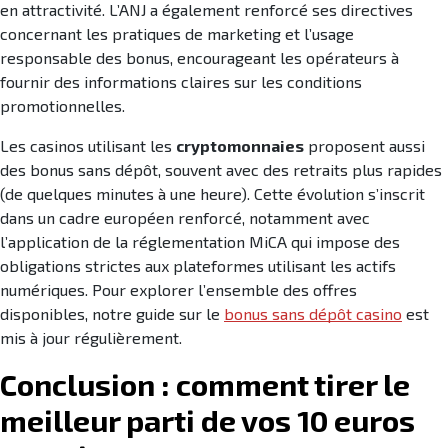
en attractivité. L’ANJ a également renforcé ses directives
concernant les pratiques de marketing et l’usage
responsable des bonus, encourageant les opérateurs à
fournir des informations claires sur les conditions
promotionnelles.
Les casinos utilisant les
cryptomonnaies
proposent aussi
des bonus sans dépôt, souvent avec des retraits plus rapides
(de quelques minutes à une heure). Cette évolution s’inscrit
dans un cadre européen renforcé, notamment avec
l’application de la réglementation MiCA qui impose des
obligations strictes aux plateformes utilisant les actifs
numériques. Pour explorer l’ensemble des offres
disponibles, notre guide sur le
bonus sans dépôt casino
est
mis à jour régulièrement.
Conclusion : comment tirer le
meilleur parti de vos 10 euros