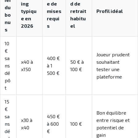
ing
e de
d de
du
typiqu
mises
retrait
Profil idéal
bo
e en
requi
habitu
nu
2026
s
el
s
10
€
Joueur prudent
sa
400 €
x40 à
50 € à
souhaitant
ns
à 1
x150
100 €
tester une
dé
500 €
plateforme
pô
t
15
€
Bon équilibre
sa
450 €
x30 à
entre risque et
ns
à 600
100 €
x40
potentiel de
dé
€
gain