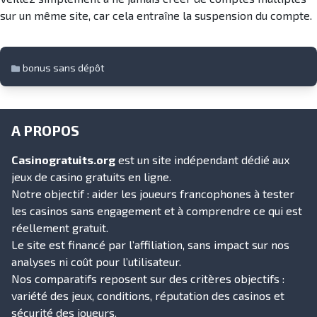
sur un même site, car cela entraîne la suspension du compte.
bonus sans dépôt
A PROPOS
Casinogratuits.org
est un site indépendant dédié aux
jeux de casino gratuits en ligne.
Notre objectif : aider les joueurs francophones à tester
les casinos sans engagement et à comprendre ce qui est
réellement gratuit.
Le site est financé par l’affiliation, sans impact sur nos
analyses ni coût pour l’utilisateur.
Nos comparatifs reposent sur des critères objectifs :
variété des jeux, conditions, réputation des casinos et
sécurité des joueurs.