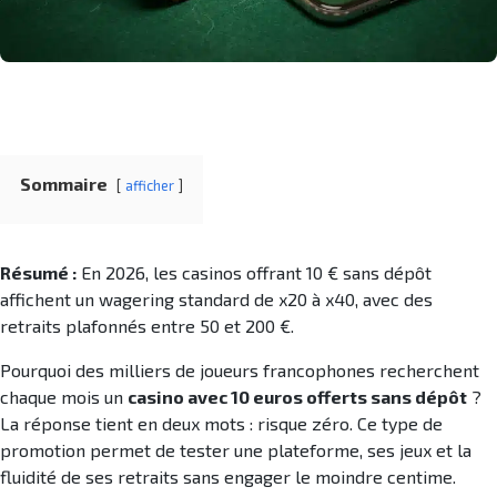
Sommaire
afficher
Résumé :
En 2026, les casinos offrant 10 € sans dépôt
affichent un wagering standard de x20 à x40, avec des
retraits plafonnés entre 50 et 200 €.
Pourquoi des milliers de joueurs francophones recherchent
chaque mois un
casino avec 10 euros offerts sans dépôt
?
La réponse tient en deux mots : risque zéro. Ce type de
promotion permet de tester une plateforme, ses jeux et la
fluidité de ses retraits sans engager le moindre centime.