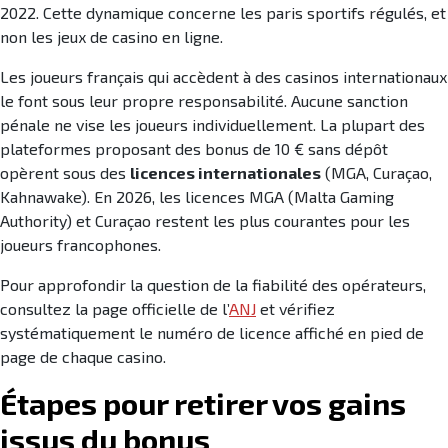
2022. Cette dynamique concerne les paris sportifs régulés, et
non les jeux de casino en ligne.
Les joueurs français qui accèdent à des casinos internationaux
le font sous leur propre responsabilité. Aucune sanction
pénale ne vise les joueurs individuellement. La plupart des
plateformes proposant des bonus de 10 € sans dépôt
opèrent sous des
licences internationales
(MGA, Curaçao,
Kahnawake). En 2026, les licences MGA (Malta Gaming
Authority) et Curaçao restent les plus courantes pour les
joueurs francophones.
Pour approfondir la question de la fiabilité des opérateurs,
consultez la page officielle de l’
ANJ
et vérifiez
systématiquement le numéro de licence affiché en pied de
page de chaque casino.
Étapes pour retirer vos gains
issus du bonus