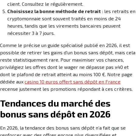
client. Consultez le régulièrement.
Choisissez la bonne méthode de retrait
: les retraits en
cryptomonnaie sont souvent traités en moins de 24
heures, tandis que les virements bancaires peuvent
nécessiter 3 à 7 jours.
Comme le précise un guide spécialisé publié en 2026, il est
possible de retirer les gains d’un bonus sans dépôt, mais cela
reste statistiquement rare. Pour maximiser vos chances,
privilégiez les offres dont le wager ne dépasse pas x40 et
dont le plafond de retrait atteint au moins 100 €. Notre page
dédiée aux
casino 10 euros offert sans dépôt en France
recense justement les promotions répondant à ces critères.
Tendances du marché des
bonus sans dépôt en 2026
En 2026, la tendance des bonus sans dépôt n’a fait que se
renforcer avec des offres encore plus diversifiées et