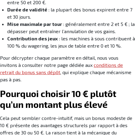
entre 50 et 200 €.
Durée de validité
: la plupart des bonus expirent entre 7
et 30 jours.
Mise maximale par tour
: généralement entre 2 et 5 € ; la
dépasser peut entraîner l’annulation de vos gains.
Contribution des jeux
: les machines à sous contribuent à
100 % du wagering, les jeux de table entre 0 et 10 %.
Pour décrypter chaque paramètre en détail, nous vous
invitons à consulter notre page dédiée aux
conditions de
retrait du bonus sans dépôt
, qui explique chaque mécanisme
pas à pas.
Pourquoi choisir 10 € plutôt
qu’un montant plus élevé
Cela peut sembler contre-intuitif, mais un bonus modeste de
10 € présente des avantages structurels par rapport à des
offres de 30 ou 50 €. La raison tient à la mécanique du