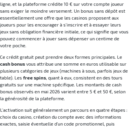
ligne, et la plateforme crédite 10 € sur votre compte joueur
sans exiger le moindre versement. Un bonus sans dépôt est
essentiellement une offre que les casinos proposent aux
joueurs pour les encourager à s’inscrire et à essayer leurs
jeux sans obligation financière initiale, ce qui signifie que vous
pouvez commencer à jouer sans dépenser un centime de
votre poche.
Ce crédit gratuit peut prendre deux formes principales. Le
cash bonus
vous attribue une somme en euros utilisable sur
plusieurs catégories de jeux (machines à sous, parfois jeux de
table). Les
free spins
, quant à eux, consistent en des tours
gratuits sur une machine spécifique. Les montants de cash
bonus observés en mai 2026 varient entre 5 € et 50 €, selon
la générosité de la plateforme.
L’activation suit généralement un parcours en quatre étapes :
choix du casino, création du compte avec des informations
exactes, saisie éventuelle d’un code promotionnel, puis