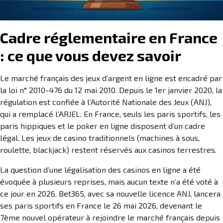
Cadre réglementaire en France
: ce que vous devez savoir
Le marché français des jeux d’argent en ligne est encadré par
la loi n° 2010-476 du 12 mai 2010. Depuis le 1er janvier 2020, la
régulation est confiée à l’Autorité Nationale des Jeux (ANJ),
qui a remplacé l’ARJEL. En France, seuls les paris sportifs, les
paris hippiques et le poker en ligne disposent d’un cadre
légal. Les jeux de casino traditionnels (machines à sous,
roulette, blackjack) restent réservés aux casinos terrestres.
La question d’une légalisation des casinos en ligne a été
évoquée à plusieurs reprises, mais aucun texte n’a été voté à
ce jour en 2026. Bet365, avec sa nouvelle licence ANJ, lancera
ses paris sportifs en France le 26 mai 2026, devenant le
7ème nouvel opérateur à rejoindre le marché français depuis