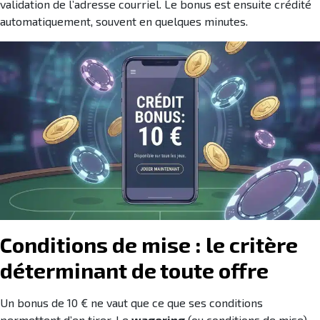
validation de l’adresse courriel. Le bonus est ensuite crédité
automatiquement, souvent en quelques minutes.
Conditions de mise : le critère
déterminant de toute offre
Un bonus de 10 € ne vaut que ce que ses conditions
permettent d’en tirer. Le
wagering
(ou conditions de mise)