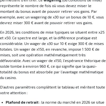
représente le nombre de fois où vous devez miser le
montant du bonus avant de pouvoir retirer vos gains. Par
exemple, avec un wagering de x30 sur un bonus de 10 €, vous
devrez miser 300 € avant de pouvoir retirer vos gains.
En 2026, les conditions de mise typiques se situent entre x25
et x50. Ce spectre est large, et la différence pratique est
considérable. Un wager de x30 sur 10 € exige 300 € de mises
totales. Un wager de x150, en revanche, impose 1 500 € de
mises, soit une opération mathématiquement très
défavorable. Avec un wager de x150, l’espérance théorique de
solde tombe à environ 960 €, ce qui signifie que la quasi-
totalité du bonus est absorbée par l’avantage mathématique
du casino.
D’autres paramètres complètent le tableau et méritent toute
votre attention :
Plafond de retrait
: la norme du marché en 2026 se situe