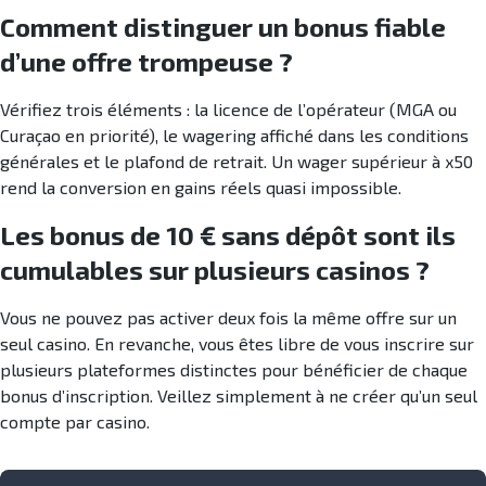
Comment distinguer un bonus fiable
d’une offre trompeuse ?
Vérifiez trois éléments : la licence de l’opérateur (MGA ou
Curaçao en priorité), le wagering affiché dans les conditions
générales et le plafond de retrait. Un wager supérieur à x50
rend la conversion en gains réels quasi impossible.
Les bonus de 10 € sans dépôt sont ils
cumulables sur plusieurs casinos ?
Vous ne pouvez pas activer deux fois la même offre sur un
seul casino. En revanche, vous êtes libre de vous inscrire sur
plusieurs plateformes distinctes pour bénéficier de chaque
bonus d’inscription. Veillez simplement à ne créer qu’un seul
compte par casino.