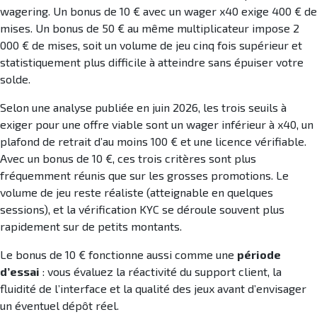
wagering. Un bonus de 10 € avec un wager x40 exige 400 € de
mises. Un bonus de 50 € au même multiplicateur impose 2
000 € de mises, soit un volume de jeu cinq fois supérieur et
statistiquement plus difficile à atteindre sans épuiser votre
solde.
Selon une analyse publiée en juin 2026, les trois seuils à
exiger pour une offre viable sont un wager inférieur à x40, un
plafond de retrait d’au moins 100 € et une licence vérifiable.
Avec un bonus de 10 €, ces trois critères sont plus
fréquemment réunis que sur les grosses promotions. Le
volume de jeu reste réaliste (atteignable en quelques
sessions), et la vérification KYC se déroule souvent plus
rapidement sur de petits montants.
Le bonus de 10 € fonctionne aussi comme une
période
d’essai
: vous évaluez la réactivité du support client, la
fluidité de l’interface et la qualité des jeux avant d’envisager
un éventuel dépôt réel.