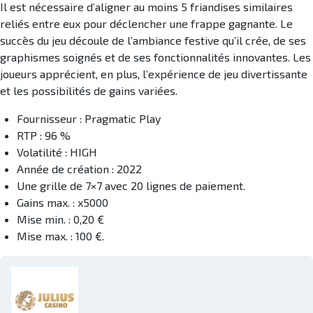
Il est nécessaire d’aligner au moins 5 friandises similaires
reliés entre eux pour déclencher une frappe gagnante. Le
succès du jeu découle de l’ambiance festive qu’il crée, de ses
graphismes soignés et de ses fonctionnalités innovantes. Les
joueurs apprécient, en plus, l’expérience de jeu divertissante
et les possibilités de gains variées.
Fournisseur : Pragmatic Play
RTP : 96 %
Volatilité : HIGH
Année de création : 2022
Une grille de 7×7 avec 20 lignes de paiement.
Gains max. : x5000
Mise min. : 0,20 €
Mise max. : 100 €.