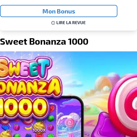
Mon Bonus
LIRE LA REVUE
Sweet Bonanza 1000