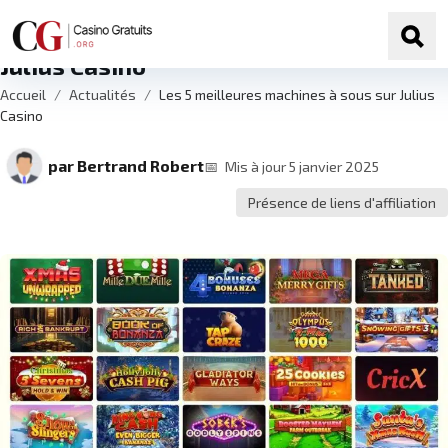
Skip to navigation
Skip to content
Les 5 meilleures machines à sous sur
Sear
Julius Casino
Accueil
/
Actualités
/
Les 5 meilleures machines à sous sur Julius
Casino
par
Bertrand Robert
📅
Mis à jour 5 janvier 2025
Présence de liens d'affiliation