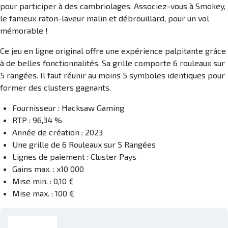
pour participer à des cambriolages. Associez-vous à Smokey,
le fameux raton-laveur malin et débrouillard, pour un vol
mémorable !
Ce jeu en ligne original offre une expérience palpitante grâce
à de belles fonctionnalités. Sa grille comporte 6 rouleaux sur
5 rangées. Il faut réunir au moins 5 symboles identiques pour
former des clusters gagnants.
Fournisseur : Hacksaw Gaming
RTP : 96,34 %
Année de création : 2023
Une grille de 6 Rouleaux sur 5 Rangées
Lignes de paiement : Cluster Pays
Gains max. : x10 000
Mise min. : 0,10 €
Mise max. : 100 €