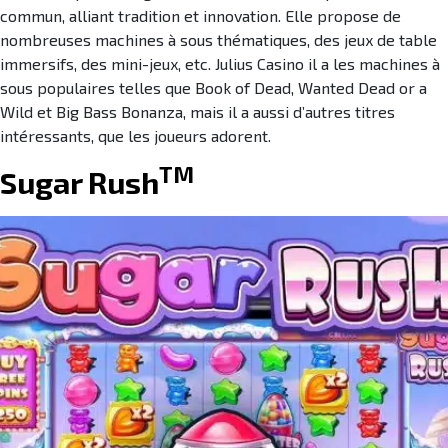
commun, alliant tradition et innovation. Elle propose de
nombreuses machines à sous thématiques, des jeux de table
immersifs, des mini-jeux, etc. Julius Casino il a les machines à
sous populaires telles que Book of Dead, Wanted Dead or a
Wild et Big Bass Bonanza, mais il a aussi d’autres titres
intéressants, que les joueurs adorent.
TM
Sugar Rush