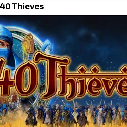
40 Thieves