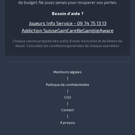
de budget. Ne jouez jamais pour recuperer vos pertes.
Besoin d'aide ?
Joueurs Info Service - 09 74 75 13 13
Addiction Suisse
GamCare
BeGambleAware
Chaque casino propose des outils d'auto-exclusion et de limites de
depot. Consultez les conditions generales de chaque operateur.
Mentions legales
|
Politique de confidentialite
|
CGU
|
Contact
|
A propos