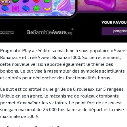
Pragmatic Play a réédité sa machine à sous populaire « Sweet
Bonanza » et créé Sweet Bonanza 1000. Sortie récemment,
cette nouvelle version aborde également le thème des
bonbons. Le but vise à rassembler des symboles scintillants
et colorés pour déclencher des fonctionnalités bonus.
La slot est constitué d’une grille de 6 rouleaux sur 5 rangées.
Unique en son genre, le mécanisme de rouleaux tombants
permet d’enchaîner les victoires. Le point fort de ce jeu est
son gain maximal de 25 000 fois la mise de départ et la mise
maximale de 300 €.