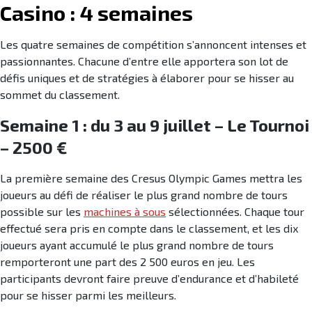
Casino : 4 semaines
Les quatre semaines de compétition s’annoncent intenses et
passionnantes. Chacune d’entre elle apportera son lot de
défis uniques et de stratégies à élaborer pour se hisser au
sommet du classement.
Semaine 1 : du 3 au 9 juillet – Le Tournoi
– 2500 €
La première semaine des Cresus Olympic Games mettra les
joueurs au défi de réaliser le plus grand nombre de tours
possible sur les
machines à sous
sélectionnées. Chaque tour
effectué sera pris en compte dans le classement, et les dix
joueurs ayant accumulé le plus grand nombre de tours
remporteront une part des 2 500 euros en jeu. Les
participants devront faire preuve d’endurance et d’habileté
pour se hisser parmi les meilleurs.