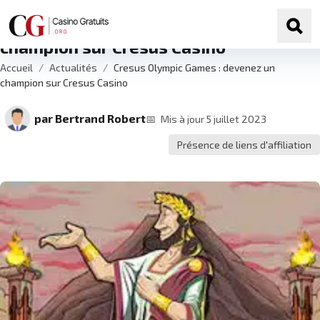
Skip to navigation
Skip to content
Cresus Olympic Games : devenez un
Sear
champion sur Cresus Casino
Accueil
/
Actualités
/
Cresus Olympic Games : devenez un
champion sur Cresus Casino
par
Bertrand Robert
📅
Mis à jour 5 juillet 2023
Présence de liens d'affiliation