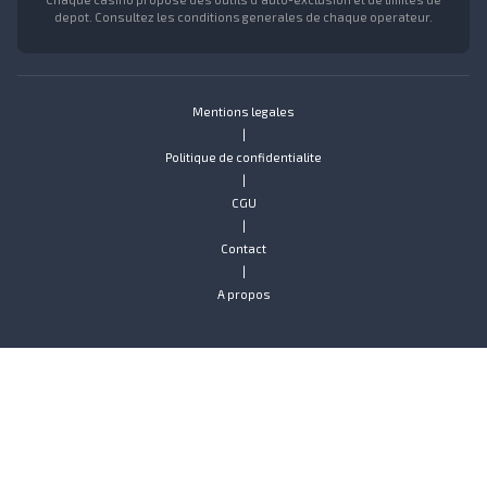
depot. Consultez les conditions generales de chaque operateur.
Mentions legales
|
Politique de confidentialite
|
CGU
|
Contact
|
A propos