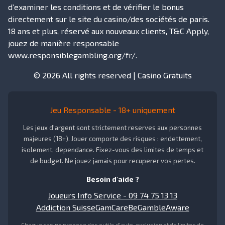
d’examiner les conditions et de vérifier le bonus
directement sur le site du casino/des sociétés de paris.
18 ans et plus, réservé aux nouveaux clients, T&C Apply,
jouez de manière responsable
www.responsiblegambling.org/fr/.
© 2026 All rights reserved |
Casino Gratuits
Jeu Responsable - 18+ uniquement
Les jeux d'argent sont strictement reserves aux personnes
majeures (18+). Jouer comporte des risques : endettement,
isolement, dependance. Fixez-vous des limites de temps et
de budget. Ne jouez jamais pour recuperer vos pertes.
Besoin d'aide ?
Joueurs Info Service - 09 74 75 13 13
Addiction Suisse
GamCare
BeGambleAware
Chaque casino propose des outils d'auto-exclusion et de limites de