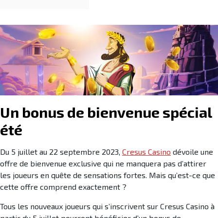
Un bonus de bienvenue spécial
été
Du 5 juillet au 22 septembre 2023,
Cresus Casino
dévoile une
offre de bienvenue exclusive qui ne manquera pas d’attirer
les joueurs en quête de sensations fortes. Mais qu’est-ce que
cette offre comprend exactement ?
Tous les nouveaux joueurs qui s’inscrivent sur Cresus Casino à
partir du 5 juillet pourront bénéficier d’un bonus de