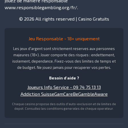
jouez de manière responsable
www.responsiblegambling.org/fr/.
© 2026 All rights reserved |
Casino Gratuits
Jeu Responsable - 18+ uniquement
Les jeux d'argent sont strictement reserves aux personnes
majeures (18+). Jouer comporte des risques : endettement,
isolement, dependance. Fixez-vous des limites de temps et
de budget. Ne jouez jamais pour recuperer vos pertes.
Besoin d'aide ?
Joueurs Info Service - 09 74 75 13 13
Addiction Suisse
GamCare
BeGambleAware
Chaque casino propose des outils d'auto-exclusion et de limites de
depot. Consultez les conditions generales de chaque operateur.