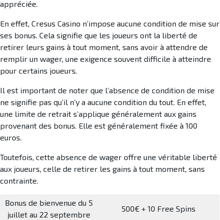
appréciée.
En effet, Cresus Casino n’impose aucune condition de mise sur
ses bonus. Cela signifie que les joueurs ont la liberté de
retirer leurs gains à tout moment, sans avoir à attendre de
remplir un wager, une exigence souvent difficile à atteindre
pour certains joueurs.
Il est important de noter que l’absence de condition de mise
ne signifie pas qu’il n’y a aucune condition du tout. En effet,
une limite de retrait s’applique généralement aux gains
provenant des bonus. Elle est généralement fixée à 100
euros.
Toutefois, cette absence de wager offre une véritable liberté
aux joueurs, celle de retirer les gains à tout moment, sans
contrainte.
Bonus de bienvenue du 5
500€ + 10 Free Spins
juillet au 22 septembre