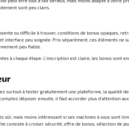
 peut être tout à fait sérieux, mais moins adapté à votre prof
itement sont peu clairs.
sente ou difficile à trouver, conditions de bonus opaques, retr
 interface peu soignée. Pris séparément, ces éléments ne suf
onnement peu fiable.
tes à chaque étape. L’inscription est claire, les bonus sont e
eur
hez surtout à tester gratuitement une plateforme, la qualité d
 comptez déposer ensuite, il faut accorder plus d’attention aux
ès sûr, mais moins intéressant si ses machines à sous sont limi
 consiste à croiser sécurité, offre de bonus, sélection de jeu