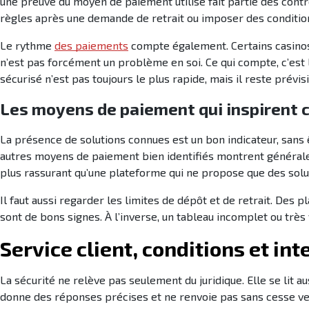
une preuve du moyen de paiement utilisé fait partie des cont
règles après une demande de retrait ou imposer des conditio
Le rythme
des paiements
compte également. Certains casinos t
n’est pas forcément un problème en soi. Ce qui compte, c’est 
sécurisé n’est pas toujours le plus rapide, mais il reste prévis
Les moyens de paiement qui inspirent 
La présence de solutions connues est un bon indicateur, sans 
autres moyens de paiement bien identifiés montrent généralem
plus rassurant qu’une plateforme qui ne propose que des soluti
Il faut aussi regarder les limites de dépôt et de retrait. Des 
sont de bons signes. À l’inverse, un tableau incomplet ou très
Service client, conditions et int
La sécurité ne relève pas seulement du juridique. Elle se lit a
donne des réponses précises et ne renvoie pas sans cesse ve