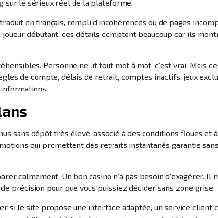
ng sur le sérieux réel de la plateforme.
al traduit en français, rempli d’incohérences ou de pages incom
n joueur débutant, ces détails comptent beaucoup car ils montr
hensibles. Personne ne lit tout mot à mot, c’est vrai. Mais c
règles de compte, délais de retrait, comptes inactifs, jeux exc
 informations.
lans
onus sans dépôt très élevé, associé à des conditions floues et
otions qui promettent des retraits instantanés garantis sans 
mparer calmement. Un bon casino n’a pas besoin d’exagérer. Il m
de précision pour que vous puissiez décider sans zone grise.
ifier si le site propose une interface adaptée, un service clien