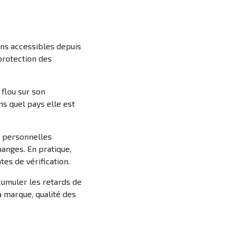
ions accessibles depuis
protection des
 flou sur son
s quel pays elle est
s personnelles
hanges. En pratique,
tes de vérification.
cumuler les retards de
a marque, qualité des