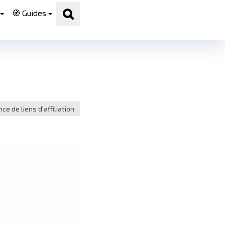
🧭 Guides
Search
ce de liens d'affiliation