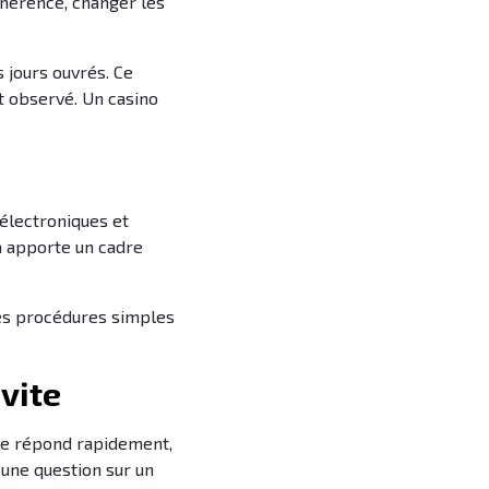
ohérence, changer les
 jours ouvrés. Ce
t observé. Un casino
 électroniques et
a apporte un cadre
 des procédures simples
 vite
ance répond rapidement,
une question sur un