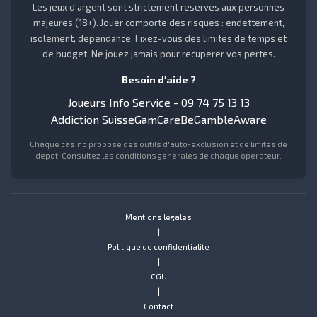
Les jeux d'argent sont strictement reserves aux personnes
majeures (18+). Jouer comporte des risques : endettement,
isolement, dependance. Fixez-vous des limites de temps et
de budget. Ne jouez jamais pour recuperer vos pertes.
Besoin d'aide ?
Joueurs Info Service - 09 74 75 13 13
Addiction Suisse
GamCare
BeGambleAware
Chaque casino propose des outils d'auto-exclusion et de limites de
depot. Consultez les conditions generales de chaque operateur.
Mentions legales
|
Politique de confidentialite
|
CGU
|
Contact