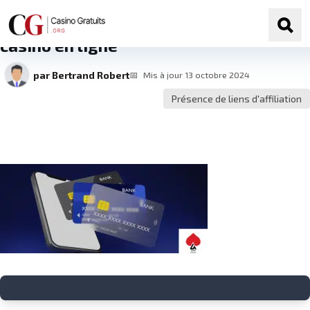
Skip to navigation
Skip to content
paiement par cartes de crédit au
Sear
casino en ligne
par
Bertrand Robert
📅
Mis à jour 13 octobre 2024
Présence de liens d'affiliation