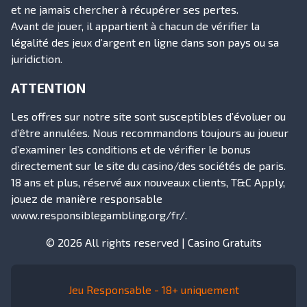
et ne jamais chercher à récupérer ses pertes.
Avant de jouer, il appartient à chacun de vérifier la
légalité des jeux d’argent en ligne dans son pays ou sa
juridiction.
ATTENTION
Les offres sur notre site sont susceptibles d’évoluer ou
d’être annulées. Nous recommandons toujours au joueur
d’examiner les conditions et de vérifier le bonus
directement sur le site du casino/des sociétés de paris.
18 ans et plus, réservé aux nouveaux clients, T&C Apply,
jouez de manière responsable
www.responsiblegambling.org/fr/.
© 2026 All rights reserved |
Casino Gratuits
Jeu Responsable - 18+ uniquement