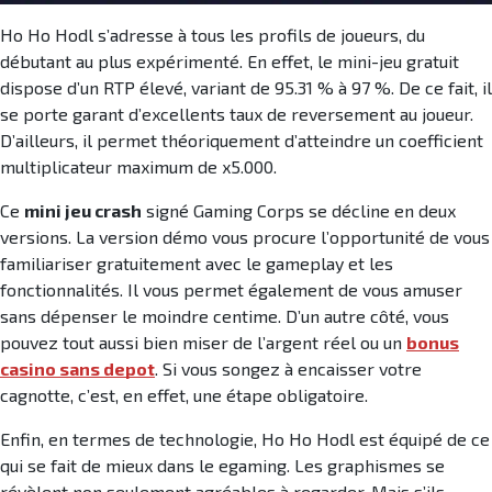
Ho Ho Hodl s’adresse à tous les profils de joueurs, du
débutant au plus expérimenté. En effet, le mini-jeu gratuit
dispose d’un RTP élevé, variant de 95.31 % à 97 %. De ce fait, il
se porte garant d’excellents taux de reversement au joueur.
D’ailleurs, il permet théoriquement d’atteindre un coefficient
multiplicateur maximum de x5.000.
Ce
mini jeu crash
signé Gaming Corps se décline en deux
versions. La version démo vous procure l’opportunité de vous
familiariser gratuitement avec le gameplay et les
fonctionnalités. Il vous permet également de vous amuser
sans dépenser le moindre centime. D’un autre côté, vous
pouvez tout aussi bien miser de l’argent réel ou un
bonus
casino sans depot
. Si vous songez à encaisser votre
cagnotte, c’est, en effet, une étape obligatoire.
Enfin, en termes de technologie, Ho Ho Hodl est équipé de ce
qui se fait de mieux dans le egaming. Les graphismes se
révèlent non seulement agréables à regarder. Mais s’ils