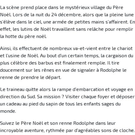
La scène prend place dans le mystérieux village du Père
Noël. Lors de la nuit du 24 décembre, alors que la pleine lune
s’élève dans le ciel, une armée de petites mains s’affairent. En
effet, les lutins de Noël travaillent sans relâche pour remplir
la hotte du père noël.
Ainsi, ils effectuent de nombreux va-et-vient entre le chariot
et l’usine de Noël. Au bout d’un certain temps, la cargaison du
plus célèbre des barbus est finalement remplie. Il tire
doucement sur les rênes en vue de signaler à Rodolphe le
renne de prendre le départ.
Le traineau quitte alors la rampe d’embarcation et voyage en
direction du Sud. Sa mission ? Visiter chaque foyer et déposer
un cadeau au pied du sapin de tous les enfants sages du
monde.
Suivez le Père Noël et son renne Rodolphe dans leur
incroyable aventure, rythmée par d’agréables sons de cloche.