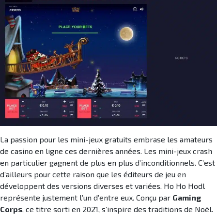
La passion pour les mini-jeux gratuits embrase les amateurs
de casino en ligne ces dernières années. Les mini-jeux crash
en particulier gagnent de plus en plus d’inconditionnels. C’est
d’ailleurs pour cette raison que les éditeurs de jeu en
développent des versions diverses et variées. Ho Ho Hodl
représente justement l’un d’entre eux. Conçu par
Gaming
Corps
, ce titre sorti en 2021, s’inspire des traditions de Noël.