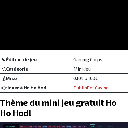
💎
Éditeur de jeu
Gaming Corps
💥
Catégorie
Mini-Jeu
💰
Mise
0.10€ à 100€
👉Jouer à
Ho Ho Hodl
DublinBet Casino
Thème du mini jeu gratuit Ho
Ho Hodl