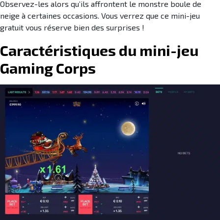
Observez-les alors qu’ils affrontent le monstre boule de
neige à certaines occasions. Vous verrez que ce mini-jeu
gratuit vous réserve bien des surprises !
Caractéristiques du mini-jeu
Gaming Corps