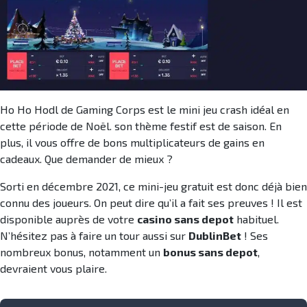
Ho Ho Hodl de Gaming Corps est le mini jeu crash idéal en
cette période de Noël. son thème festif est de saison. En
plus, il vous offre de bons multiplicateurs de gains en
cadeaux. Que demander de mieux ?
Sorti en décembre 2021, ce mini-jeu gratuit est donc déjà bien
connu des joueurs. On peut dire qu’il a fait ses preuves ! Il est
disponible auprès de votre
casino sans depot
habituel.
N’hésitez pas à faire un tour aussi sur
DublinBet
! Ses
nombreux bonus, notamment un
bonus sans depot
,
devraient vous plaire.