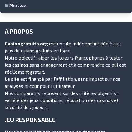
Mini Jeux
A PROPOS
Casinogratuits.org
est un site indépendant dédié aux
jeux de casino gratuits en ligne.
Notre objectif : aider les joueurs francophones à tester
les casinos sans engagement et à comprendre ce qui est
réellement gratuit.
Le site est financé par l’affiliation, sans impact sur nos
analyses ni coût pour l’utilisateur.
Nos comparatifs reposent sur des critères objectifs :
variété des jeux, conditions, réputation des casinos et
sécurité des joueurs.
JEU RESPONSABLE
Nous ne sommes pas responsables des pertes