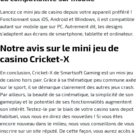
Lancez ce mini jeu de casino depuis votre appareil préféré !
Fonctionnant sous iOS, Android et Windows, il est compatible
autant sur mobile que sur PC. Autrement dit, les designs
s’adaptent aux écrans de smartphone, tablette et ordinateur.
Notre avis sur le mini jeu de
casino Cricket-X
En conclusion, Cricket-X de Smartsoft Gaming est un mini jeu
de casino hors pair. Grâce à sa thématique peu commune axée
sur le sport, il se démarque clairement des autres jeux crash.
Par ailleurs, la beauté de sa cinématique, la simplicité de son
gameplay et le potentiel de ses fonctionnalités augmentent
son intérêt. Testez-le par le biais de votre casino sans depot
habituel, vous nous en direz des nouvelles ! Si vous êtes
encore nouveau dans le milieu, nous vous conseillons de vous
inscrire sur un site réputé. De cette façon, vous aurez accès à