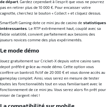
de départ
. Gardez cependant à l’esprit que vous ne pourrez
pas en retirer plus de 10 000 €. Pour encaisser votre
cagnotte, cherchez le bouton « Collect » et cliquez dessus.
SmartSoft Gaming dote ce mini jeu de casino de
statistiques
intéressantes
. Le RTP extrêmement haut, couplé avec sa
faible volatilité, convient parfaitement aux besoins des
joueurs novices comme des plus expérimentés.
Le mode démo
Jouez gratuitement sur Cricket-X depuis votre casino sans
depot préféré grâce au mode démo. Cette option vous
confère un bankroll fictif de 20 000 € et vous donne accès au
gameplay complet. Ainsi, vous serez en mesure de tester
toutes les fonctionnalités tout en vous familiarisant avec le
fonctionnement de ce mini jeu. Vous serez alors fin prêt pour
miser de l’argent réel !
La compatibilité sur mobile