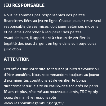
JEU RESPONSABLE
Nous ne sommes pas responsables des pertes
financières liées au jeu en ligne. Chaque joueur reste seul
responsable de ses mises, doit jouer selon ses moyens
et ne jamais chercher à récupérer ses pertes.
Avant de jouer, il appartient à chacun de vérifier la
légalité des jeux d’argent en ligne dans son pays ou sa
juridiction.
ATTENTION
Les offres sur notre site sont susceptibles d’évoluer ou
d’être annulées. Nous recommandons toujours au joueur
d’examiner les conditions et de vérifier le bonus
directement sur le site du casino/des sociétés de paris.
18 ans et plus, réservé aux nouveaux clients, T&C Apply,
jouez de manière responsable
www.responsiblegambling.org/fr/.