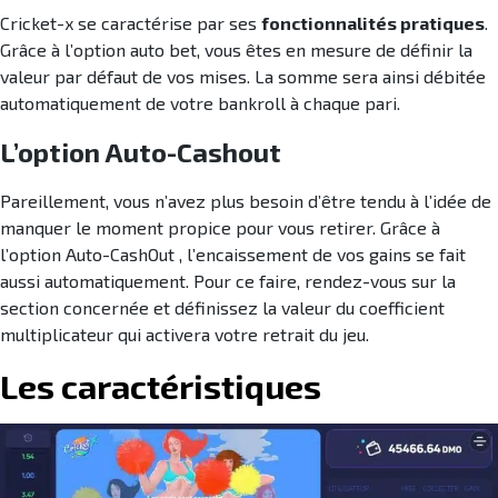
Cricket-x se caractérise par ses
fonctionnalités pratiques
.
Grâce à l’option auto bet, vous êtes en mesure de définir la
valeur par défaut de vos mises. La somme sera ainsi débitée
automatiquement de votre bankroll à chaque pari.
L’option Auto-Cashout
Pareillement, vous n’avez plus besoin d’être tendu à l’idée de
manquer le moment propice pour vous retirer. Grâce à
l’option Auto-CashOut , l’encaissement de vos gains se fait
aussi automatiquement. Pour ce faire, rendez-vous sur la
section concernée et définissez la valeur du coefficient
multiplicateur qui activera votre retrait du jeu.
Les caractéristiques