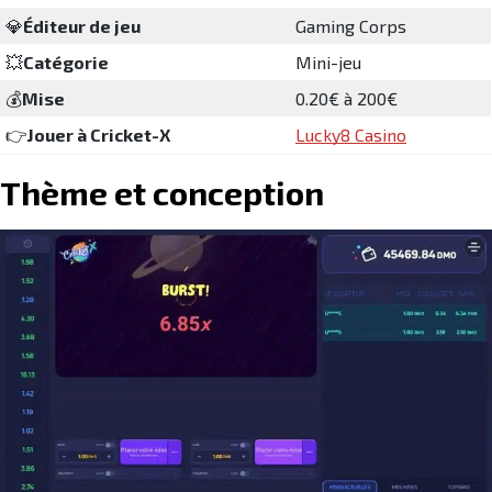
💎
Éditeur de jeu
Gaming Corps
💥
Catégorie
Mini-jeu
💰
Mise
0.20€ à 200€
👉
Jouer à Cricket-X
Lucky8 Casino
Thème et conception