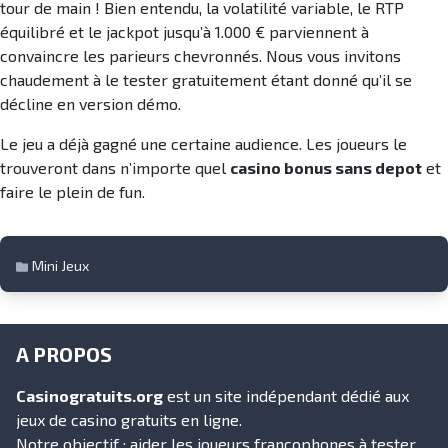
tour de main ! Bien entendu, la volatilité variable, le RTP
équilibré et le jackpot jusqu’à 1.000 € parviennent à
convaincre les parieurs chevronnés. Nous vous invitons
chaudement à le tester gratuitement étant donné qu’il se
décline en version démo.
Le jeu a déjà gagné une certaine audience. Les joueurs le
trouveront dans n’importe quel
casino bonus sans depot
et
faire le plein de fun.
Mini Jeux
A PROPOS
Casinogratuits.org
est un site indépendant dédié aux
jeux de casino gratuits en ligne.
Notre objectif : aider les joueurs francophones à tester