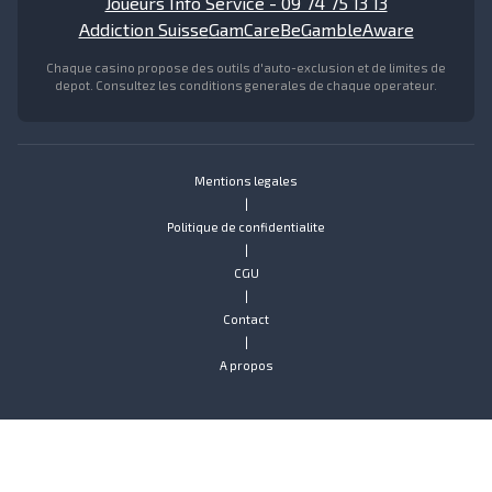
Joueurs Info Service - 09 74 75 13 13
Addiction Suisse
GamCare
BeGambleAware
Chaque casino propose des outils d'auto-exclusion et de limites de
depot. Consultez les conditions generales de chaque operateur.
Mentions legales
|
Politique de confidentialite
|
CGU
|
Contact
|
A propos