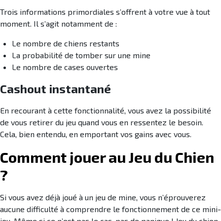
Trois informations primordiales s’offrent à votre vue à tout
moment. Il s’agit notamment de :
Le nombre de chiens restants
La probabilité de tomber sur une mine
Le nombre de cases ouvertes
Cashout instantané
En recourant à cette fonctionnalité, vous avez la possibilité
de vous retirer du jeu quand vous en ressentez le besoin.
Cela, bien entendu, en emportant vos gains avec vous.
Comment jouer au Jeu du Chien
?
Si vous avez déjà joué à un jeu de mine, vous n’éprouverez
aucune difficulté à comprendre le fonctionnement de ce mini-
jeu. Même si ce n’est pas le cas, pas de panique ! Jeu du chien