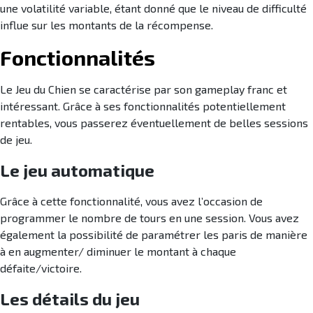
une volatilité variable, étant donné que le niveau de difficulté
influe sur les montants de la récompense.
Fonctionnalités
Le Jeu du Chien se caractérise par son gameplay franc et
intéressant. Grâce à ses fonctionnalités potentiellement
rentables, vous passerez éventuellement de belles sessions
de jeu.
Le jeu automatique
Grâce à cette fonctionnalité, vous avez l’occasion de
programmer le nombre de tours en une session. Vous avez
également la possibilité de paramétrer les paris de manière
à en augmenter/ diminuer le montant à chaque
défaite/victoire.
Les détails du jeu