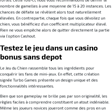
nombre de gamelles à une moyenne de 15 à 20 instances. Les
chances de défaite se révèlent alors tout naturellement
élevées. En contrepartie, chaque fois que vous dévoilez un
chien, vous bénéficiez d’un coefficient multiplicateur élevé.
Rien ne vous empêche alors de quitter directement la partie
via l’option Cashout.
Testez le jeu dans un casino
bonus sans depot
Le Jeu du Chien rassemble tous les ingrédients pour
conquérir les fans de mini-jeux. En effet, cette création
signée Turbo Games présente un design unique et des
fonctionnalités intéressantes.
Bien que son gameplay ne brille pas par son originalité, les
règles faciles à comprendre constituent un atout indéniable.
Même les joueurs novices joueront comme des pros en un