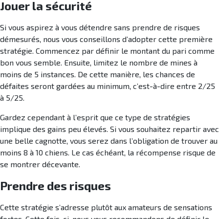
Jouer la sécurité
Si vous aspirez à vous détendre sans prendre de risques
démesurés, nous vous conseillons d’adopter cette première
stratégie. Commencez par définir le montant du pari comme
bon vous semble. Ensuite, limitez le nombre de mines à
moins de 5 instances. De cette manière, les chances de
défaites seront gardées au minimum, c’est-à-dire entre 2/25
à 5/25.
Gardez cependant à l’esprit que ce type de stratégies
implique des gains peu élevés. Si vous souhaitez repartir avec
une belle cagnotte, vous serez dans l’obligation de trouver au
moins 8 à 10 chiens. Le cas échéant, la récompense risque de
se montrer décevante.
Prendre des risques
Cette stratégie s’adresse plutôt aux amateurs de sensations
fortes. Cette fois-ci, nous vous recommandons de définir le