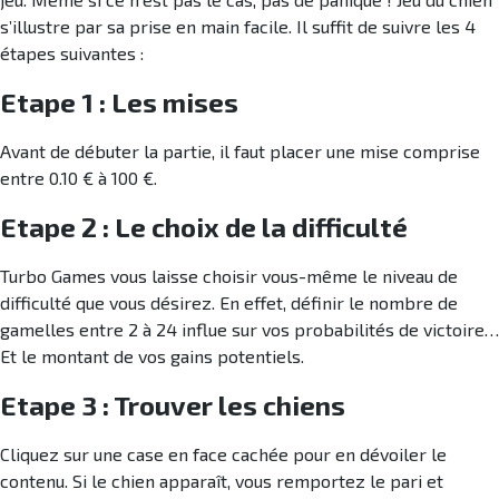
s’illustre par sa prise en main facile. Il suffit de suivre les 4
étapes suivantes :
Etape 1 : Les mises
Avant de débuter la partie, il faut placer une mise comprise
entre 0.10 € à 100 €.
Etape 2 : Le choix de la difficulté
Turbo Games vous laisse choisir vous-même le niveau de
difficulté que vous désirez. En effet, définir le nombre de
gamelles entre 2 à 24 influe sur vos probabilités de victoire…
Et le montant de vos gains potentiels.
Etape 3 : Trouver les chiens
Cliquez sur une case en face cachée pour en dévoiler le
contenu. Si le chien apparaît, vous remportez le pari et