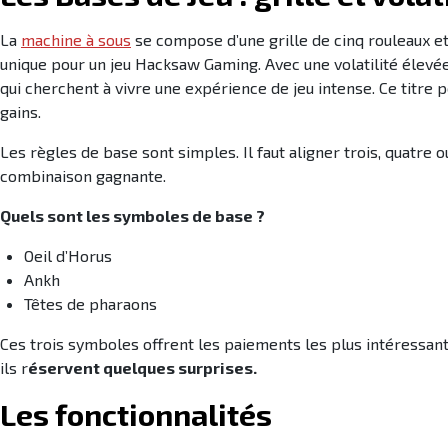
La
machine à sous
se compose d’une grille de cinq rouleaux et 
unique pour un jeu Hacksaw Gaming. Avec une volatilité élevé
qui cherchent à vivre une expérience de jeu intense. Ce titre
gains.
Les règles de base sont simples. Il faut aligner trois, quatr
combinaison gagnante.
Quels sont les symboles de base ?
Oeil d’Horus
Ankh
Têtes de pharaons
Ces trois symboles offrent les paiements les plus intéressant
ils r
éservent quelques surprises.
Les fonctionnalités