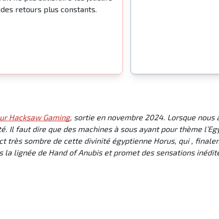
des retours plus constants.
eur Hacksaw Gaming
, sortie en novembre 2024. Lorsque nous a
é. Il faut dire que des machines à sous ayant pour thème l’Eg
t très sombre de cette divinité égyptienne Horus, qui , finale
s la lignée de Hand of Anubis et promet des sensations inédite