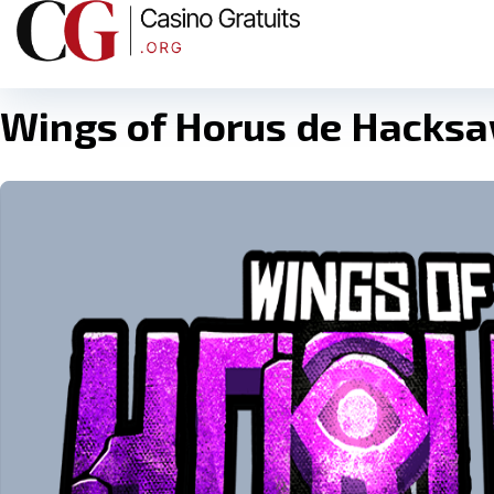
Skip to navigation
Skip to content
Wings of Horus de Hacks