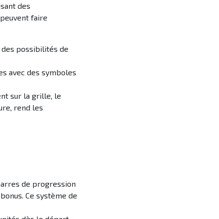
isant des
 peuvent faire
 des possibilités de
ntes avec des symboles
t sur la grille, le
re, rend les
 barres de progression
u bonus. Ce système de
nités dès le départ.