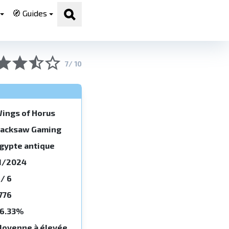
🧭 Guides
Search
7/ 10
ings of Horus
acksaw Gaming
gypte antique
1/2024
 / 6
776
6.33%
oyenne à élevée