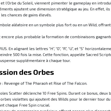
et l’Orbe du Soleil, viennent pimenter le gameplay en introdu
ments ajoutent une dimension stratégique au jeu. En effet, ils
 les chances de gains élevés.
bole aléatoire en un symbole plus fort ou en un Wild, offrant
dant encore plus probable la formation de combinaisons gagna
 En alignant les lettres “H”, “O”, “R”, “U”, et “S” horizontalemen
ndre 500 fois la mise. Cette fonction, appelée Sacred Scriptu
 suspense supplémentaire à chaque tour.
ession des Orbes
e : Revenge of The Pharaoh et Rise of The Falcon.
mboles Scatter déclenche 10 Free Spins. Durant ce bonus, deux
 orbes violettes qui ajoutent des Wilds pour le dernier tour d
nt chaque Free Spin crucial.
veau de progression supérieur, offrant encore plus d’opportu