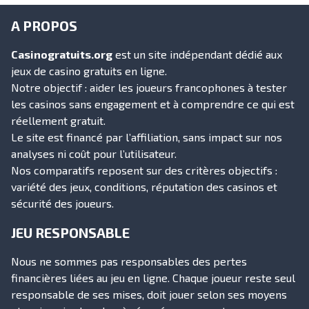
A PROPOS
Casinogratuits.org
est un site indépendant dédié aux
jeux de casino gratuits en ligne.
Notre objectif : aider les joueurs francophones à tester
les casinos sans engagement et à comprendre ce qui est
réellement gratuit.
Le site est financé par l’affiliation, sans impact sur nos
analyses ni coût pour l’utilisateur.
Nos comparatifs reposent sur des critères objectifs :
variété des jeux, conditions, réputation des casinos et
sécurité des joueurs.
JEU RESPONSABLE
Nous ne sommes pas responsables des pertes
financières liées au jeu en ligne. Chaque joueur reste seul
responsable de ses mises, doit jouer selon ses moyens