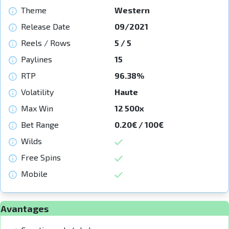
Theme
Western
Release Date
09/2021
Reels / Rows
5 / 5
Paylines
15
RTP
96.38%
Volatility
Haute
Max Win
12 500x
Bet Range
0.20€ / 100€
Wilds
Free Spins
Mobile
Avantages