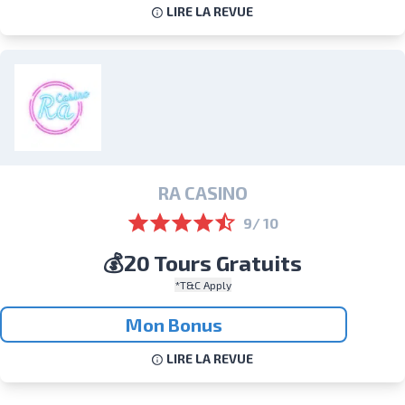
LIRE LA REVUE
RA CASINO
9/ 10
💰20 Tours Gratuits
*T&C Apply
Mon Bonus
LIRE LA REVUE