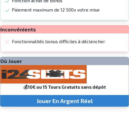
Fonction achat de bonus
Paiement maximum de 12 500x votre mise
Inconvénients
Fonctionnalités bonus difficiles à déclencher
Où Jouer
💰10€ ou 15 Tours Gratuits sans dépôt
Jouer En Argent Réel