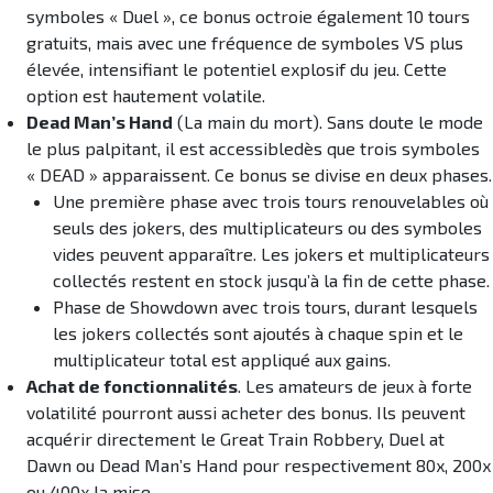
symboles « Duel », ce bonus octroie également 10 tours
gratuits, mais avec une fréquence de symboles VS plus
élevée, intensifiant le potentiel explosif du jeu. Cette
option est hautement volatile.
Dead Man’s Hand
(La main du mort). Sans doute le mode
le plus palpitant, il est accessibledès que trois symboles
« DEAD » apparaissent. Ce bonus se divise en deux phases.
Une première phase avec trois tours renouvelables où
seuls des jokers, des multiplicateurs ou des symboles
vides peuvent apparaître. Les jokers et multiplicateurs
collectés restent en stock jusqu’à la fin de cette phase.
Phase de Showdown avec trois tours, durant lesquels
les jokers collectés sont ajoutés à chaque spin et le
multiplicateur total est appliqué aux gains.
Achat de fonctionnalités
. Les amateurs de jeux à forte
volatilité pourront aussi acheter des bonus. Ils peuvent
acquérir directement le Great Train Robbery, Duel at
Dawn ou Dead Man’s Hand pour respectivement 80x, 200x
ou 400x la mise.