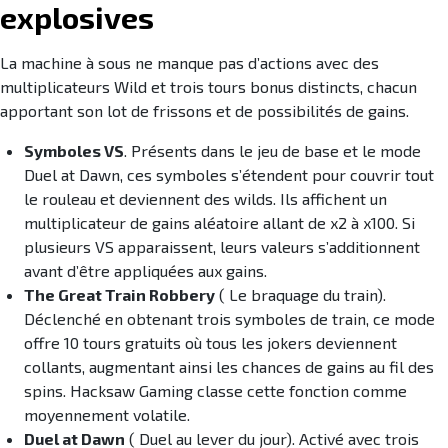
explosives
La machine à sous ne manque pas d’actions avec des
multiplicateurs Wild et trois tours bonus distincts, chacun
apportant son lot de frissons et de possibilités de gains.
Symboles VS
. Présents dans le jeu de base et le mode
Duel at Dawn, ces symboles s’étendent pour couvrir tout
le rouleau et deviennent des wilds. Ils affichent un
multiplicateur de gains aléatoire allant de x2 à x100. Si
plusieurs VS apparaissent, leurs valeurs s’additionnent
avant d’être appliquées aux gains.
The Great Train Robbery
( Le braquage du train).
Déclenché en obtenant trois symboles de train, ce mode
offre 10 tours gratuits où tous les jokers deviennent
collants, augmentant ainsi les chances de gains au fil des
spins. Hacksaw Gaming classe cette fonction comme
moyennement volatile.
Duel at Dawn
( Duel au lever du jour). Activé avec trois