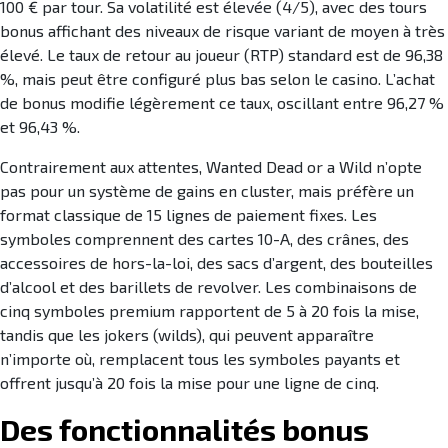
100 € par tour. Sa volatilité est élevée (4/5), avec des tours
bonus affichant des niveaux de risque variant de moyen à très
élevé. Le taux de retour au joueur (RTP) standard est de 96,38
%, mais peut être configuré plus bas selon le casino. L’achat
de bonus modifie légèrement ce taux, oscillant entre 96,27 %
et 96,43 %.
Contrairement aux attentes, Wanted Dead or a Wild n’opte
pas pour un système de gains en cluster, mais préfère un
format classique de 15 lignes de paiement fixes. Les
symboles comprennent des cartes 10-A, des crânes, des
accessoires de hors-la-loi, des sacs d’argent, des bouteilles
d’alcool et des barillets de revolver. Les combinaisons de
cinq symboles premium rapportent de 5 à 20 fois la mise,
tandis que les jokers (wilds), qui peuvent apparaître
n’importe où, remplacent tous les symboles payants et
offrent jusqu’à 20 fois la mise pour une ligne de cinq.
Des fonctionnalités bonus