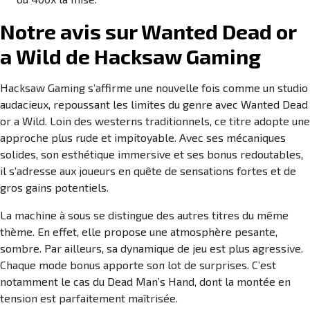
Notre avis sur Wanted Dead or
a Wild de Hacksaw Gaming
Hacksaw Gaming s’affirme une nouvelle fois comme un studio
audacieux, repoussant les limites du genre avec Wanted Dead
or a Wild. Loin des westerns traditionnels, ce titre adopte une
approche plus rude et impitoyable. Avec ses mécaniques
solides, son esthétique immersive et ses bonus redoutables,
il s’adresse aux joueurs en quête de sensations fortes et de
gros gains potentiels.
La machine à sous se distingue des autres titres du même
thème. En effet, elle propose une atmosphère pesante,
sombre. Par ailleurs, sa dynamique de jeu est plus agressive.
Chaque mode bonus apporte son lot de surprises. C’est
notamment le cas du Dead Man’s Hand, dont la montée en
tension est parfaitement maîtrisée.