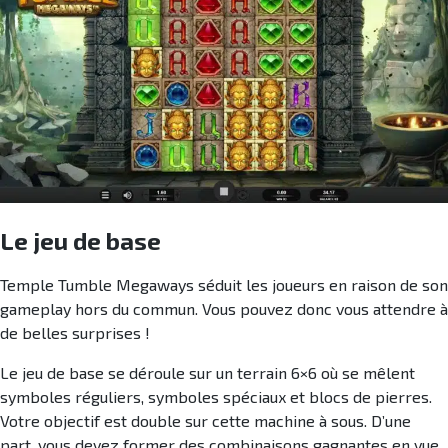
Le jeu de base
Temple Tumble Megaways séduit les joueurs en raison de son
gameplay hors du commun. Vous pouvez donc vous attendre à
de belles surprises !
Le jeu de base se déroule sur un terrain 6×6 où se mêlent
symboles réguliers, symboles spéciaux et blocs de pierres.
Votre objectif est double sur cette machine à sous. D’une
part, vous devez former des combinaisons gagnantes en vue