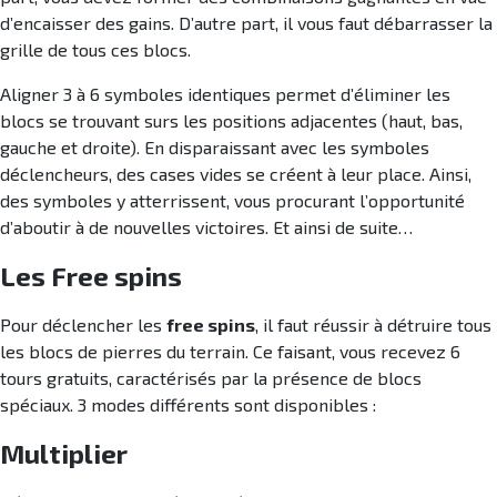
d’encaisser des gains. D’autre part, il vous faut débarrasser la
grille de tous ces blocs.
Aligner 3 à 6 symboles identiques permet d’éliminer les
blocs se trouvant surs les positions adjacentes (haut, bas,
gauche et droite). En disparaissant avec les symboles
déclencheurs, des cases vides se créent à leur place. Ainsi,
des symboles y atterrissent, vous procurant l’opportunité
d’aboutir à de nouvelles victoires. Et ainsi de suite…
Les Free spins
Pour déclencher les
free spins
, il faut réussir à détruire tous
les blocs de pierres du terrain. Ce faisant, vous recevez 6
tours gratuits, caractérisés par la présence de blocs
spéciaux. 3 modes différents sont disponibles :
Multiplier