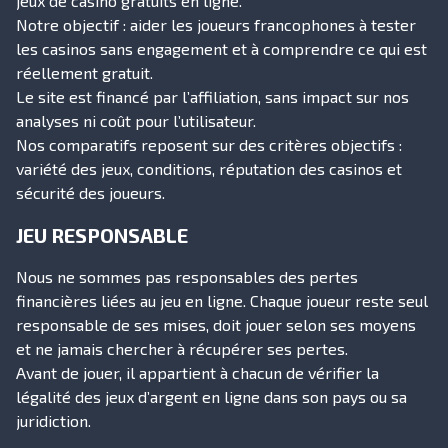
jeux de casino gratuits en ligne.
Notre objectif : aider les joueurs francophones à tester
les casinos sans engagement et à comprendre ce qui est
réellement gratuit.
Le site est financé par l’affiliation, sans impact sur nos
analyses ni coût pour l’utilisateur.
Nos comparatifs reposent sur des critères objectifs :
variété des jeux, conditions, réputation des casinos et
sécurité des joueurs.
JEU RESPONSABLE
Nous ne sommes pas responsables des pertes
financières liées au jeu en ligne. Chaque joueur reste seul
responsable de ses mises, doit jouer selon ses moyens
et ne jamais chercher à récupérer ses pertes.
Avant de jouer, il appartient à chacun de vérifier la
légalité des jeux d’argent en ligne dans son pays ou sa
juridiction.