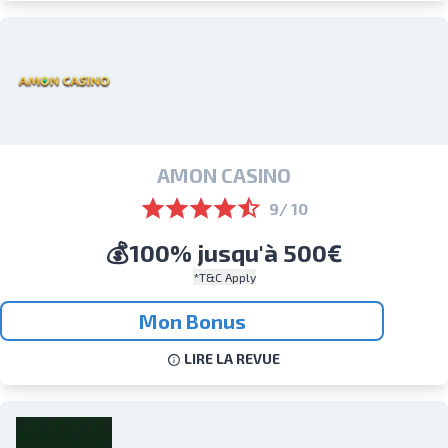
AMON CASINO
9/ 10
💰100% jusqu'à 500€
*T&C Apply
Mon Bonus
LIRE LA REVUE