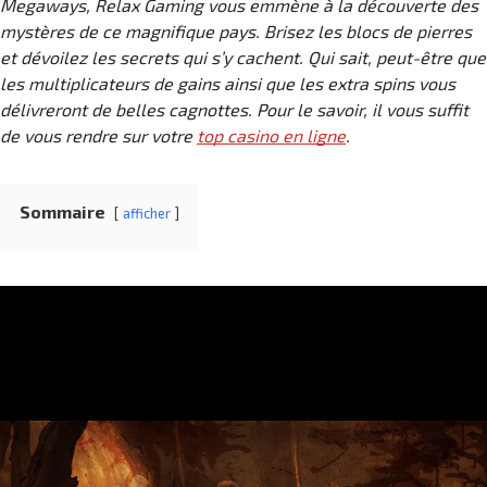
Megaways, Relax Gaming vous emmène à la découverte des
mystères de ce magnifique pays. Brisez les blocs de pierres
et dévoilez les secrets qui s’y cachent. Qui sait, peut-être que
les multiplicateurs de gains ainsi que les extra spins vous
délivreront de belles cagnottes. Pour le savoir, il vous suffit
de vous rendre sur votre
top casino en ligne
.
Sommaire
afficher