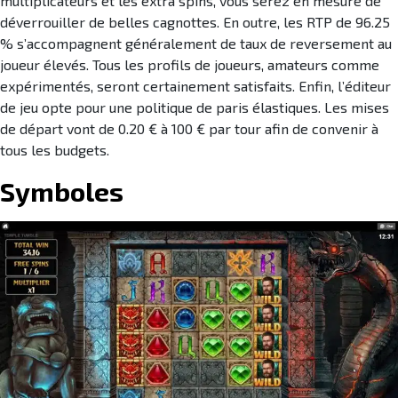
multiplicateurs et les extra spins, vous serez en mesure de
déverrouiller de belles cagnottes. En outre, les RTP de 96.25
% s’accompagnent généralement de taux de reversement au
joueur élevés. Tous les profils de joueurs, amateurs comme
expérimentés, seront certainement satisfaits. Enfin, l’éditeur
de jeu opte pour une politique de paris élastiques. Les mises
de départ vont de 0.20 € à 100 € par tour afin de convenir à
tous les budgets.
Symboles