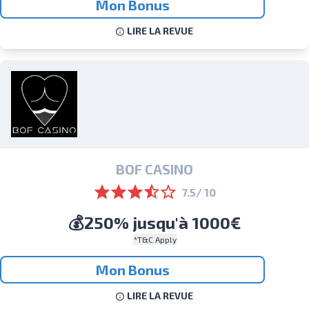
Mon Bonus
LIRE LA REVUE
BOF CASINO
7.5/ 10
💰250% jusqu'à 1000€
*T&C Apply
Mon Bonus
LIRE LA REVUE