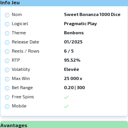
Info Jeu
Nom
Sweet Bonanza 1000 Dice
Logiciel
Pragmatic Play
Theme
Bonbons
Release Date
01/2025
Reels / Rows
6 / 5
RTP
95.52%
Volatility
Elevée
Max Win
25 000 x
Bet Range
0.20 | 300
Free Spins
Mobile
Avantages