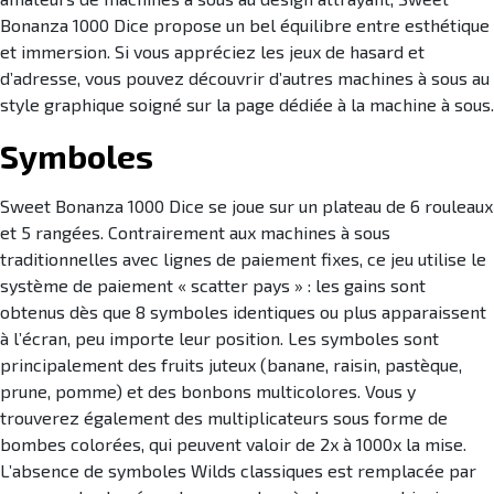
Bonanza 1000 Dice propose un bel équilibre entre esthétique
et immersion. Si vous appréciez les jeux de hasard et
d’adresse, vous pouvez découvrir d’autres machines à sous au
style graphique soigné sur la page dédiée à la machine à sous.
Symboles
Sweet Bonanza 1000 Dice se joue sur un plateau de 6 rouleaux
et 5 rangées. Contrairement aux machines à sous
traditionnelles avec lignes de paiement fixes, ce jeu utilise le
système de paiement « scatter pays » : les gains sont
obtenus dès que 8 symboles identiques ou plus apparaissent
à l’écran, peu importe leur position. Les symboles sont
principalement des fruits juteux (banane, raisin, pastèque,
prune, pomme) et des bonbons multicolores. Vous y
trouverez également des multiplicateurs sous forme de
bombes colorées, qui peuvent valoir de 2x à 1000x la mise.
L’absence de symboles Wilds classiques est remplacée par