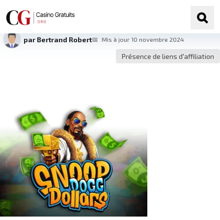
Skip to navigation
Skip to content
Snoop Dogg Dollars logo
Sear
par
Bertrand Robert
📅
Mis à jour 10 novembre 2024
Présence de liens d'affiliation