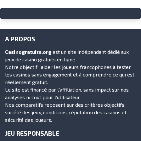
A PROPOS
Casinogratuits.org
est un site indépendant dédié aux
jeux de casino gratuits en ligne.
Notre objectif : aider les joueurs francophones à tester
les casinos sans engagement et à comprendre ce qui est
réellement gratuit.
Le site est financé par l’affiliation, sans impact sur nos
analyses ni coût pour l’utilisateur.
Nos comparatifs reposent sur des critères objectifs :
variété des jeux, conditions, réputation des casinos et
sécurité des joueurs.
JEU RESPONSABLE