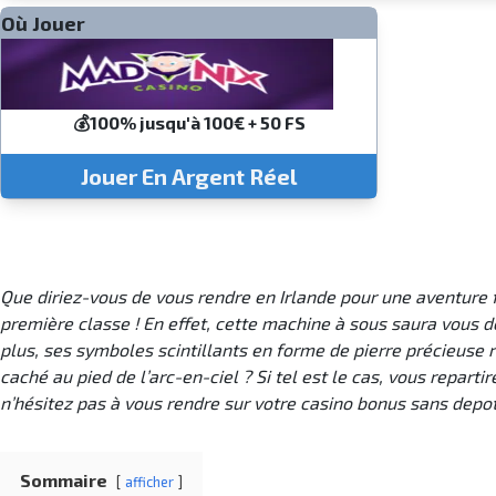
Où Jouer
💰100% jusqu'à 100€ + 50 FS
Jouer En Argent Réel
Que diriez-vous de vous rendre en Irlande pour une aventure 
première classe ! En effet, cette machine à sous saura vous
plus, ses symboles scintillants en forme de pierre précieuse r
caché au pied de l’arc-en-ciel ? Si tel est le cas, vous repart
n’hésitez pas à vous rendre sur votre casino bonus sans depot
Sommaire
afficher