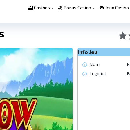
🎰 Casinos
💰 Bonus Casino
🎮 Jeux Casino
s
Info Jeu
Nom
R
M
Logiciel
B