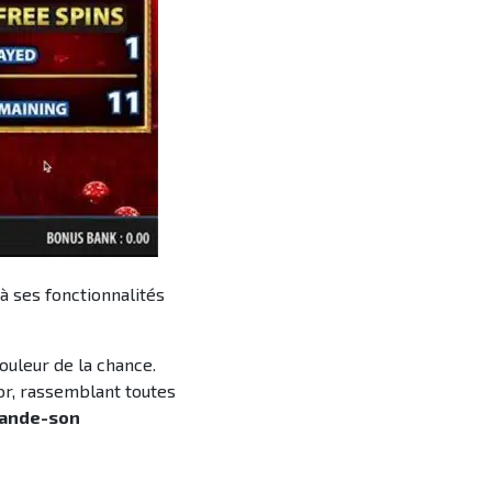
 à ses fonctionnalités
couleur de la chance.
or, rassemblant toutes
ande-son