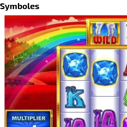
Symboles