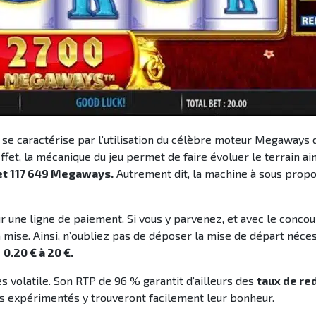
 caractérise par l’utilisation du célèbre moteur Megaways d
ffet, la mécanique du jeu permet de faire évoluer le terrain a
et 117 649 Megaways.
Autrement dit, la machine à sous prop
r une ligne de paiement. Si vous y parvenez, et avec le concou
a mise. Ainsi, n’oubliez pas de déposer la mise de départ néce
e
0.20 € à 20 €.
ès volatile. Son RTP de 96 % garantit d’ailleurs des
taux de re
lus expérimentés y trouveront facilement leur bonheur.