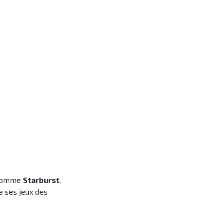
s comme
Starburst
,
e ses jeux des