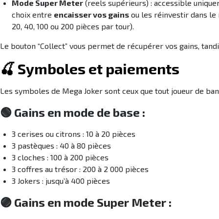
Mode Super Meter
(reels supérieurs) : accessible unique
choix entre
encaisser vos gains
ou les réinvestir dans l
20, 40, 100 ou 200 pièces par tour).
Le bouton “Collect” vous permet de récupérer vos gains, tand
🍒 Symboles et paiements
Les symboles de Mega Joker sont ceux que tout joueur de bandit
🟢 Gains en mode de base :
3 cerises ou citrons : 10 à 20 pièces
3 pastèques : 40 à 80 pièces
3 cloches : 100 à 200 pièces
3 coffres au trésor : 200 à 2 000 pièces
3 Jokers : jusqu’à 400 pièces
🟣 Gains en mode Super Meter :