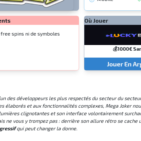
ents
Où Jouer
free spins ni de symboles
💰1000€ Sa
Jouer En Ar
l’un des développeurs les plus respectés du secteur du secteur
 élaborés et aux fonctionnalités complexes, Mega Joker nou
umières clignotantes et son interface volontairement surchar
ne vous y trompez pas : derrière son allure rétro se cache 
gressif
qui peut changer la donne.