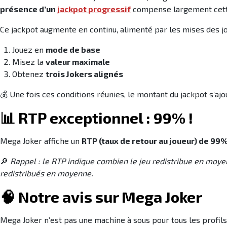
présence d’un
jackpot progressif
compense largement cett
Ce jackpot augmente en continu, alimenté par les mises des jo
Jouez en
mode de base
Misez la
valeur maximale
Obtenez
trois Jokers alignés
💰 Une fois ces conditions réunies, le montant du jackpot s’a
📊 RTP exceptionnel : 99% !
Mega Joker affiche un
RTP (taux de retour au joueur) de 99
🔎
Rappel : le RTP indique combien le jeu redistribue en moye
redistribués en moyenne.
🧠 Notre avis sur Mega Joker
Mega Joker n’est pas une machine à sous pour tous les profils