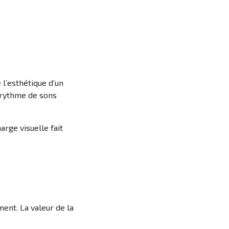
 l’esthétique d’un
u rythme de sons
arge visuelle fait
ment. La valeur de la