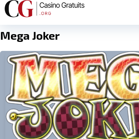
Skip to navigation
Skip to content
Mega Joker