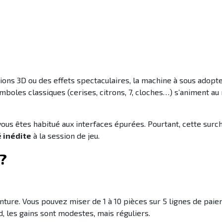
ons 3D ou des effets spectaculaires, la machine à sous adopte
ymboles classiques (cerises, citrons, 7, cloches…) s’animent a
ous êtes habitué aux interfaces épurées. Pourtant, cette surch
é inédite
à la session de jeu.
?
venture. Vous pouvez miser de 1 à 10 pièces sur 5 lignes de paie
d, les gains sont modestes, mais réguliers.