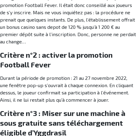
promotion Football Fever. Il était donc conseillé aux joueurs
de s’y inscrire. Mais ne vous inquiétez pas : la procédure ne
prenait que quelques instants. De plus, l’établissement offrait
un bonus casino sans depot de 120 % jusqu’à 1 200 € au
premier dépôt suite à l’inscription. Donc, personne ne perdait
au change…
Critère n°2 : activer la promotion
Football Fever
Durant la période de promotion : 21 au 27 novembre 2022,
une fenêtre pop-up s’ouvrait à chaque connexion. En cliquant
dessus, le joueur confirmait sa participation à l’événement.
Ainsi, il ne lui restait plus qu’à commencer à jouer.
Critère n°3 : Miser sur une machine à
sous gratuite sans téléchargement
éligible d’Yggdrasil