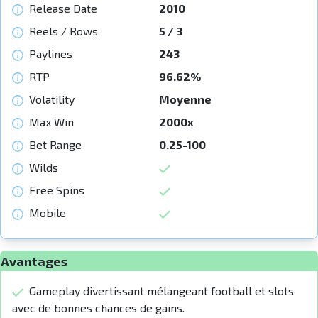
Release Date
2010
Reels / Rows
5 / 3
Paylines
243
RTP
96.62%
Volatility
Moyenne
Max Win
2000x
Bet Range
0.25-100
Wilds
Free Spins
Mobile
Avantages
Gameplay divertissant mélangeant football et slots
avec de bonnes chances de gains.