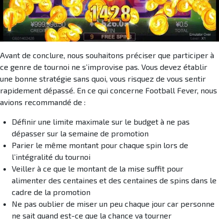
Avant de conclure, nous souhaitons préciser que participer à
ce genre de tournoi ne s’improvise pas. Vous devez établir
une bonne stratégie sans quoi, vous risquez de vous sentir
rapidement dépassé. En ce qui concerne Football Fever, nous
avions recommandé de :
Définir une limite maximale sur le budget à ne pas
dépasser sur la semaine de promotion
Parier le même montant pour chaque spin lors de
l’intégralité du tournoi
Veiller à ce que le montant de la mise suffit pour
alimenter des centaines et des centaines de spins dans le
cadre de la promotion
Ne pas oublier de miser un peu chaque jour car personne
ne sait quand est-ce que la chance va tourner