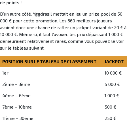
de points !
D’un autre côté, Yggdrasil mettait en jeu un prize pool de 50
000 € pour cette promotion. Les 360 meilleurs joueurs
avaient donc une chance de rafler un jackpot variant de 20 € à
10 000 €. Même si, il faut l’avouer, les prix dépassant 1 000 €
demeuraient relativement rares, comme vous pouvez le voir
sur le tableau suivant.
POSITION SUR LE TABLEAU DE CLASSEMENT
JACKPOT
1er
10 000 €
2ème – 3ème
5 000 €
4ème – 6ème
1 000 €
7ème – 10ème
500 €
11ème – 30ème
250 €