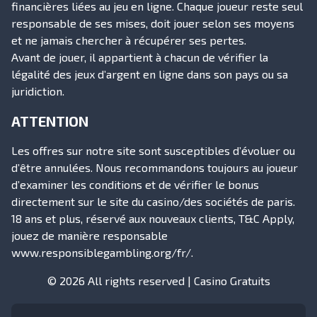
financières liées au jeu en ligne. Chaque joueur reste seul
responsable de ses mises, doit jouer selon ses moyens
et ne jamais chercher à récupérer ses pertes.
Avant de jouer, il appartient à chacun de vérifier la
légalité des jeux d’argent en ligne dans son pays ou sa
juridiction.
ATTENTION
Les offres sur notre site sont susceptibles d’évoluer ou
d’être annulées. Nous recommandons toujours au joueur
d’examiner les conditions et de vérifier le bonus
directement sur le site du casino/des sociétés de paris.
18 ans et plus, réservé aux nouveaux clients, T&C Apply,
jouez de manière responsable
www.responsiblegambling.org/fr/.
© 2026 All rights reserved |
Casino Gratuits