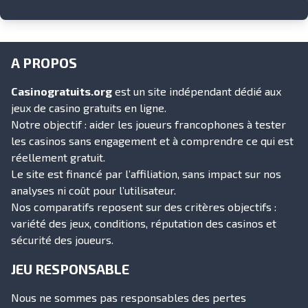
A PROPOS
Casinogratuits.org
est un site indépendant dédié aux
jeux de casino gratuits en ligne.
Notre objectif : aider les joueurs francophones à tester
les casinos sans engagement et à comprendre ce qui est
réellement gratuit.
Le site est financé par l’affiliation, sans impact sur nos
analyses ni coût pour l’utilisateur.
Nos comparatifs reposent sur des critères objectifs :
variété des jeux, conditions, réputation des casinos et
sécurité des joueurs.
JEU RESPONSABLE
Nous ne sommes pas responsables des pertes