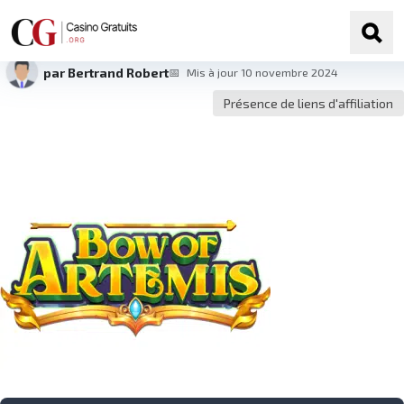
Skip to navigation
Skip to content
Bow of Artemis machine a sous
Sear
par
Bertrand Robert
📅
Mis à jour 10 novembre 2024
Présence de liens d'affiliation