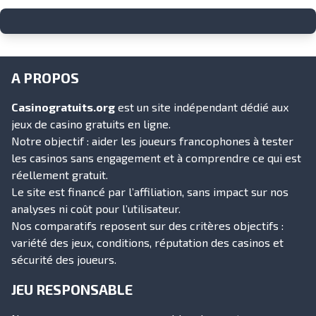
A PROPOS
Casinogratuits.org
est un site indépendant dédié aux
jeux de casino gratuits en ligne.
Notre objectif : aider les joueurs francophones à tester
les casinos sans engagement et à comprendre ce qui est
réellement gratuit.
Le site est financé par l’affiliation, sans impact sur nos
analyses ni coût pour l’utilisateur.
Nos comparatifs reposent sur des critères objectifs :
variété des jeux, conditions, réputation des casinos et
sécurité des joueurs.
JEU RESPONSABLE