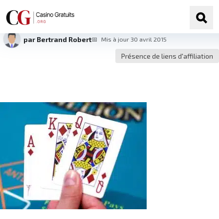
Skip to navigation
Skip to content
3cpoker
Sear
par
Bertrand Robert
📅
Mis à jour 30 avril 2015
Présence de liens d'affiliation