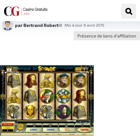
Skip to navigation
Skip to content
scrooge1
Sear
par
Bertrand Robert
📅
Mis à jour 9 avril 2015
Présence de liens d'affiliation