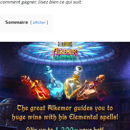
comment gagner, lisez bien ce qui suit.
Sommaire
afficher