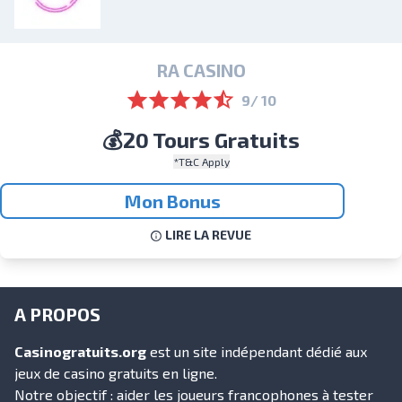
RA CASINO
9/ 10
💰20 Tours Gratuits
*T&C Apply
Mon Bonus
LIRE LA REVUE
A PROPOS
Casinogratuits.org
est un site indépendant dédié aux
jeux de casino gratuits en ligne.
Notre objectif : aider les joueurs francophones à tester