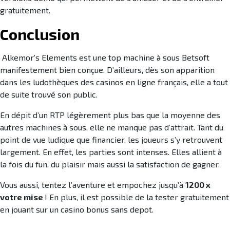
gratuitement.
Conclusion
Alkemor’s Elements est une top machine à sous Betsoft
manifestement bien conçue. D’ailleurs, dès son apparition
dans les ludothèques des casinos en ligne français, elle a tout
de suite trouvé son public.
En dépit d’un RTP légèrement plus bas que la moyenne des
autres machines à sous, elle ne manque pas d’attrait. Tant du
point de vue ludique que financier, les joueurs s’y retrouvent
largement. En effet, les parties sont intenses. Elles allient à
la fois du fun, du plaisir mais aussi la satisfaction de gagner.
Vous aussi, tentez l’aventure et empochez jusqu’à
1200 x
votre mise
! En plus, il est possible de la tester gratuitement
en jouant sur un casino bonus sans depot.