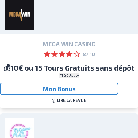
MEGA WIN CASINO
8/ 10
💰10€ ou 15 Tours Gratuits sans dépôt
*T&C Apply
Mon Bonus
LIRE LA REVUE