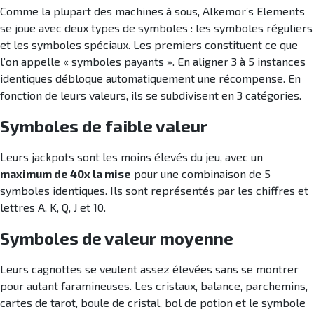
Comme la plupart des machines à sous, Alkemor’s Elements
se joue avec deux types de symboles : les symboles réguliers
et les symboles spéciaux. Les premiers constituent ce que
l’on appelle « symboles payants ». En aligner 3 à 5 instances
identiques débloque automatiquement une récompense. En
fonction de leurs valeurs, ils se subdivisent en 3 catégories.
Symboles de faible valeur
Leurs jackpots sont les moins élevés du jeu, avec un
maximum de 40x la mise
pour une combinaison de 5
symboles identiques. Ils sont représentés par les chiffres et
lettres A, K, Q, J et 10.
Symboles de valeur moyenne
Leurs cagnottes se veulent assez élevées sans se montrer
pour autant faramineuses. Les cristaux, balance, parchemins,
cartes de tarot, boule de cristal, bol de potion et le symbole