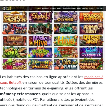
Les habitués des casinos en ligne apprécient les
machines à
sous Betsoft
en raison de leur qualité. Dotées des dernières
technologies en termes de e-gaming, elles offrent les
mêmes performances,
quels que soient les appareils
utilisés (mobile ou PC). Par ailleurs, elles prévoient des
versions démo qui permettent de s’amuser et de s’entraîner